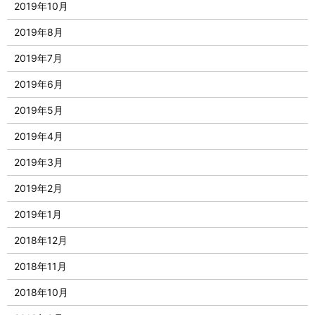
2019年10月
2019年8月
2019年7月
2019年6月
2019年5月
2019年4月
2019年3月
2019年2月
2019年1月
2018年12月
2018年11月
2018年10月