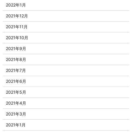
2022年1月
2021年12月
2021年11月
2021年10月
2021年9月
2021年8月
2021年7月
2021年6月
2021年5月
2021年4月
2021年3月
2021年1月