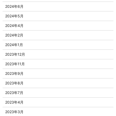
2024年6月
2024年5月
2024年4月
2024年2月
2024年1月
2023年12月
2023年11月
2023年9月
2023年8月
2023年7月
2023年4月
2023年3月