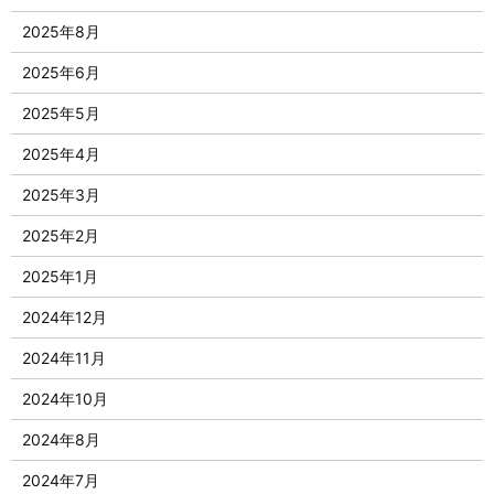
2025年8月
2025年6月
2025年5月
2025年4月
2025年3月
2025年2月
2025年1月
2024年12月
2024年11月
2024年10月
2024年8月
2024年7月