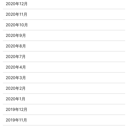
2020年12月
2020年11月
2020年10月
2020年9月
2020年8月
2020年7月
2020年4月
2020年3月
2020年2月
2020年1月
2019年12月
2019年11月