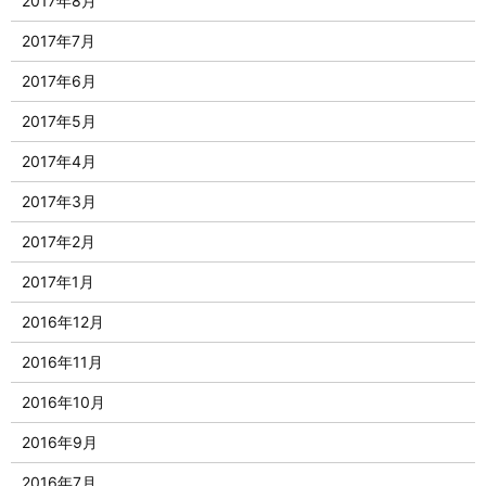
2017年8月
2017年7月
2017年6月
2017年5月
2017年4月
2017年3月
2017年2月
2017年1月
2016年12月
2016年11月
2016年10月
2016年9月
2016年7月