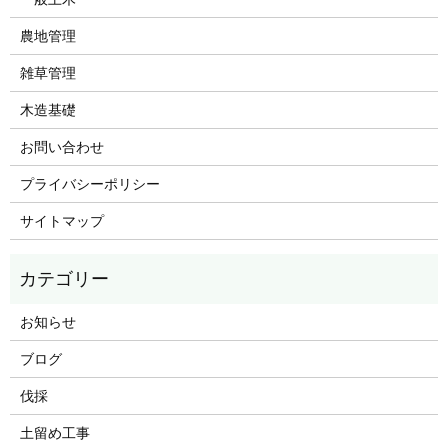
農地管理
雑草管理
木造基礎
お問い合わせ
プライバシーポリシー
サイトマップ
お知らせ
ブログ
伐採
土留め工事