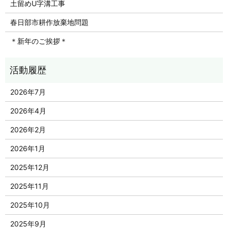
土留めU字溝工事
春日部市耕作放棄地問題
＊新年のご挨拶＊
2026年7月
2026年4月
2026年2月
2026年1月
2025年12月
2025年11月
2025年10月
2025年9月