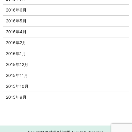
2016年6月
2016年5月
2016年4月
2016年2月
2016年1月
2015年12月
2015年11月
2015年10月
2015年9月