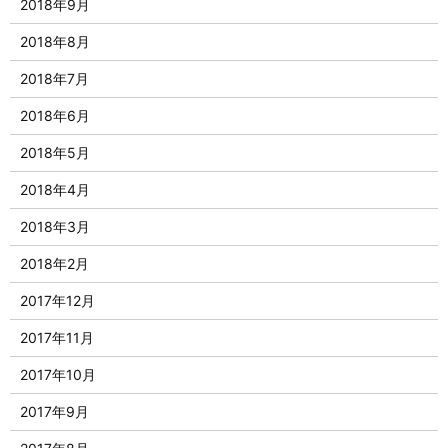
2018年9月
2018年8月
2018年7月
2018年6月
2018年5月
2018年4月
2018年3月
2018年2月
2017年12月
2017年11月
2017年10月
2017年9月