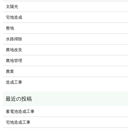
太陽光
宅地造成
整地
水路掃除
農地改良
農地管理
農業
造成工事
蓄電池造成工事
宅地造成工事