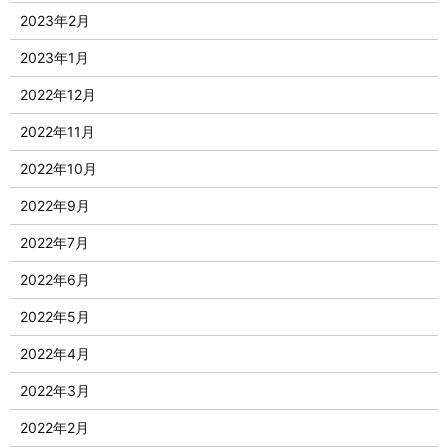
2023年2月
2023年1月
2022年12月
2022年11月
2022年10月
2022年9月
2022年7月
2022年6月
2022年5月
2022年4月
2022年3月
2022年2月