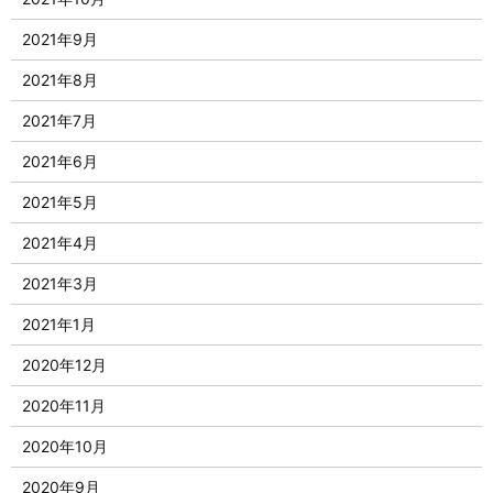
2021年9月
2021年8月
2021年7月
2021年6月
2021年5月
2021年4月
2021年3月
2021年1月
2020年12月
2020年11月
2020年10月
2020年9月