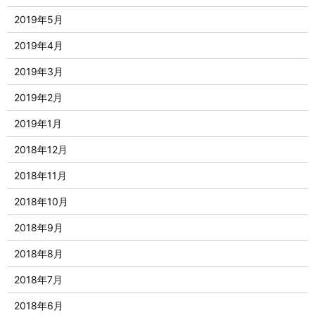
2019年5月
2019年4月
2019年3月
2019年2月
2019年1月
2018年12月
2018年11月
2018年10月
2018年9月
2018年8月
2018年7月
2018年6月