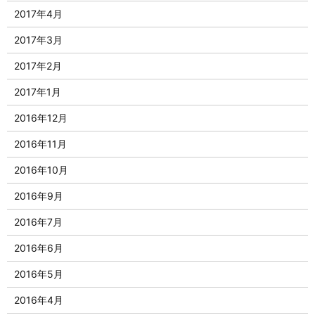
2017年4月
2017年3月
2017年2月
2017年1月
2016年12月
2016年11月
2016年10月
2016年9月
2016年7月
2016年6月
2016年5月
2016年4月