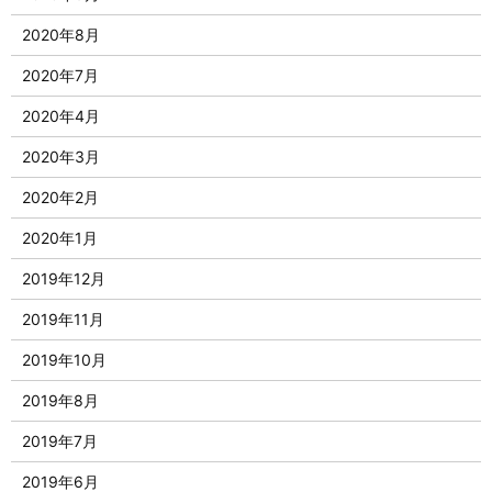
2020年8月
2020年7月
2020年4月
2020年3月
2020年2月
2020年1月
2019年12月
2019年11月
2019年10月
2019年8月
2019年7月
2019年6月