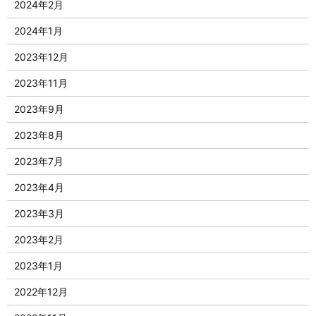
2024年2月
2024年1月
2023年12月
2023年11月
2023年9月
2023年8月
2023年7月
2023年4月
2023年3月
2023年2月
2023年1月
2022年12月