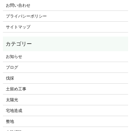
お問い合わせ
プライバシーポリシー
サイトマップ
お知らせ
ブログ
伐採
土留め工事
太陽光
宅地造成
整地