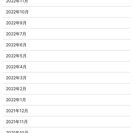
2022年11月
2022年10月
2022年9月
2022年7月
2022年6月
2022年5月
2022年4月
2022年3月
2022年2月
2022年1月
2021年12月
2021年11月
2021年10月