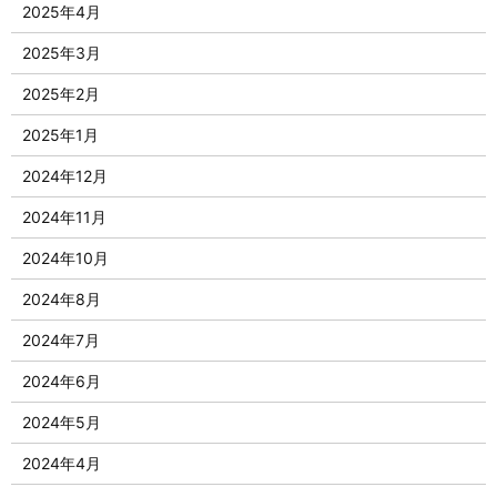
2025年4月
2025年3月
2025年2月
2025年1月
2024年12月
2024年11月
2024年10月
2024年8月
2024年7月
2024年6月
2024年5月
2024年4月