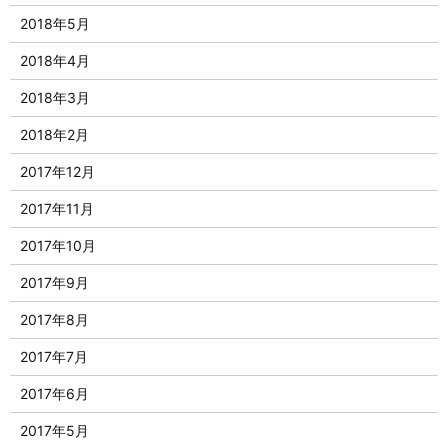
2018年5月
2018年4月
2018年3月
2018年2月
2017年12月
2017年11月
2017年10月
2017年9月
2017年8月
2017年7月
2017年6月
2017年5月