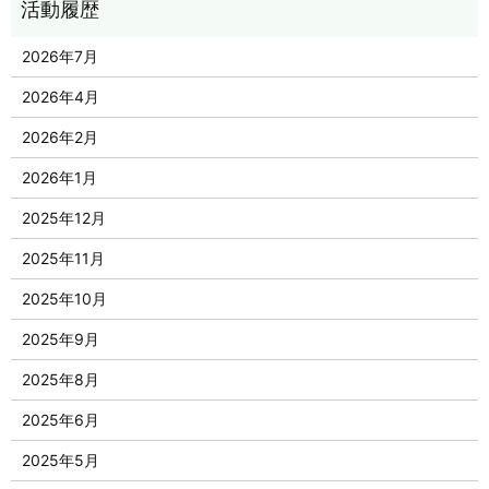
2026年7月
2026年4月
2026年2月
2026年1月
2025年12月
2025年11月
2025年10月
2025年9月
2025年8月
2025年6月
2025年5月