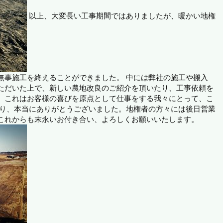
以上、大変長い工事期間ではありましたが、暖かい地権
無事施工を終えることができました。
中には弊社の施工や搬入
ただいた上で、新しい農地改良のご紹介を頂いたり、工事依頼を
。これはお客様の喜びを原点として仕事をする我々にとって、こ
り、本当にありがとうございました。地権者の方々には後日営業
これからも末永いお付き合い、よろしくお願いいたします。