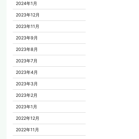
2024年1月
2023年12月
2023年11月
2023年9月
2023年8月
2023年7月
2023年4月
2023年3月
2023年2月
2023年1月
2022年12月
2022年11月