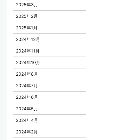
2025年3月
2025年2月
2025年1月
2024年12月
2024年11月
2024年10月
2024年8月
2024年7月
2024年6月
2024年5月
2024年4月
2024年2月