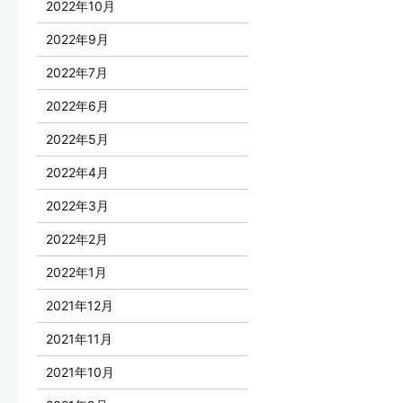
2022年10月
2022年9月
2022年7月
2022年6月
2022年5月
2022年4月
2022年3月
2022年2月
2022年1月
2021年12月
2021年11月
2021年10月