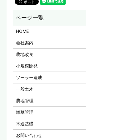
HOME
会社案内
農地改良
小規模開発
ソーラー造成
一般土木
農地管理
雑草管理
木造基礎
お問い合わせ