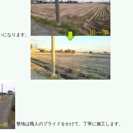
いになります。
整地は職人のプライドをかけて、丁寧に施工します。