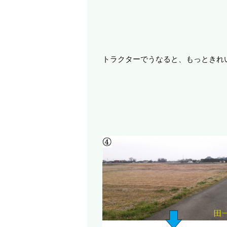
トラクターでうなると、もっときれ