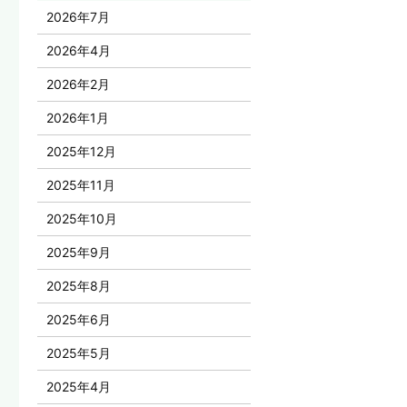
2026年7月
2026年4月
2026年2月
2026年1月
2025年12月
2025年11月
2025年10月
2025年9月
2025年8月
2025年6月
2025年5月
2025年4月