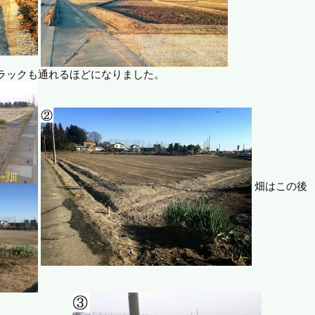
ラックも通れるほどになりました。
畑はこの後