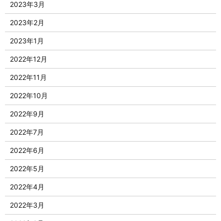
2023年3月
2023年2月
2023年1月
2022年12月
2022年11月
2022年10月
2022年9月
2022年7月
2022年6月
2022年5月
2022年4月
2022年3月