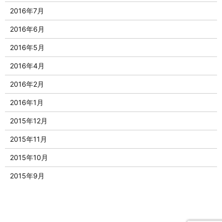
2016年7月
2016年6月
2016年5月
2016年4月
2016年2月
2016年1月
2015年12月
2015年11月
2015年10月
2015年9月