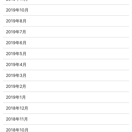
2019年10月
2019年8月
2019年7月
2019年6月
2019年5月
2019年4月
2019年3月
2019年2月
2019年1月
2018年12月
2018年11月
2018年10月