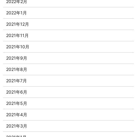
2022年2月
2022年1月
2021年12月
2021年11月
2021年10月
2021年9月
2021年8月
2021年7月
2021年6月
2021年5月
2021年4月
2021年3月