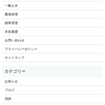
一般土木
農地管理
雑草管理
木造基礎
お問い合わせ
プライバシーポリシー
サイトマップ
お知らせ
ブログ
伐採