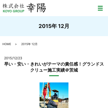
メ
2015年 12月
HOME
2015年 12月
2015/12/23
早い・安い・きれいがテーマの責任感！グランドス
クリュー施工実績＠茨城