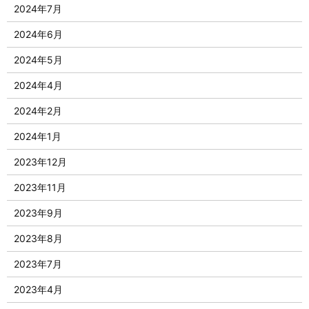
2024年7月
2024年6月
2024年5月
2024年4月
2024年2月
2024年1月
2023年12月
2023年11月
2023年9月
2023年8月
2023年7月
2023年4月