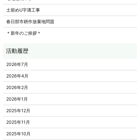
土留めU字溝工事
春日部市耕作放棄地問題
＊新年のご挨拶＊
2026年7月
2026年4月
2026年2月
2026年1月
2025年12月
2025年11月
2025年10月