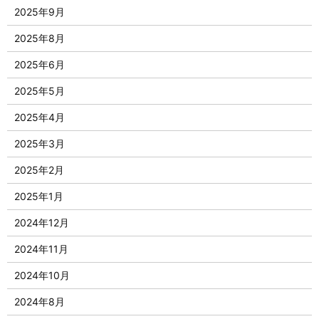
2025年9月
2025年8月
2025年6月
2025年5月
2025年4月
2025年3月
2025年2月
2025年1月
2024年12月
2024年11月
2024年10月
2024年8月