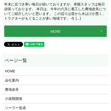
年末に近づき寒い毎日が続いておりますが、幸陽スタッフは毎日
頑張っております。 本日は、今年の六月に着工した農地改良につ
いてご紹介したいと思います。 この辺りは昔から水はけが悪く、
トラクターがもぐることが多い地域です。 今 […]
MORE
HOME
会社案内
農地改良
小規模開発
ソーラー造成