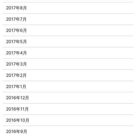
2017年8月
2017年7月
2017年6月
2017年5月
2017年4月
2017年3月
2017年2月
2017年1月
2016年12月
2016年11月
2016年10月
2016年9月