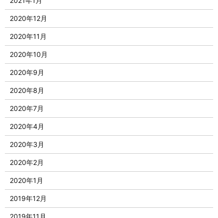
2021年1月
2020年12月
2020年11月
2020年10月
2020年9月
2020年8月
2020年7月
2020年4月
2020年3月
2020年2月
2020年1月
2019年12月
2019年11月