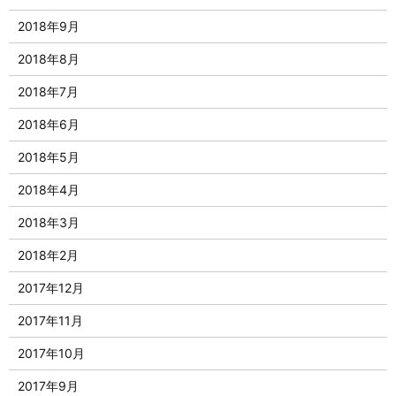
2018年9月
2018年8月
2018年7月
2018年6月
2018年5月
2018年4月
2018年3月
2018年2月
2017年12月
2017年11月
2017年10月
2017年9月