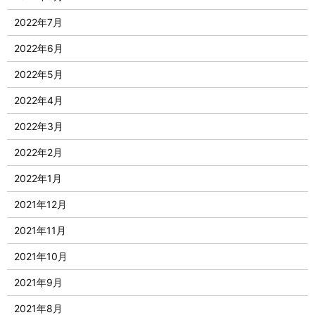
2022年7月
2022年6月
2022年5月
2022年4月
2022年3月
2022年2月
2022年1月
2021年12月
2021年11月
2021年10月
2021年9月
2021年8月