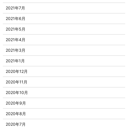
2021年7月
2021年6月
2021年5月
2021年4月
2021年3月
2021年1月
2020年12月
2020年11月
2020年10月
2020年9月
2020年8月
2020年7月