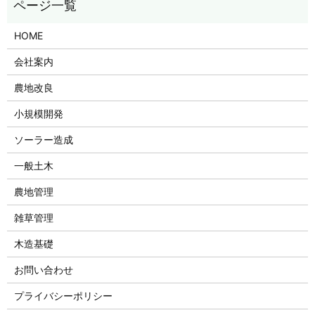
HOME
会社案内
農地改良
小規模開発
ソーラー造成
一般土木
農地管理
雑草管理
木造基礎
お問い合わせ
プライバシーポリシー