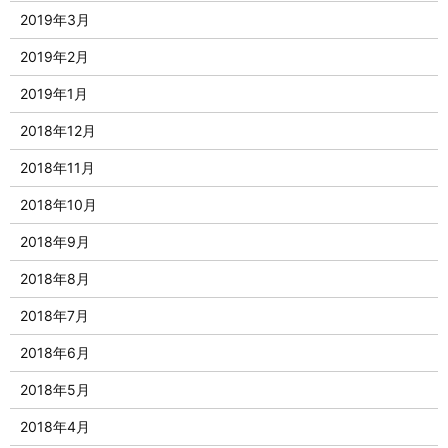
2019年3月
2019年2月
2019年1月
2018年12月
2018年11月
2018年10月
2018年9月
2018年8月
2018年7月
2018年6月
2018年5月
2018年4月