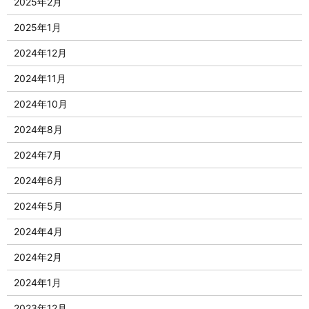
2025年2月
2025年1月
2024年12月
2024年11月
2024年10月
2024年8月
2024年7月
2024年6月
2024年5月
2024年4月
2024年2月
2024年1月
2023年12月