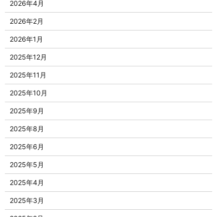
2026年4月
2026年2月
2026年1月
2025年12月
2025年11月
2025年10月
2025年9月
2025年8月
2025年6月
2025年5月
2025年4月
2025年3月