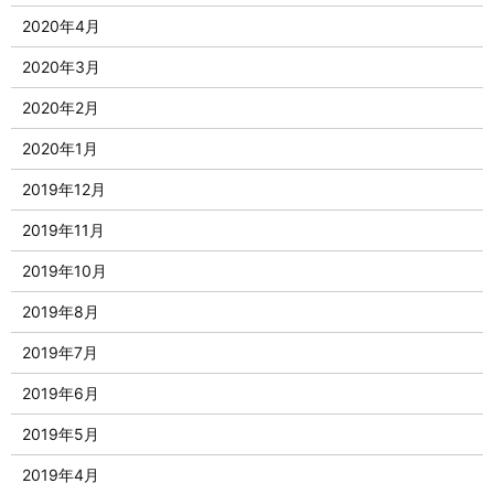
2020年4月
2020年3月
2020年2月
2020年1月
2019年12月
2019年11月
2019年10月
2019年8月
2019年7月
2019年6月
2019年5月
2019年4月