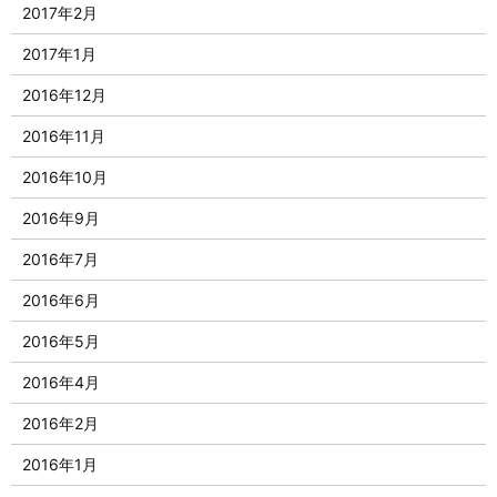
2017年2月
2017年1月
2016年12月
2016年11月
2016年10月
2016年9月
2016年7月
2016年6月
2016年5月
2016年4月
2016年2月
2016年1月