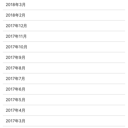
2018年3月
2018年2月
2017年12月
2017年11月
2017年10月
2017年9月
2017年8月
2017年7月
2017年6月
2017年5月
2017年4月
2017年3月