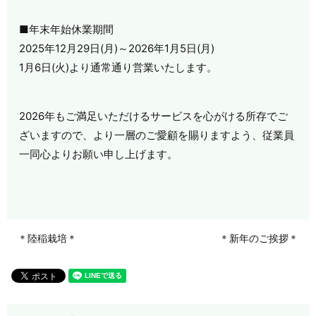
■年末年始休業期間
2025年12月29日(月)～2026年1月5日(月)
1月6日(火)より通常通り営業いたします。
2026年もご満足いただけるサービスを心がける所存でご
ざいますので、より一層のご愛顧を賜りますよう、従業員
一同心よりお願い申し上げます。
＊陸稲栽培＊
＊新年のご挨拶＊