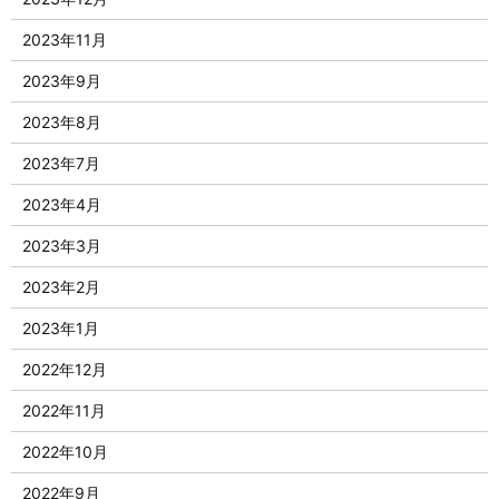
2023年11月
2023年9月
2023年8月
2023年7月
2023年4月
2023年3月
2023年2月
2023年1月
2022年12月
2022年11月
2022年10月
2022年9月