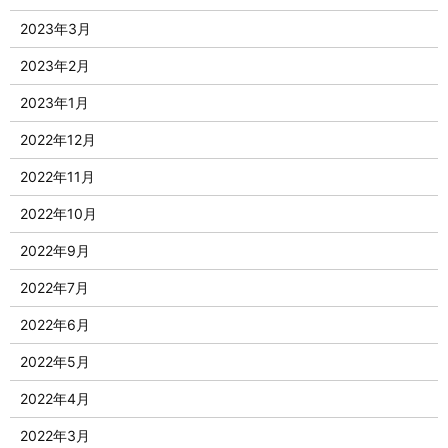
2023年3月
2023年2月
2023年1月
2022年12月
2022年11月
2022年10月
2022年9月
2022年7月
2022年6月
2022年5月
2022年4月
2022年3月