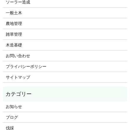
ソーラー造成
一般土木
農地管理
雑草管理
木造基礎
お問い合わせ
プライバシーポリシー
サイトマップ
お知らせ
ブログ
伐採