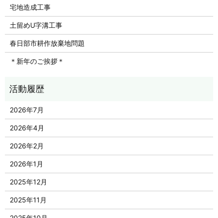
宅地造成工事
土留めU字溝工事
春日部市耕作放棄地問題
＊新年のご挨拶＊
2026年7月
2026年4月
2026年2月
2026年1月
2025年12月
2025年11月
2025年10月