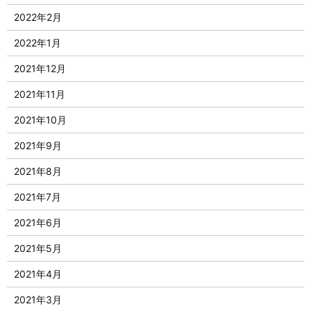
2022年2月
2022年1月
2021年12月
2021年11月
2021年10月
2021年9月
2021年8月
2021年7月
2021年6月
2021年5月
2021年4月
2021年3月