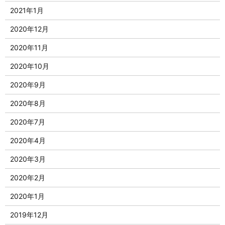
2021年1月
2020年12月
2020年11月
2020年10月
2020年9月
2020年8月
2020年7月
2020年4月
2020年3月
2020年2月
2020年1月
2019年12月