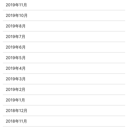
2019年11月
2019年10月
2019年8月
2019年7月
2019年6月
2019年5月
2019年4月
2019年3月
2019年2月
2019年1月
2018年12月
2018年11月