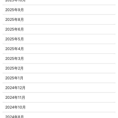
2025年9月
2025年8月
2025年6月
2025年5月
2025年4月
2025年3月
2025年2月
2025年1月
2024年12月
2024年11月
2024年10月
2024年8月