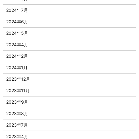
2024年7月
2024年6月
2024年5月
2024年4月
2024年2月
2024年1月
2023年12月
2023年11月
2023年9月
2023年8月
2023年7月
2023年4月