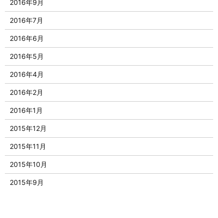
2016年9月
2016年7月
2016年6月
2016年5月
2016年4月
2016年2月
2016年1月
2015年12月
2015年11月
2015年10月
2015年9月