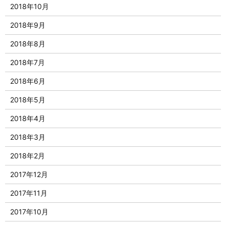
2018年10月
2018年9月
2018年8月
2018年7月
2018年6月
2018年5月
2018年4月
2018年3月
2018年2月
2017年12月
2017年11月
2017年10月