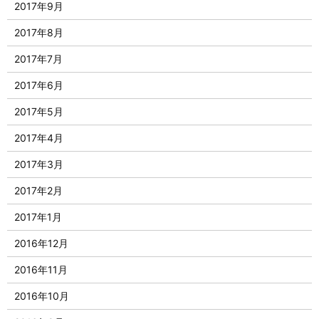
2017年9月
2017年8月
2017年7月
2017年6月
2017年5月
2017年4月
2017年3月
2017年2月
2017年1月
2016年12月
2016年11月
2016年10月