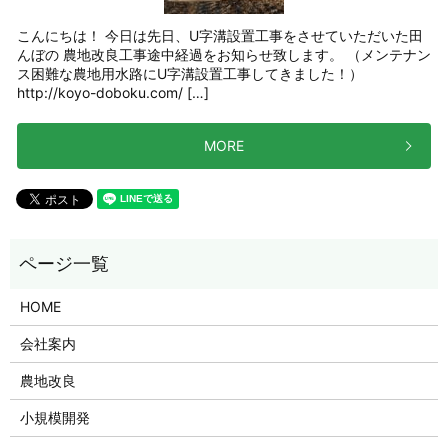
こんにちは！ 今日は先日、U字溝設置工事をさせていただいた田
んぼの 農地改良工事途中経過をお知らせ致します。 （メンテナン
ス困難な農地用水路にU字溝設置工事してきました！）
http://koyo-doboku.com/ […]
MORE
HOME
会社案内
農地改良
小規模開発