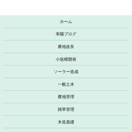
ホーム
幸陽ブログ
農地改良
小規模開発
ソーラー造成
一般土木
農地管理
雑草管理
木造基礎