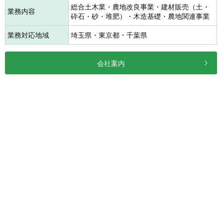
総合土木業・農地改良事業・建材販売（土・
業務内容
砕石・砂・堆肥）・木造基礎・農地関連事業
業務対応地域
埼玉県・東京都・千葉県
会社案内