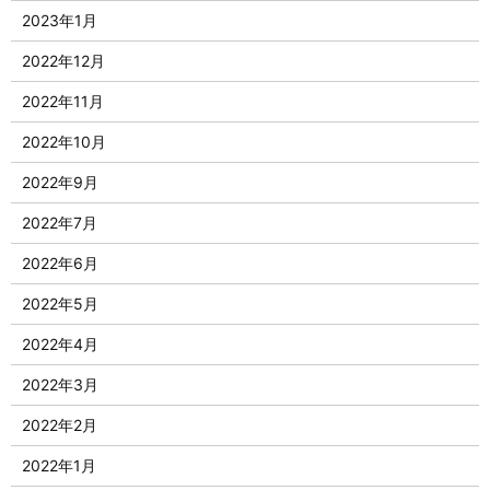
2023年1月
2022年12月
2022年11月
2022年10月
2022年9月
2022年7月
2022年6月
2022年5月
2022年4月
2022年3月
2022年2月
2022年1月