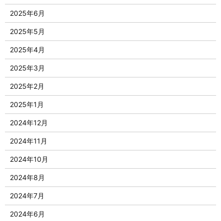
2025年6月
2025年5月
2025年4月
2025年3月
2025年2月
2025年1月
2024年12月
2024年11月
2024年10月
2024年8月
2024年7月
2024年6月