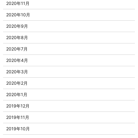
2020年11月
2020年10月
2020年9月
2020年8月
2020年7月
2020年4月
2020年3月
2020年2月
2020年1月
2019年12月
2019年11月
2019年10月