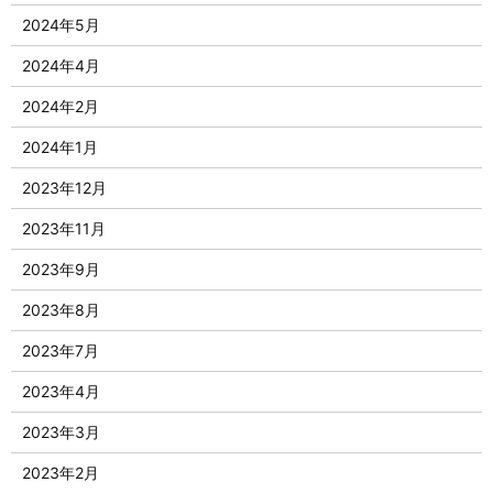
2024年5月
2024年4月
2024年2月
2024年1月
2023年12月
2023年11月
2023年9月
2023年8月
2023年7月
2023年4月
2023年3月
2023年2月