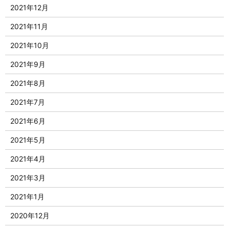
2021年12月
2021年11月
2021年10月
2021年9月
2021年8月
2021年7月
2021年6月
2021年5月
2021年4月
2021年3月
2021年1月
2020年12月