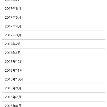
2017年6月
2017年5月
2017年4月
2017年3月
2017年2月
2017年1月
2016年12月
2016年11月
2016年10月
2016年9月
2016年7月
2016年6月