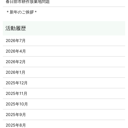
春日部市耕作放棄地問題
＊新年のご挨拶＊
2026年7月
2026年4月
2026年2月
2026年1月
2025年12月
2025年11月
2025年10月
2025年9月
2025年8月