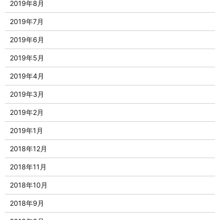
2019年8月
2019年7月
2019年6月
2019年5月
2019年4月
2019年3月
2019年2月
2019年1月
2018年12月
2018年11月
2018年10月
2018年9月