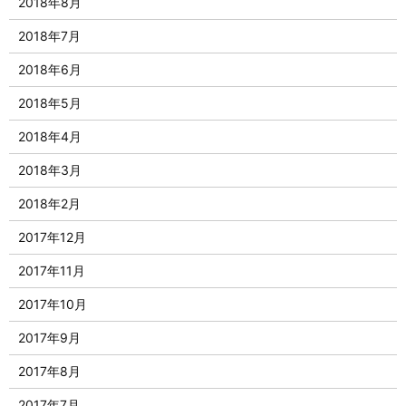
2018年8月
2018年7月
2018年6月
2018年5月
2018年4月
2018年3月
2018年2月
2017年12月
2017年11月
2017年10月
2017年9月
2017年8月
2017年7月