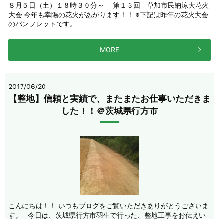
８月５日（土）１８時３０分～ 第１３回 草加市民納涼大花火
大会 今年も幸陽の花火があがります！！ ※下記は昨年の花火大会
のパンフレットです。
MORE
2017/06/20
【整地】信頼と実績で、またまたお仕事いただきま
した！！＠茨城県行方市
こんにちは！！ いつもブログをご覧いただきありがとうございま
す。 今日は、茨城県行方市羽生で行った、整地工事をお伝えい