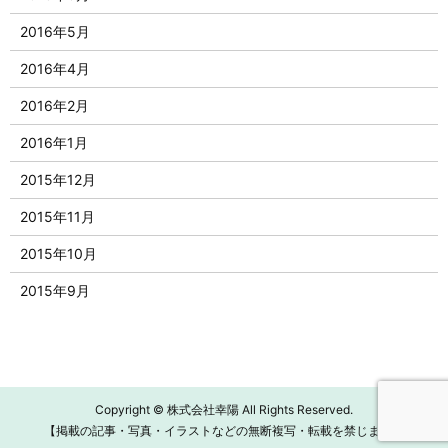
2016年5月
2016年4月
2016年2月
2016年1月
2015年12月
2015年11月
2015年10月
2015年9月
Copyright © 株式会社幸陽 All Rights Reserved.
【掲載の記事・写真・イラストなどの無断複写・転載を禁じます】