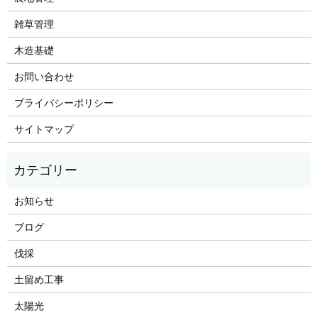
雑草管理
木造基礎
お問い合わせ
プライバシーポリシー
サイトマップ
お知らせ
ブログ
伐採
土留め工事
太陽光