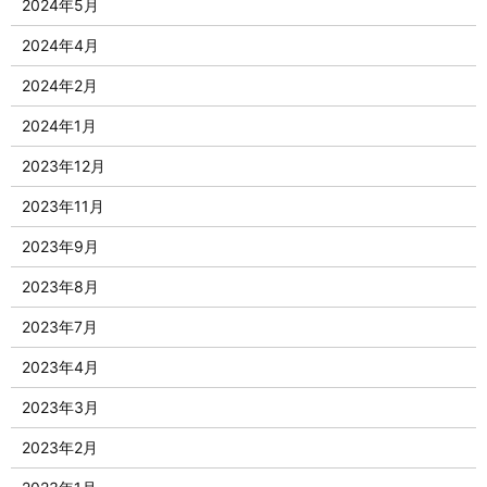
2024年5月
2024年4月
2024年2月
2024年1月
2023年12月
2023年11月
2023年9月
2023年8月
2023年7月
2023年4月
2023年3月
2023年2月