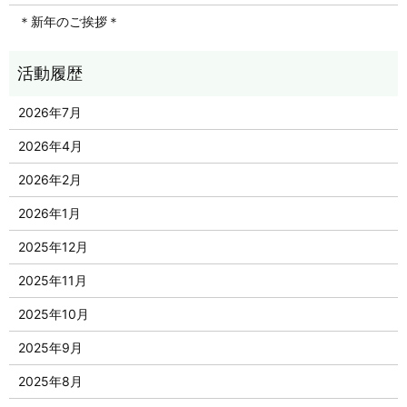
＊新年のご挨拶＊
2026年7月
2026年4月
2026年2月
2026年1月
2025年12月
2025年11月
2025年10月
2025年9月
2025年8月