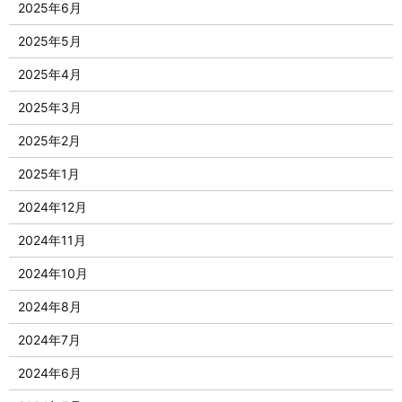
2025年6月
2025年5月
2025年4月
2025年3月
2025年2月
2025年1月
2024年12月
2024年11月
2024年10月
2024年8月
2024年7月
2024年6月