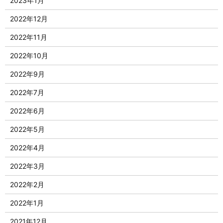
2023年1月
2022年12月
2022年11月
2022年10月
2022年9月
2022年7月
2022年6月
2022年5月
2022年4月
2022年3月
2022年2月
2022年1月
2021年12月