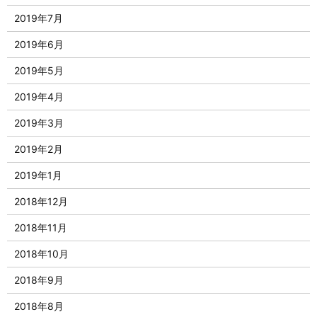
2019年7月
2019年6月
2019年5月
2019年4月
2019年3月
2019年2月
2019年1月
2018年12月
2018年11月
2018年10月
2018年9月
2018年8月