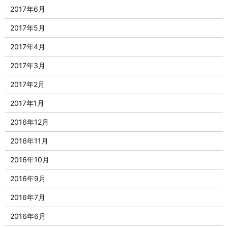
2017年6月
2017年5月
2017年4月
2017年3月
2017年2月
2017年1月
2016年12月
2016年11月
2016年10月
2016年9月
2016年7月
2016年6月