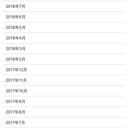
2018年7月
2018年6月
2018年5月
2018年4月
2018年3月
2018年2月
2017年12月
2017年11月
2017年10月
2017年9月
2017年8月
2017年7月