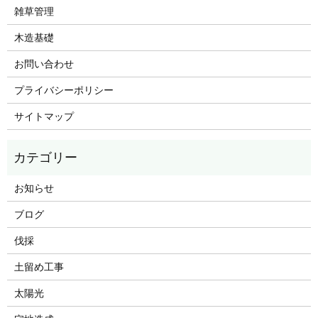
雑草管理
木造基礎
お問い合わせ
プライバシーポリシー
サイトマップ
お知らせ
ブログ
伐採
土留め工事
太陽光