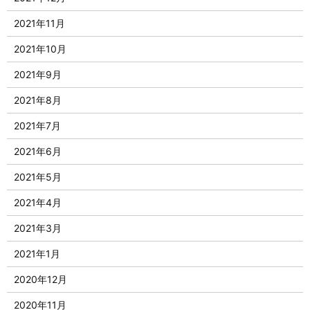
2021年11月
2021年10月
2021年9月
2021年8月
2021年7月
2021年6月
2021年5月
2021年4月
2021年3月
2021年1月
2020年12月
2020年11月