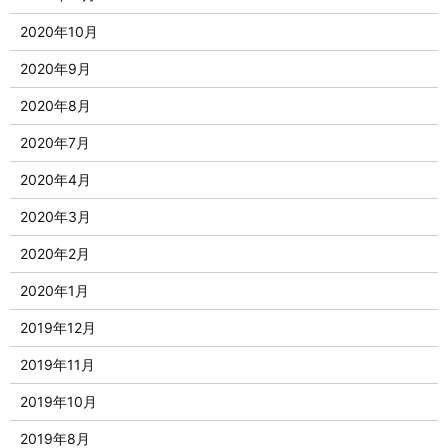
2020年10月
2020年9月
2020年8月
2020年7月
2020年4月
2020年3月
2020年2月
2020年1月
2019年12月
2019年11月
2019年10月
2019年8月