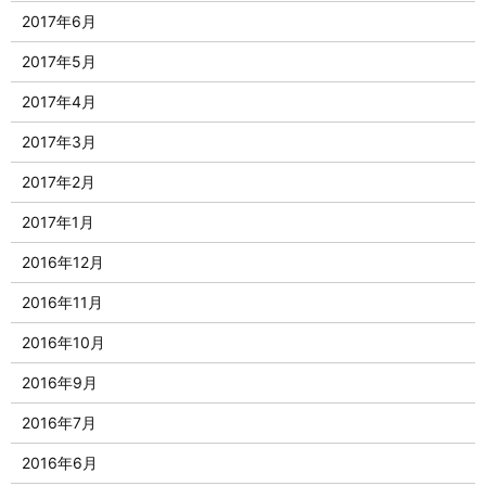
2017年6月
2017年5月
2017年4月
2017年3月
2017年2月
2017年1月
2016年12月
2016年11月
2016年10月
2016年9月
2016年7月
2016年6月