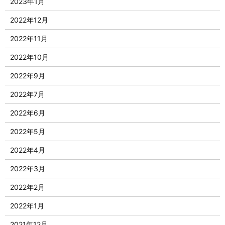
2023年1月
2022年12月
2022年11月
2022年10月
2022年9月
2022年7月
2022年6月
2022年5月
2022年4月
2022年3月
2022年2月
2022年1月
2021年12月