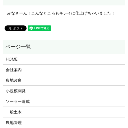
みなさーん！こんなところもキレイに仕上げちゃいました！
HOME
会社案内
農地改良
小規模開発
ソーラー造成
一般土木
農地管理