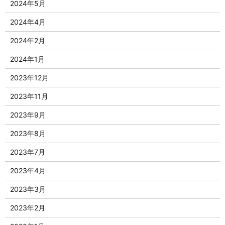
2024年5月
2024年4月
2024年2月
2024年1月
2023年12月
2023年11月
2023年9月
2023年8月
2023年7月
2023年4月
2023年3月
2023年2月