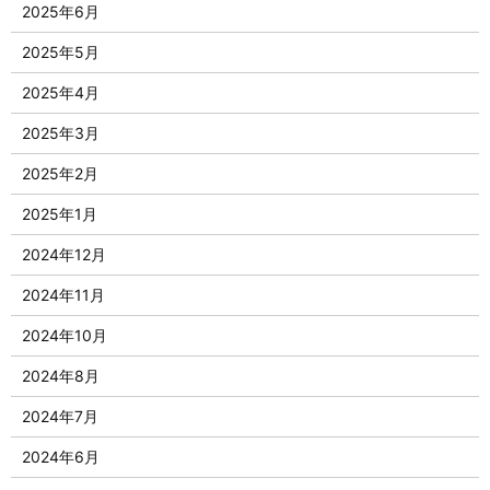
2025年6月
2025年5月
2025年4月
2025年3月
2025年2月
2025年1月
2024年12月
2024年11月
2024年10月
2024年8月
2024年7月
2024年6月