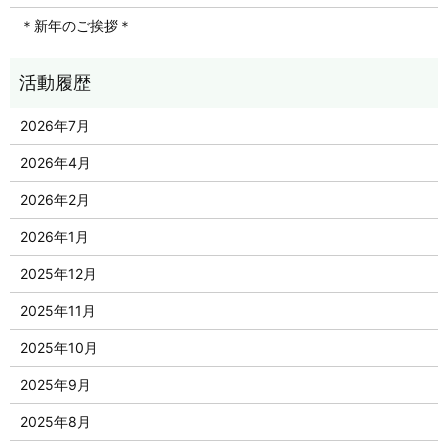
＊新年のご挨拶＊
2026年7月
2026年4月
2026年2月
2026年1月
2025年12月
2025年11月
2025年10月
2025年9月
2025年8月