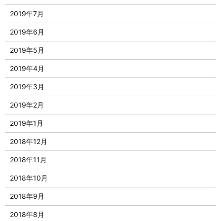
2019年7月
2019年6月
2019年5月
2019年4月
2019年3月
2019年2月
2019年1月
2018年12月
2018年11月
2018年10月
2018年9月
2018年8月