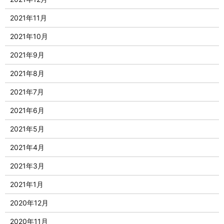
2021年11月
2021年10月
2021年9月
2021年8月
2021年7月
2021年6月
2021年5月
2021年4月
2021年3月
2021年1月
2020年12月
2020年11月