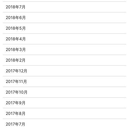
2018年7月
2018年6月
2018年5月
2018年4月
2018年3月
2018年2月
2017年12月
2017年11月
2017年10月
2017年9月
2017年8月
2017年7月