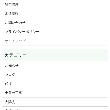
雑草管理
木造基礎
お問い合わせ
プライバシーポリシー
サイトマップ
お知らせ
ブログ
伐採
土留め工事
太陽光