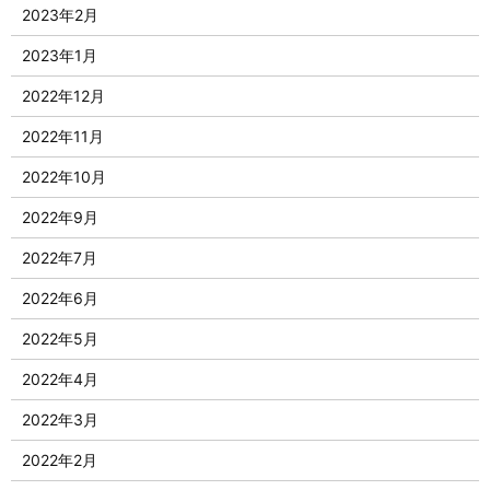
2023年2月
2023年1月
2022年12月
2022年11月
2022年10月
2022年9月
2022年7月
2022年6月
2022年5月
2022年4月
2022年3月
2022年2月