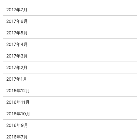
2017年7月
2017年6月
2017年5月
2017年4月
2017年3月
2017年2月
2017年1月
2016年12月
2016年11月
2016年10月
2016年9月
2016年7月