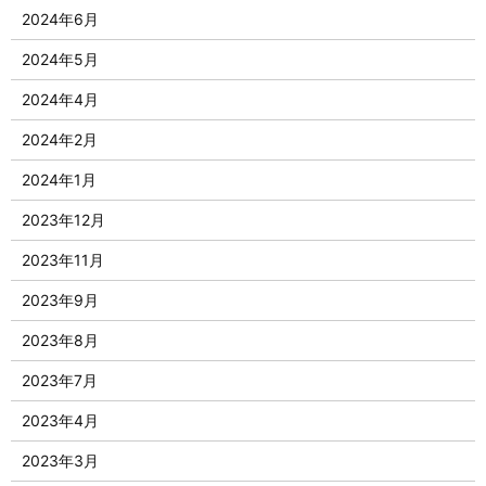
2024年6月
2024年5月
2024年4月
2024年2月
2024年1月
2023年12月
2023年11月
2023年9月
2023年8月
2023年7月
2023年4月
2023年3月