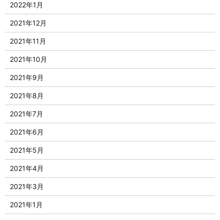
2022年1月
2021年12月
2021年11月
2021年10月
2021年9月
2021年8月
2021年7月
2021年6月
2021年5月
2021年4月
2021年3月
2021年1月