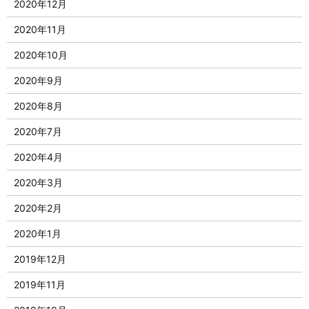
2020年12月
2020年11月
2020年10月
2020年9月
2020年8月
2020年7月
2020年4月
2020年3月
2020年2月
2020年1月
2019年12月
2019年11月