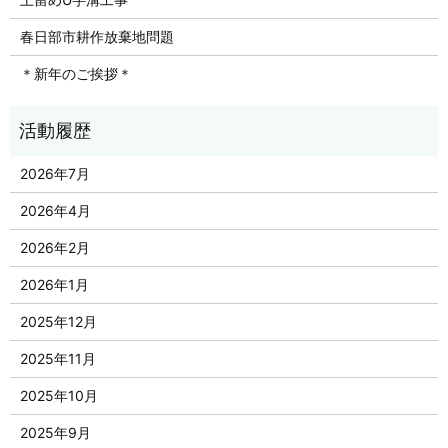
春日部市耕作放棄地問題
＊新年のご挨拶＊
2026年7月
2026年4月
2026年2月
2026年1月
2025年12月
2025年11月
2025年10月
2025年9月