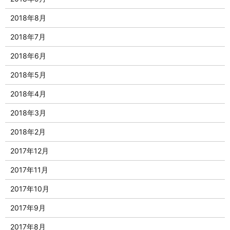
2018年8月
2018年7月
2018年6月
2018年5月
2018年4月
2018年3月
2018年2月
2017年12月
2017年11月
2017年10月
2017年9月
2017年8月