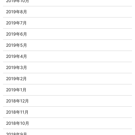
2019年10月
2019年8月
2019年7月
2019年6月
2019年5月
2019年4月
2019年3月
2019年2月
2019年1月
2018年12月
2018年11月
2018年10月
2018年9月