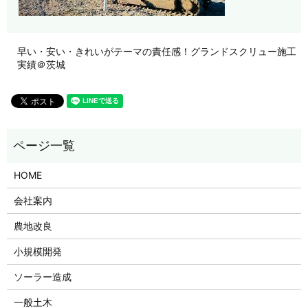
早い・安い・きれいがテーマの責任感！グランドスクリュー施工
実績＠茨城
HOME
会社案内
農地改良
小規模開発
ソーラー造成
一般土木