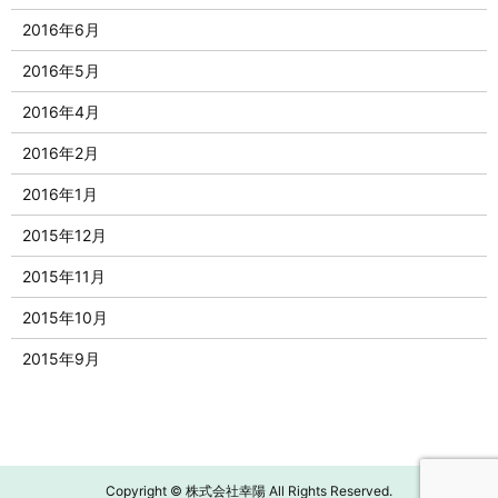
2016年6月
2016年5月
2016年4月
2016年2月
2016年1月
2015年12月
2015年11月
2015年10月
2015年9月
Copyright © 株式会社幸陽 All Rights Reserved.