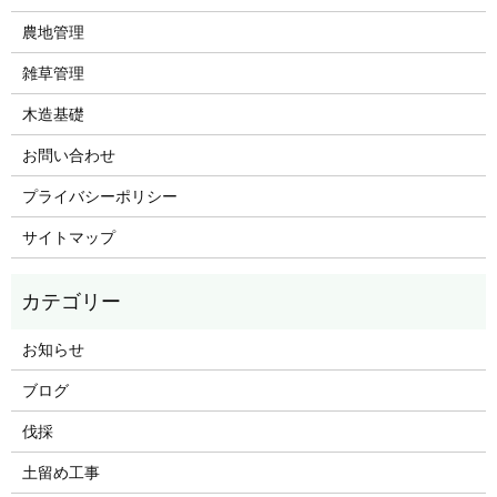
農地管理
雑草管理
木造基礎
お問い合わせ
プライバシーポリシー
サイトマップ
お知らせ
ブログ
伐採
土留め工事