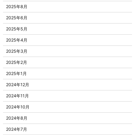
2025年8月
2025年6月
2025年5月
2025年4月
2025年3月
2025年2月
2025年1月
2024年12月
2024年11月
2024年10月
2024年8月
2024年7月