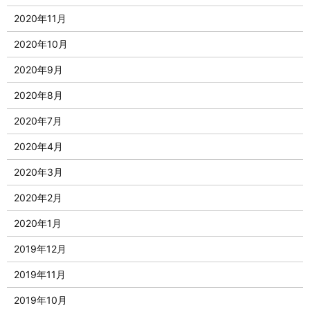
2020年11月
2020年10月
2020年9月
2020年8月
2020年7月
2020年4月
2020年3月
2020年2月
2020年1月
2019年12月
2019年11月
2019年10月