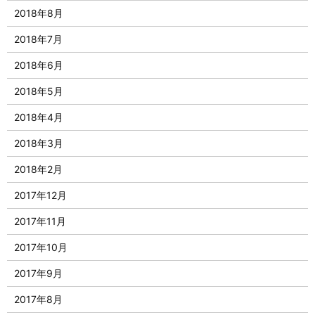
2018年8月
2018年7月
2018年6月
2018年5月
2018年4月
2018年3月
2018年2月
2017年12月
2017年11月
2017年10月
2017年9月
2017年8月