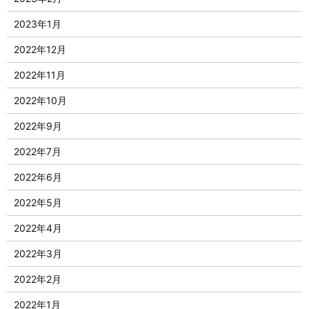
2023年1月
2022年12月
2022年11月
2022年10月
2022年9月
2022年7月
2022年6月
2022年5月
2022年4月
2022年3月
2022年2月
2022年1月