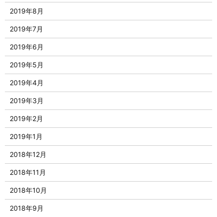
2019年8月
2019年7月
2019年6月
2019年5月
2019年4月
2019年3月
2019年2月
2019年1月
2018年12月
2018年11月
2018年10月
2018年9月