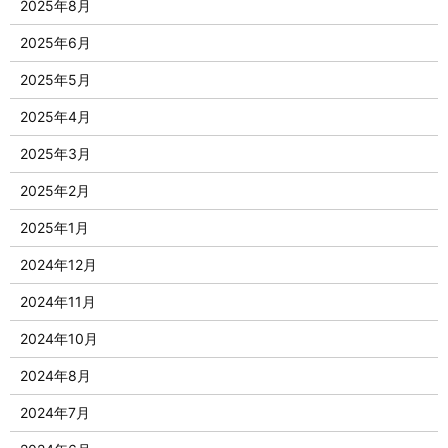
2025年8月
2025年6月
2025年5月
2025年4月
2025年3月
2025年2月
2025年1月
2024年12月
2024年11月
2024年10月
2024年8月
2024年7月