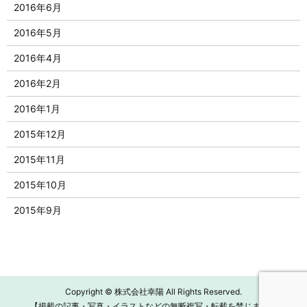
2016年6月
2016年5月
2016年4月
2016年2月
2016年1月
2015年12月
2015年11月
2015年10月
2015年9月
Copyright © 株式会社幸陽 All Rights Reserved.
【掲載の記事・写真・イラストなどの無断複写・転載を禁じます】