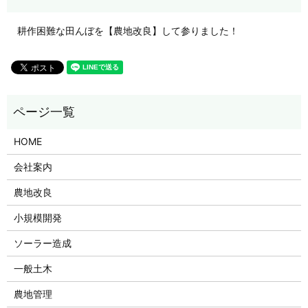
耕作困難な田んぼを【農地改良】して参りました！
HOME
会社案内
農地改良
小規模開発
ソーラー造成
一般土木
農地管理