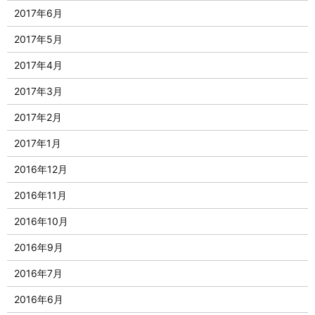
2017年6月
2017年5月
2017年4月
2017年3月
2017年2月
2017年1月
2016年12月
2016年11月
2016年10月
2016年9月
2016年7月
2016年6月