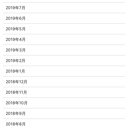
2019年7月
2019年6月
2019年5月
2019年4月
2019年3月
2019年2月
2019年1月
2018年12月
2018年11月
2018年10月
2018年9月
2018年8月