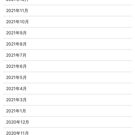
2021年11月
2021年10月
2021年9月
2021年8月
2021年7月
2021年6月
2021年5月
2021年4月
2021年3月
2021年1月
2020年12月
2020年11月