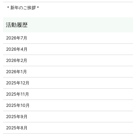
＊新年のご挨拶＊
2026年7月
2026年4月
2026年2月
2026年1月
2025年12月
2025年11月
2025年10月
2025年9月
2025年8月