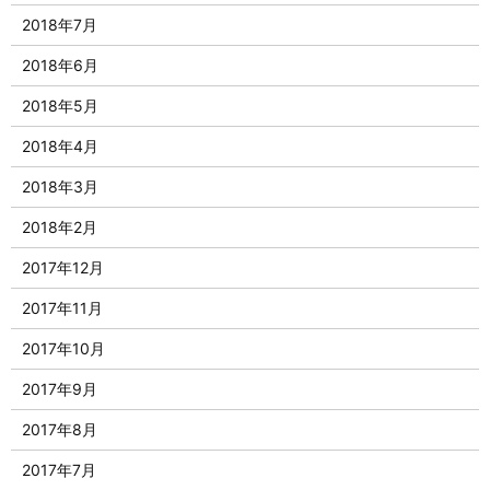
2018年7月
2018年6月
2018年5月
2018年4月
2018年3月
2018年2月
2017年12月
2017年11月
2017年10月
2017年9月
2017年8月
2017年7月