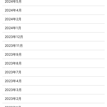
2024年5月
2024年4月
2024年2月
2024年1月
2023年12月
2023年11月
2023年9月
2023年8月
2023年7月
2023年4月
2023年3月
2023年2月