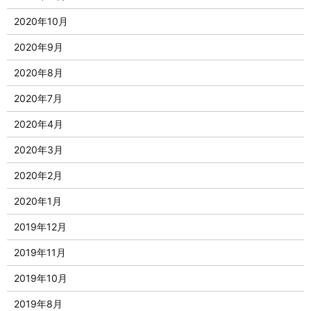
2020年10月
2020年9月
2020年8月
2020年7月
2020年4月
2020年3月
2020年2月
2020年1月
2019年12月
2019年11月
2019年10月
2019年8月