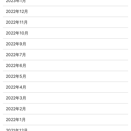
2023年1月
2022年12月
2022年11月
2022年10月
2022年9月
2022年7月
2022年6月
2022年5月
2022年4月
2022年3月
2022年2月
2022年1月
2021年12月