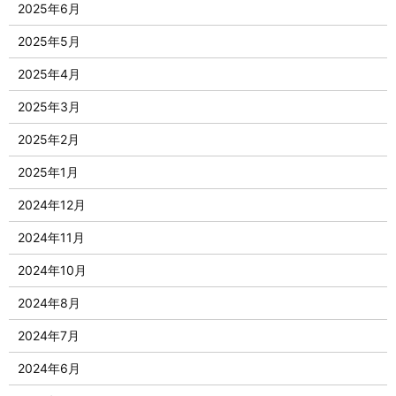
2025年6月
2025年5月
2025年4月
2025年3月
2025年2月
2025年1月
2024年12月
2024年11月
2024年10月
2024年8月
2024年7月
2024年6月