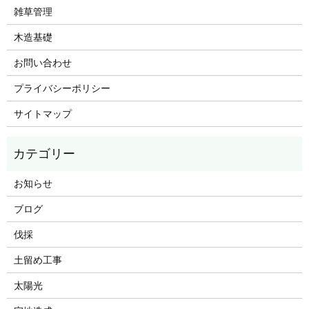
雑草管理
木造基礎
お問い合わせ
プライバシーポリシー
サイトマップ
お知らせ
ブログ
伐採
土留め工事
太陽光