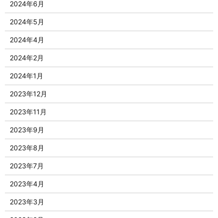
2024年6月
2024年5月
2024年4月
2024年2月
2024年1月
2023年12月
2023年11月
2023年9月
2023年8月
2023年7月
2023年4月
2023年3月