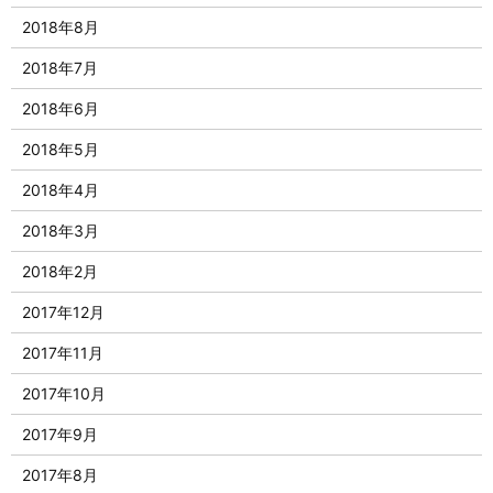
2018年8月
2018年7月
2018年6月
2018年5月
2018年4月
2018年3月
2018年2月
2017年12月
2017年11月
2017年10月
2017年9月
2017年8月