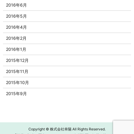
2016年6月
2016年5月
2016年4月
2016年2月
2016年1月
2015年12月
2015年11月
2015年10月
2015年9月
Copyright © 株式会社幸陽 All Rights Reserved.