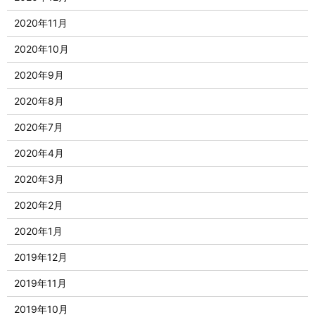
2020年11月
2020年10月
2020年9月
2020年8月
2020年7月
2020年4月
2020年3月
2020年2月
2020年1月
2019年12月
2019年11月
2019年10月