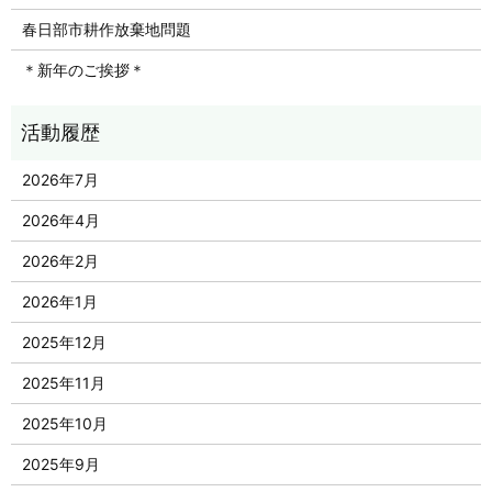
春日部市耕作放棄地問題
＊新年のご挨拶＊
2026年7月
2026年4月
2026年2月
2026年1月
2025年12月
2025年11月
2025年10月
2025年9月