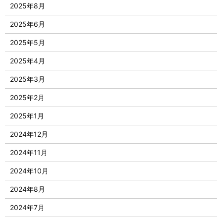
2025年8月
2025年6月
2025年5月
2025年4月
2025年3月
2025年2月
2025年1月
2024年12月
2024年11月
2024年10月
2024年8月
2024年7月