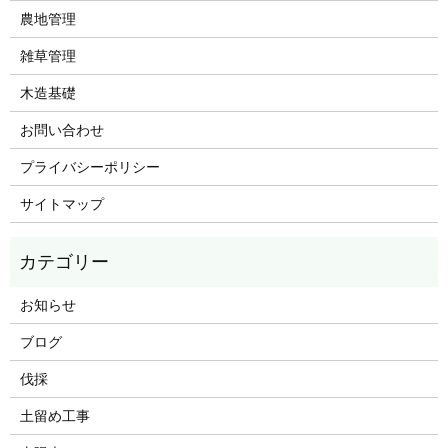
農地管理
雑草管理
木造基礎
お問い合わせ
プライバシーポリシー
サイトマップ
お知らせ
ブログ
伐採
土留め工事