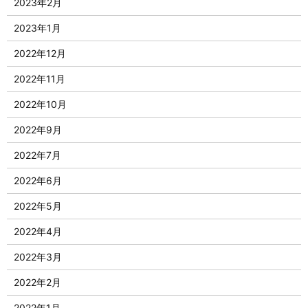
2023年2月
2023年1月
2022年12月
2022年11月
2022年10月
2022年9月
2022年7月
2022年6月
2022年5月
2022年4月
2022年3月
2022年2月
2022年1月