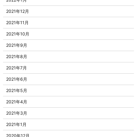
2021年12月
2021年11月
2021年10月
2021年9月
2021年8月
2021年7月
2021年6月
2021年5月
2021年4月
2021年3月
2021年1月
2020年12月