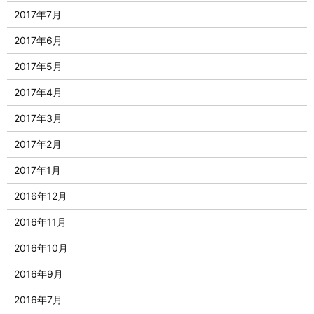
2017年7月
2017年6月
2017年5月
2017年4月
2017年3月
2017年2月
2017年1月
2016年12月
2016年11月
2016年10月
2016年9月
2016年7月