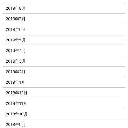
2019年8月
2019年7月
2019年6月
2019年5月
2019年4月
2019年3月
2019年2月
2019年1月
2018年12月
2018年11月
2018年10月
2018年9月