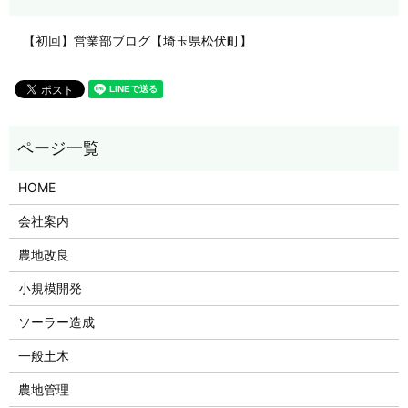
【初回】営業部ブログ【埼玉県松伏町】
HOME
会社案内
農地改良
小規模開発
ソーラー造成
一般土木
農地管理