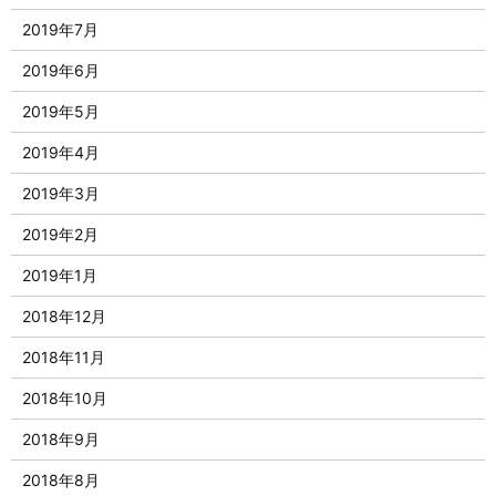
2019年7月
2019年6月
2019年5月
2019年4月
2019年3月
2019年2月
2019年1月
2018年12月
2018年11月
2018年10月
2018年9月
2018年8月