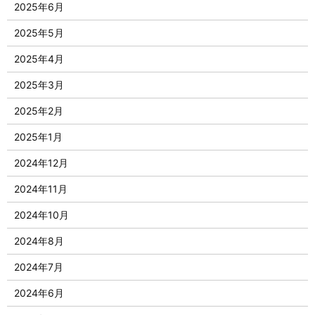
2025年6月
2025年5月
2025年4月
2025年3月
2025年2月
2025年1月
2024年12月
2024年11月
2024年10月
2024年8月
2024年7月
2024年6月