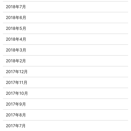
2018年7月
2018年6月
2018年5月
2018年4月
2018年3月
2018年2月
2017年12月
2017年11月
2017年10月
2017年9月
2017年8月
2017年7月