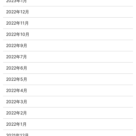
2023年1月
2022年12月
2022年11月
2022年10月
2022年9月
2022年7月
2022年6月
2022年5月
2022年4月
2022年3月
2022年2月
2022年1月
2021年12月