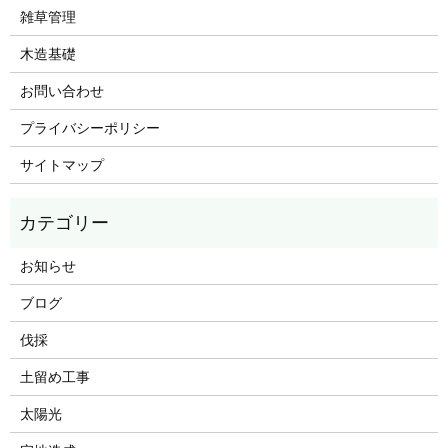
雑草管理
木造基礎
お問い合わせ
プライバシーポリシー
サイトマップ
お知らせ
ブログ
伐採
土留め工事
太陽光