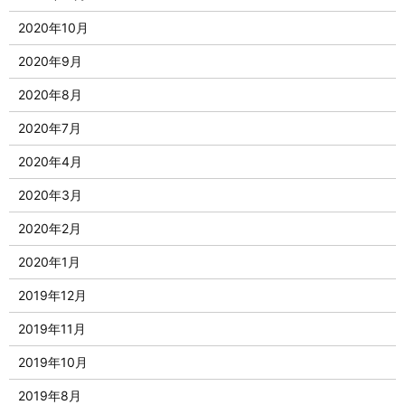
2020年10月
2020年9月
2020年8月
2020年7月
2020年4月
2020年3月
2020年2月
2020年1月
2019年12月
2019年11月
2019年10月
2019年8月