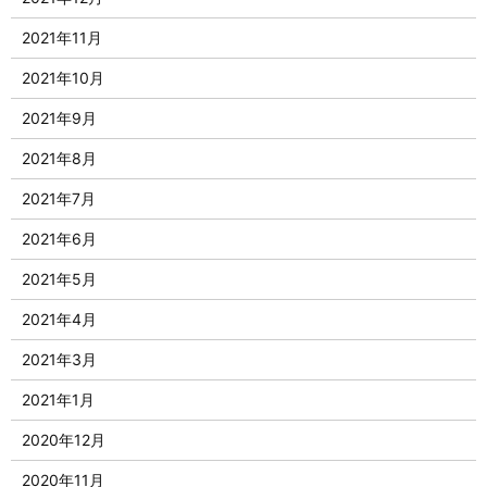
2021年11月
2021年10月
2021年9月
2021年8月
2021年7月
2021年6月
2021年5月
2021年4月
2021年3月
2021年1月
2020年12月
2020年11月