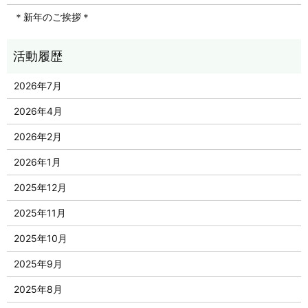
＊新年のご挨拶＊
2026年7月
2026年4月
2026年2月
2026年1月
2025年12月
2025年11月
2025年10月
2025年9月
2025年8月