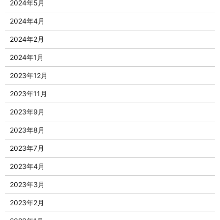
2024年5月
2024年4月
2024年2月
2024年1月
2023年12月
2023年11月
2023年9月
2023年8月
2023年7月
2023年4月
2023年3月
2023年2月