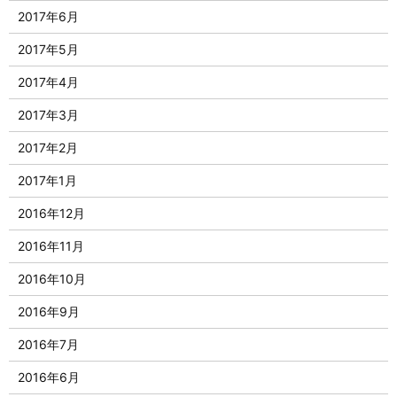
2017年6月
2017年5月
2017年4月
2017年3月
2017年2月
2017年1月
2016年12月
2016年11月
2016年10月
2016年9月
2016年7月
2016年6月