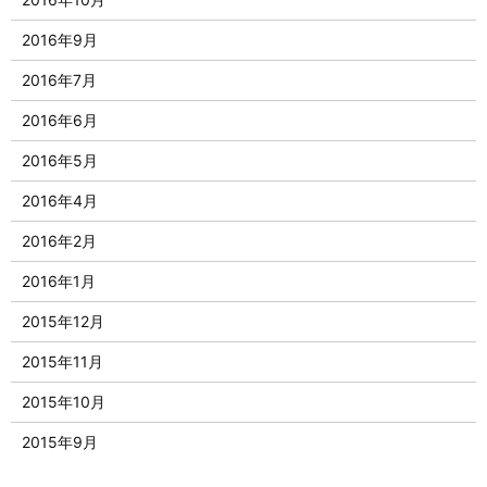
2016年9月
2016年7月
2016年6月
2016年5月
2016年4月
2016年2月
2016年1月
2015年12月
2015年11月
2015年10月
2015年9月