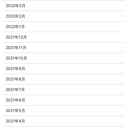
2022年3月
2022年2月
2022年1月
2021年12月
2021年11月
2021年10月
2021年9月
2021年8月
2021年7月
2021年6月
2021年5月
2021年4月