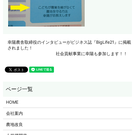
幸陽農舎取締役のインタビューがビジネス誌『BigLife21』に掲載
されました！
社会貢献事業に幸陽も参加します！！
HOME
会社案内
農地改良