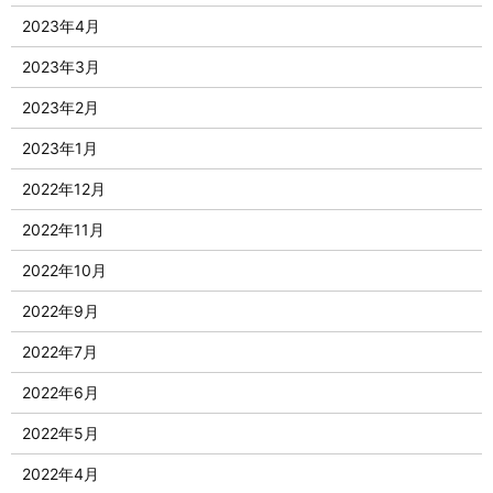
2023年4月
2023年3月
2023年2月
2023年1月
2022年12月
2022年11月
2022年10月
2022年9月
2022年7月
2022年6月
2022年5月
2022年4月