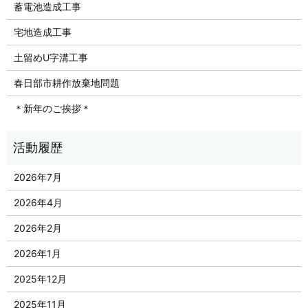
蓄電池造成工事
宅地造成工事
土留めU字溝工事
春日部市耕作放棄地問題
＊新年のご挨拶＊
2026年7月
2026年4月
2026年2月
2026年1月
2025年12月
2025年11月