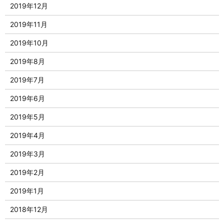
2019年12月
2019年11月
2019年10月
2019年8月
2019年7月
2019年6月
2019年5月
2019年4月
2019年3月
2019年2月
2019年1月
2018年12月