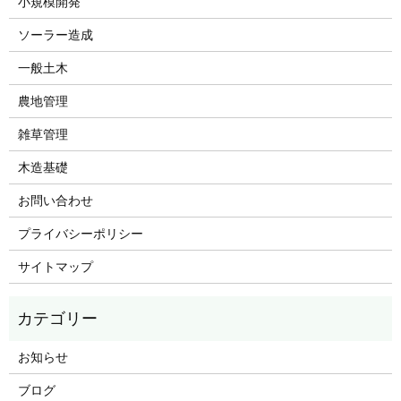
小規模開発
ソーラー造成
一般土木
農地管理
雑草管理
木造基礎
お問い合わせ
プライバシーポリシー
サイトマップ
お知らせ
ブログ