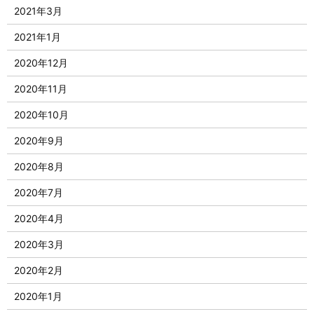
2021年3月
2021年1月
2020年12月
2020年11月
2020年10月
2020年9月
2020年8月
2020年7月
2020年4月
2020年3月
2020年2月
2020年1月