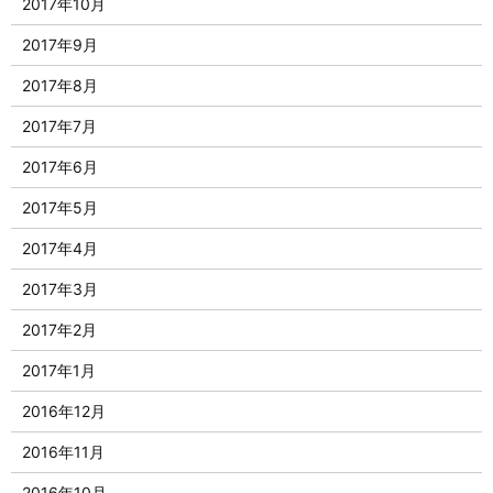
2017年10月
2017年9月
2017年8月
2017年7月
2017年6月
2017年5月
2017年4月
2017年3月
2017年2月
2017年1月
2016年12月
2016年11月
2016年10月