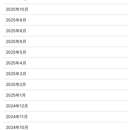
2025年10月
2025年9月
2025年8月
2025年6月
2025年5月
2025年4月
2025年3月
2025年2月
2025年1月
2024年12月
2024年11月
2024年10月