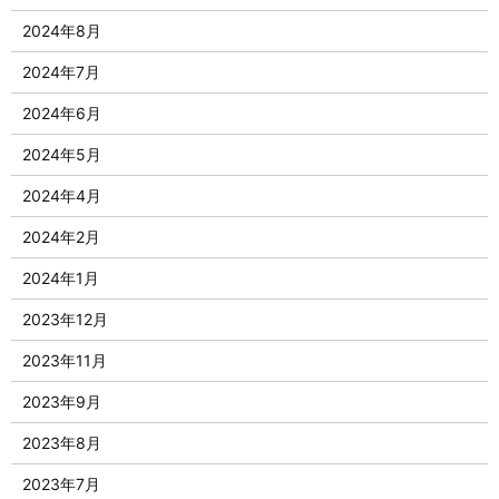
2024年8月
2024年7月
2024年6月
2024年5月
2024年4月
2024年2月
2024年1月
2023年12月
2023年11月
2023年9月
2023年8月
2023年7月