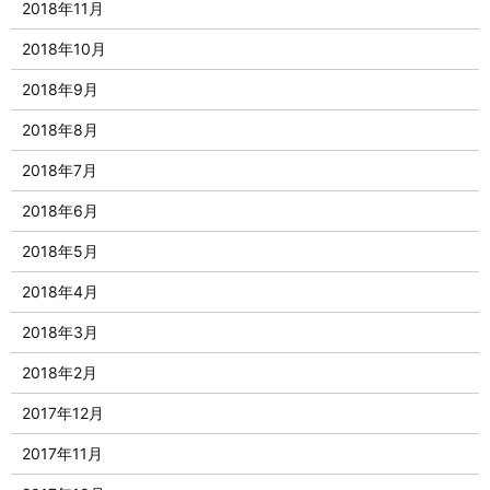
2018年11月
2018年10月
2018年9月
2018年8月
2018年7月
2018年6月
2018年5月
2018年4月
2018年3月
2018年2月
2017年12月
2017年11月