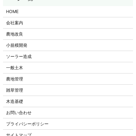
HOME
会社案内
農地改良
小規模開発
ソーラー造成
一般土木
農地管理
雑草管理
木造基礎
お問い合わせ
プライバシーポリシー
サイトマップ