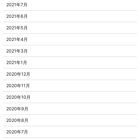
2021年7月
2021年6月
2021年5月
2021年4月
2021年3月
2021年1月
2020年12月
2020年11月
2020年10月
2020年9月
2020年8月
2020年7月