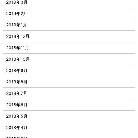
2019年3月
2019年2月
2019年1月
2018年12月
2018年11月
2018年10月
2018年9月
2018年8月
2018年7月
2018年6月
2018年5月
2018年4月