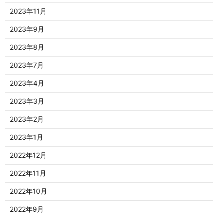
2023年11月
2023年9月
2023年8月
2023年7月
2023年4月
2023年3月
2023年2月
2023年1月
2022年12月
2022年11月
2022年10月
2022年9月