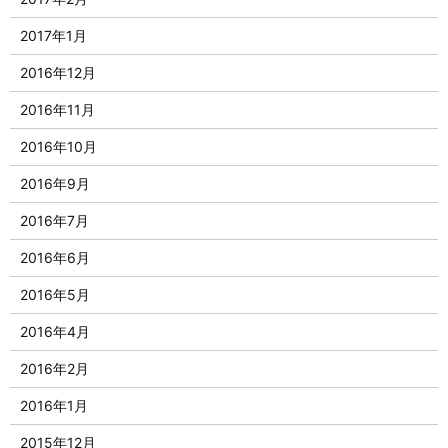
2017年1月
2016年12月
2016年11月
2016年10月
2016年9月
2016年7月
2016年6月
2016年5月
2016年4月
2016年2月
2016年1月
2015年12月