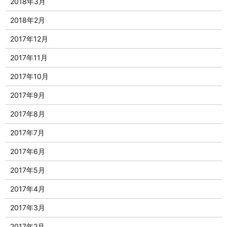
2018年3月
2018年2月
2017年12月
2017年11月
2017年10月
2017年9月
2017年8月
2017年7月
2017年6月
2017年5月
2017年4月
2017年3月
2017年2月