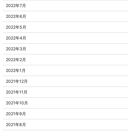
2022年7月
2022年6月
2022年5月
2022年4月
2022年3月
2022年2月
2022年1月
2021年12月
2021年11月
2021年10月
2021年9月
2021年8月