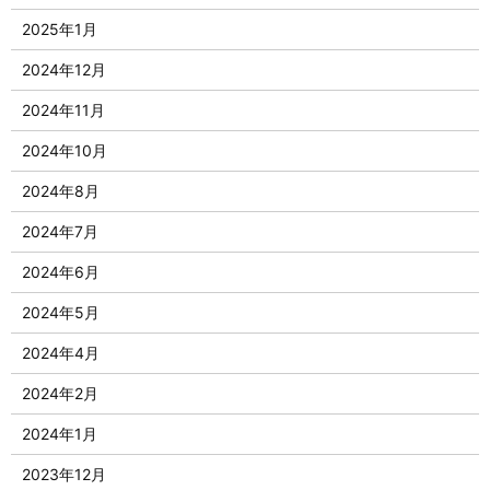
2025年1月
2024年12月
2024年11月
2024年10月
2024年8月
2024年7月
2024年6月
2024年5月
2024年4月
2024年2月
2024年1月
2023年12月