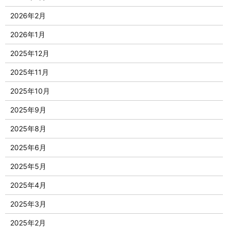
2026年2月
2026年1月
2025年12月
2025年11月
2025年10月
2025年9月
2025年8月
2025年6月
2025年5月
2025年4月
2025年3月
2025年2月