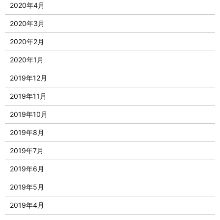
2020年4月
2020年3月
2020年2月
2020年1月
2019年12月
2019年11月
2019年10月
2019年8月
2019年7月
2019年6月
2019年5月
2019年4月