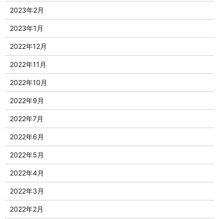
2023年2月
2023年1月
2022年12月
2022年11月
2022年10月
2022年9月
2022年7月
2022年6月
2022年5月
2022年4月
2022年3月
2022年2月