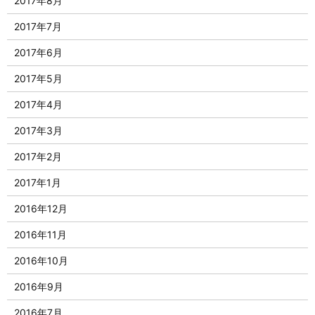
2017年8月
2017年7月
2017年6月
2017年5月
2017年4月
2017年3月
2017年2月
2017年1月
2016年12月
2016年11月
2016年10月
2016年9月
2016年7月