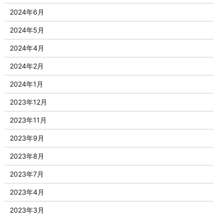
2024年6月
2024年5月
2024年4月
2024年2月
2024年1月
2023年12月
2023年11月
2023年9月
2023年8月
2023年7月
2023年4月
2023年3月