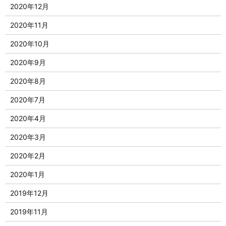
2020年12月
2020年11月
2020年10月
2020年9月
2020年8月
2020年7月
2020年4月
2020年3月
2020年2月
2020年1月
2019年12月
2019年11月