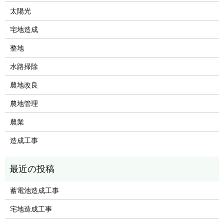
太陽光
宅地造成
整地
水路掃除
農地改良
農地管理
農業
造成工事
蓄電池造成工事
宅地造成工事