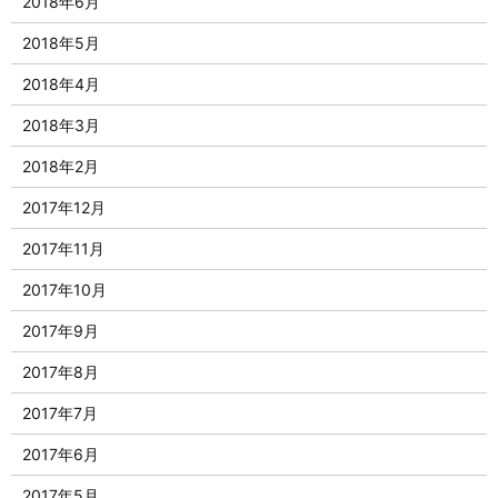
2018年6月
2018年5月
2018年4月
2018年3月
2018年2月
2017年12月
2017年11月
2017年10月
2017年9月
2017年8月
2017年7月
2017年6月
2017年5月