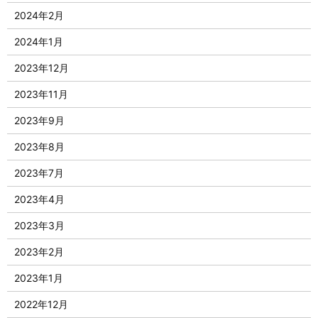
2024年2月
2024年1月
2023年12月
2023年11月
2023年9月
2023年8月
2023年7月
2023年4月
2023年3月
2023年2月
2023年1月
2022年12月