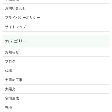
お問い合わせ
プライバシーポリシー
サイトマップ
お知らせ
ブログ
伐採
土留め工事
太陽光
宅地造成
整地