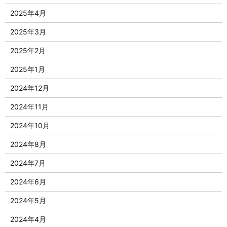
2025年4月
2025年3月
2025年2月
2025年1月
2024年12月
2024年11月
2024年10月
2024年8月
2024年7月
2024年6月
2024年5月
2024年4月