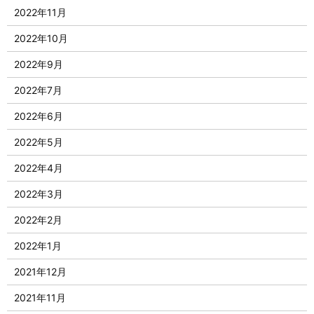
2022年11月
2022年10月
2022年9月
2022年7月
2022年6月
2022年5月
2022年4月
2022年3月
2022年2月
2022年1月
2021年12月
2021年11月