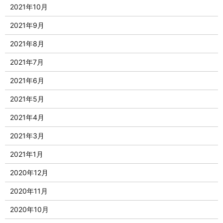
2021年10月
2021年9月
2021年8月
2021年7月
2021年6月
2021年5月
2021年4月
2021年3月
2021年1月
2020年12月
2020年11月
2020年10月