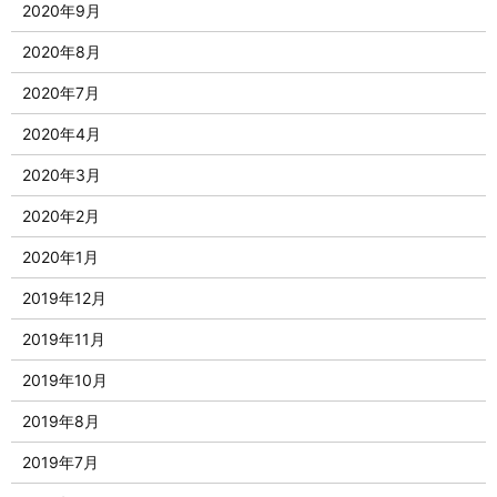
2020年9月
2020年8月
2020年7月
2020年4月
2020年3月
2020年2月
2020年1月
2019年12月
2019年11月
2019年10月
2019年8月
2019年7月