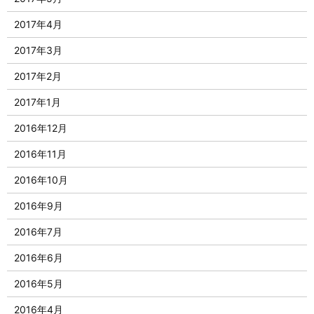
2017年4月
2017年3月
2017年2月
2017年1月
2016年12月
2016年11月
2016年10月
2016年9月
2016年7月
2016年6月
2016年5月
2016年4月