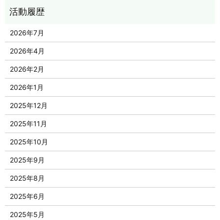
2026年7月
2026年4月
2026年2月
2026年1月
2025年12月
2025年11月
2025年10月
2025年9月
2025年8月
2025年6月
2025年5月