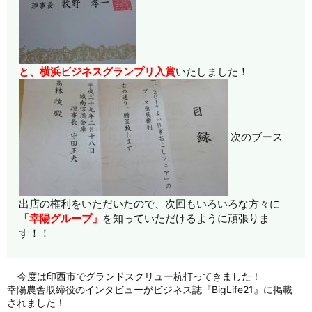
と、横浜ビジネスグランプリ入賞
いたしました！
次のブース
出店の権利をいただいたので、次回もいろいろな方々に
「幸陽グループ」
を知っていただけるように頑張りま
す！！
今度は印西市でグランドスクリュー杭打ってきました！
幸陽農舎取締役のインタビューがビジネス誌『BigLife21』に掲載
されました！