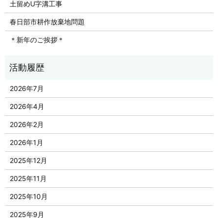
土留めU字溝工事
春日部市耕作放棄地問題
＊新年のご挨拶＊
2026年7月
2026年4月
2026年2月
2026年1月
2025年12月
2025年11月
2025年10月
2025年9月