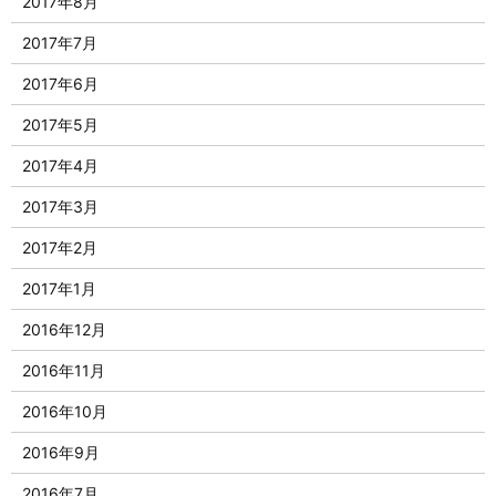
2017年8月
2017年7月
2017年6月
2017年5月
2017年4月
2017年3月
2017年2月
2017年1月
2016年12月
2016年11月
2016年10月
2016年9月
2016年7月