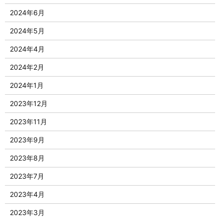
2024年6月
2024年5月
2024年4月
2024年2月
2024年1月
2023年12月
2023年11月
2023年9月
2023年8月
2023年7月
2023年4月
2023年3月