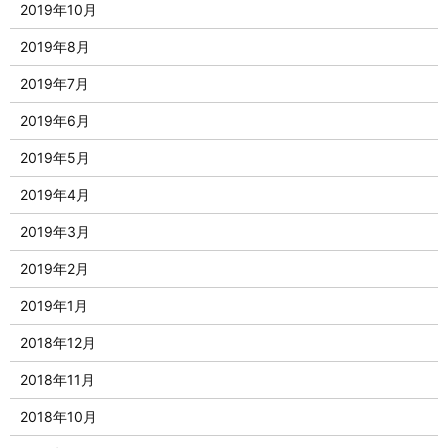
2019年10月
2019年8月
2019年7月
2019年6月
2019年5月
2019年4月
2019年3月
2019年2月
2019年1月
2018年12月
2018年11月
2018年10月