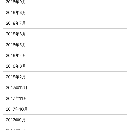
2018年9月
2018年8月
2018年7月
2018年6月
2018年5月
2018年4月
2018年3月
2018年2月
2017年12月
2017年11月
2017年10月
2017年9月