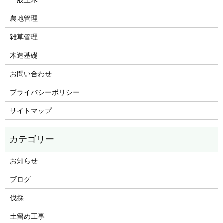
農地管理
雑草管理
木造基礎
お問い合わせ
プライバシーポリシー
サイトマップ
お知らせ
ブログ
伐採
土留め工事