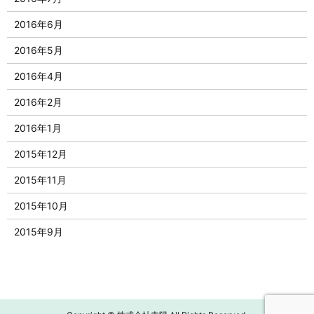
2016年6月
2016年5月
2016年4月
2016年2月
2016年1月
2015年12月
2015年11月
2015年10月
2015年9月