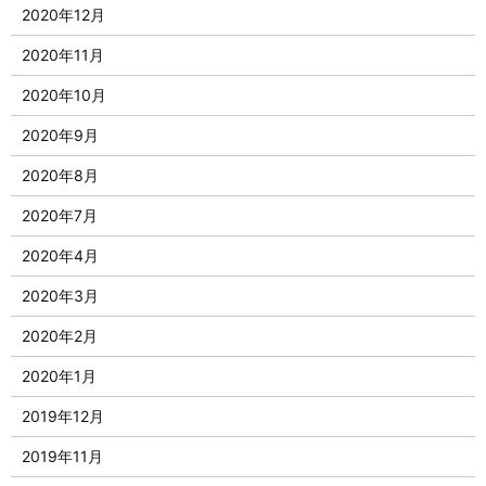
2020年12月
2020年11月
2020年10月
2020年9月
2020年8月
2020年7月
2020年4月
2020年3月
2020年2月
2020年1月
2019年12月
2019年11月