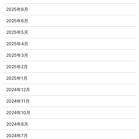
2025年8月
2025年6月
2025年5月
2025年4月
2025年3月
2025年2月
2025年1月
2024年12月
2024年11月
2024年10月
2024年8月
2024年7月