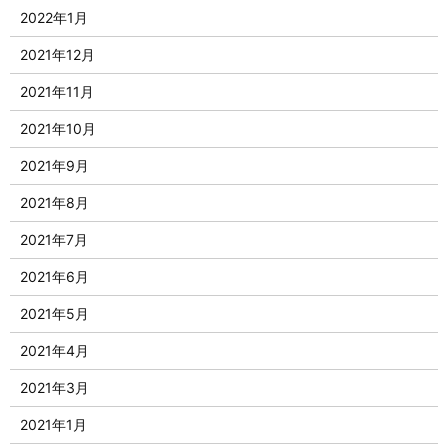
2022年1月
2021年12月
2021年11月
2021年10月
2021年9月
2021年8月
2021年7月
2021年6月
2021年5月
2021年4月
2021年3月
2021年1月