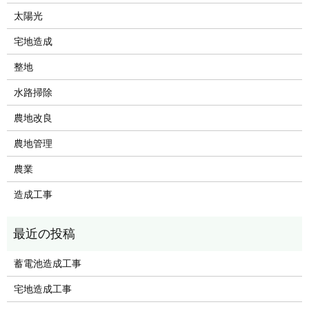
太陽光
宅地造成
整地
水路掃除
農地改良
農地管理
農業
造成工事
蓄電池造成工事
宅地造成工事