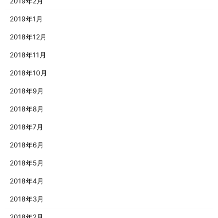
2019年2月
2019年1月
2018年12月
2018年11月
2018年10月
2018年9月
2018年8月
2018年7月
2018年6月
2018年5月
2018年4月
2018年3月
2018年2月