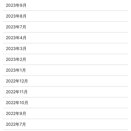
2023年9月
2023年8月
2023年7月
2023年4月
2023年3月
2023年2月
2023年1月
2022年12月
2022年11月
2022年10月
2022年9月
2022年7月