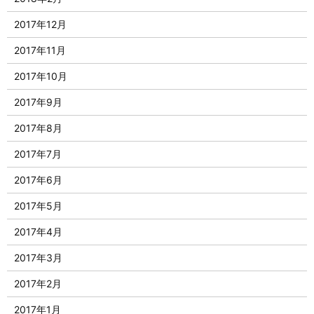
2017年12月
2017年11月
2017年10月
2017年9月
2017年8月
2017年7月
2017年6月
2017年5月
2017年4月
2017年3月
2017年2月
2017年1月