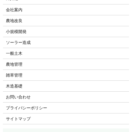
会社案内
農地改良
小規模開発
ソーラー造成
一般土木
農地管理
雑草管理
木造基礎
お問い合わせ
プライバシーポリシー
サイトマップ