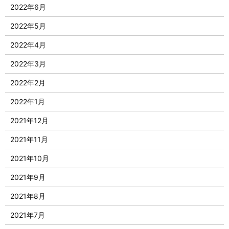
2022年6月
2022年5月
2022年4月
2022年3月
2022年2月
2022年1月
2021年12月
2021年11月
2021年10月
2021年9月
2021年8月
2021年7月