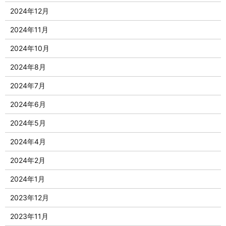
2024年12月
2024年11月
2024年10月
2024年8月
2024年7月
2024年6月
2024年5月
2024年4月
2024年2月
2024年1月
2023年12月
2023年11月