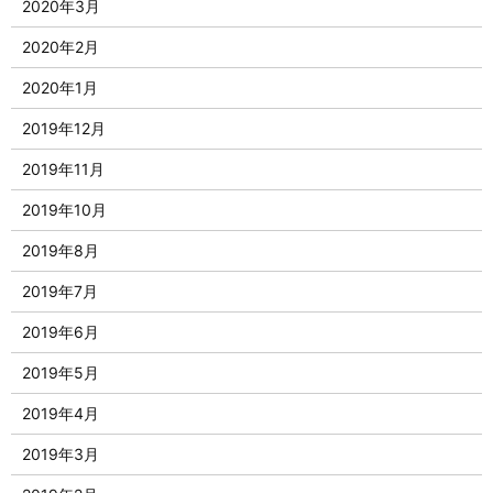
2020年3月
2020年2月
2020年1月
2019年12月
2019年11月
2019年10月
2019年8月
2019年7月
2019年6月
2019年5月
2019年4月
2019年3月