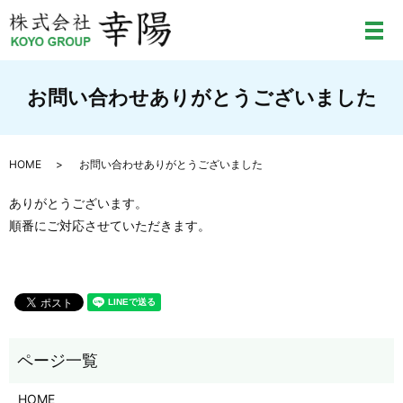
メ
お問い合わせありがとうございました
HOME
お問い合わせありがとうございました
ありがとうございます。
順番にご対応させていただきます。
HOME