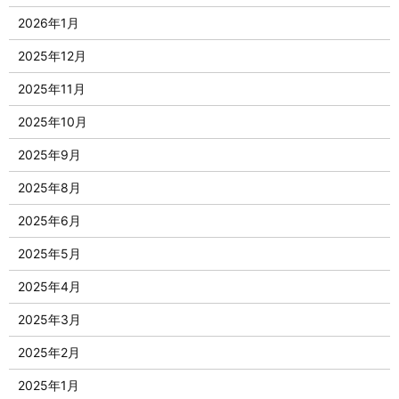
2026年1月
2025年12月
2025年11月
2025年10月
2025年9月
2025年8月
2025年6月
2025年5月
2025年4月
2025年3月
2025年2月
2025年1月