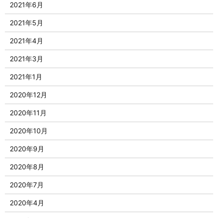
2021年6月
2021年5月
2021年4月
2021年3月
2021年1月
2020年12月
2020年11月
2020年10月
2020年9月
2020年8月
2020年7月
2020年4月