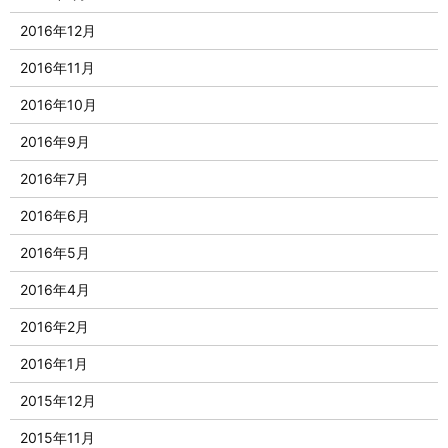
2016年12月
2016年11月
2016年10月
2016年9月
2016年7月
2016年6月
2016年5月
2016年4月
2016年2月
2016年1月
2015年12月
2015年11月