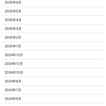
2025年6月
2025年5月
2025年4月
2025年3月
2025年2月
2025年1月
2024年12月
2024年11月
2024年10月
2024年8月
2024年7月
2024年6月