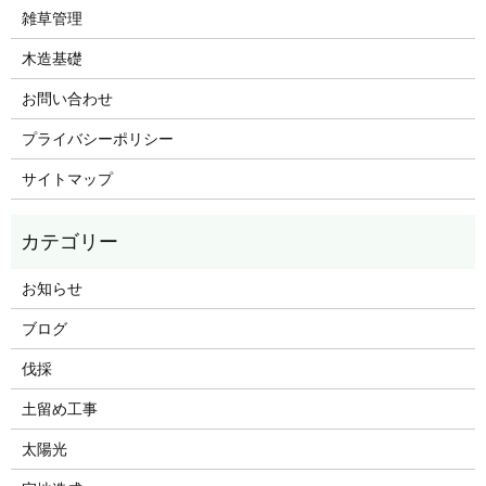
雑草管理
木造基礎
お問い合わせ
プライバシーポリシー
サイトマップ
お知らせ
ブログ
伐採
土留め工事
太陽光