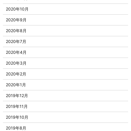
2020年10月
2020年9月
2020年8月
2020年7月
2020年4月
2020年3月
2020年2月
2020年1月
2019年12月
2019年11月
2019年10月
2019年8月