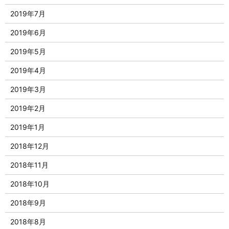
2019年7月
2019年6月
2019年5月
2019年4月
2019年3月
2019年2月
2019年1月
2018年12月
2018年11月
2018年10月
2018年9月
2018年8月