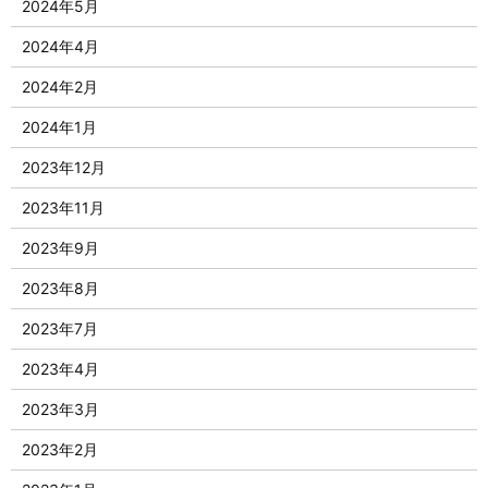
2024年5月
2024年4月
2024年2月
2024年1月
2023年12月
2023年11月
2023年9月
2023年8月
2023年7月
2023年4月
2023年3月
2023年2月