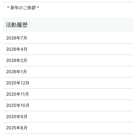
＊新年のご挨拶＊
2026年7月
2026年4月
2026年2月
2026年1月
2025年12月
2025年11月
2025年10月
2025年9月
2025年8月