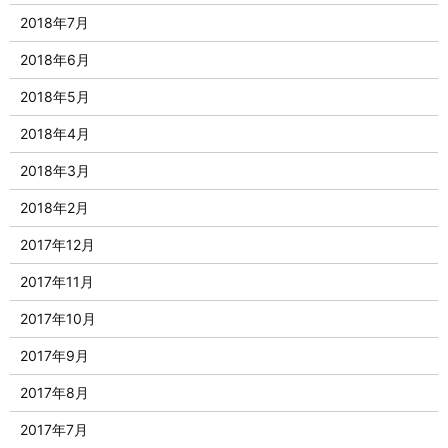
2018年7月
2018年6月
2018年5月
2018年4月
2018年3月
2018年2月
2017年12月
2017年11月
2017年10月
2017年9月
2017年8月
2017年7月