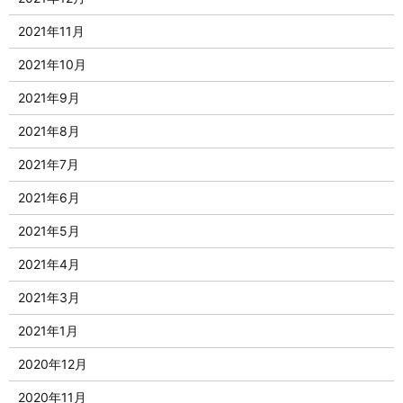
2021年11月
2021年10月
2021年9月
2021年8月
2021年7月
2021年6月
2021年5月
2021年4月
2021年3月
2021年1月
2020年12月
2020年11月