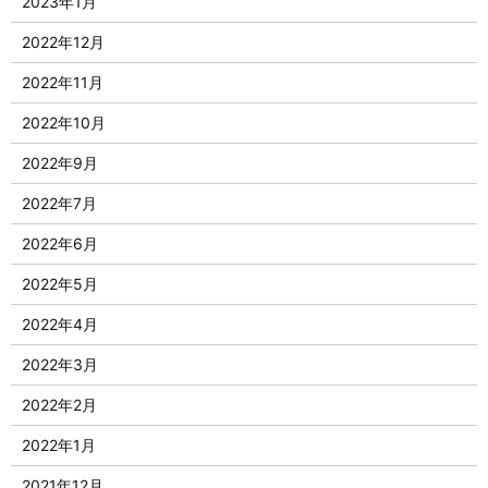
2023年1月
2022年12月
2022年11月
2022年10月
2022年9月
2022年7月
2022年6月
2022年5月
2022年4月
2022年3月
2022年2月
2022年1月
2021年12月