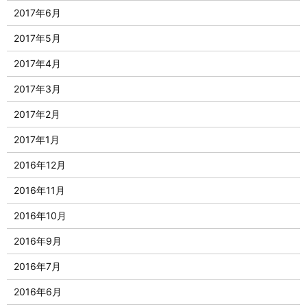
2017年6月
2017年5月
2017年4月
2017年3月
2017年2月
2017年1月
2016年12月
2016年11月
2016年10月
2016年9月
2016年7月
2016年6月