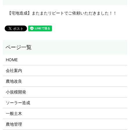
【宅地造成】またまたリピートでご依頼いただきました！！
HOME
会社案内
農地改良
小規模開発
ソーラー造成
一般土木
農地管理