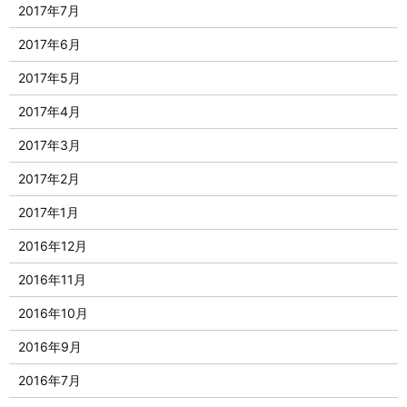
2017年7月
2017年6月
2017年5月
2017年4月
2017年3月
2017年2月
2017年1月
2016年12月
2016年11月
2016年10月
2016年9月
2016年7月