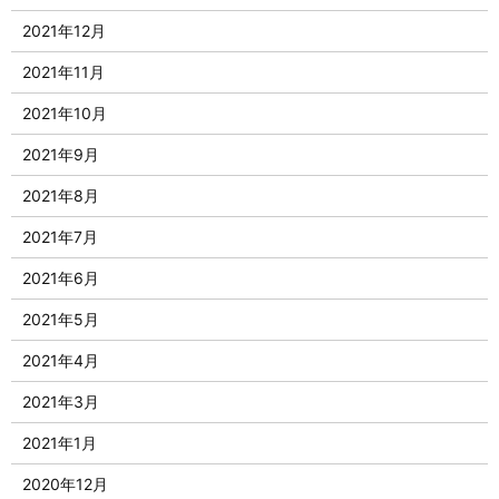
2021年12月
2021年11月
2021年10月
2021年9月
2021年8月
2021年7月
2021年6月
2021年5月
2021年4月
2021年3月
2021年1月
2020年12月