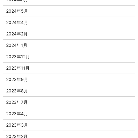
2024年5月
2024年4月
2024年2月
2024年1月
2023年12月
2023年11月
2023年9月
2023年8月
2023年7月
2023年4月
2023年3月
2023年2月