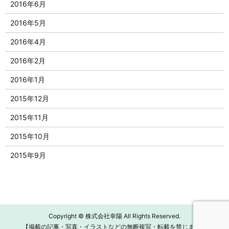
2016年6月
2016年5月
2016年4月
2016年2月
2016年1月
2015年12月
2015年11月
2015年10月
2015年9月
Copyright © 株式会社幸陽 All Rights Reserved.
【掲載の記事・写真・イラストなどの無断複写・転載を禁じます】