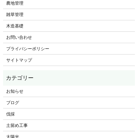
農地管理
雑草管理
木造基礎
お問い合わせ
プライバシーポリシー
サイトマップ
お知らせ
ブログ
伐採
土留め工事
太陽光