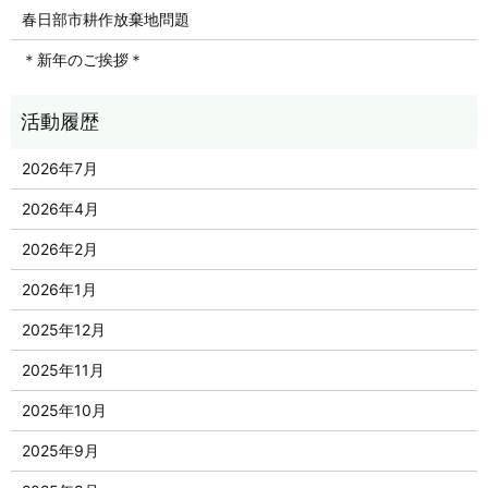
春日部市耕作放棄地問題
＊新年のご挨拶＊
2026年7月
2026年4月
2026年2月
2026年1月
2025年12月
2025年11月
2025年10月
2025年9月