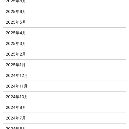
2025年8月
2025年6月
2025年5月
2025年4月
2025年3月
2025年2月
2025年1月
2024年12月
2024年11月
2024年10月
2024年8月
2024年7月
2024年6月