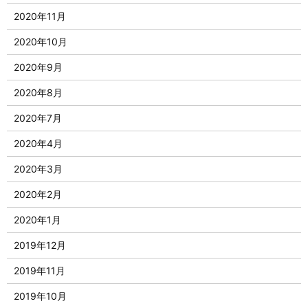
2020年11月
2020年10月
2020年9月
2020年8月
2020年7月
2020年4月
2020年3月
2020年2月
2020年1月
2019年12月
2019年11月
2019年10月