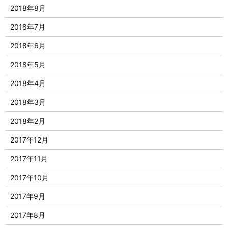
2018年8月
2018年7月
2018年6月
2018年5月
2018年4月
2018年3月
2018年2月
2017年12月
2017年11月
2017年10月
2017年9月
2017年8月