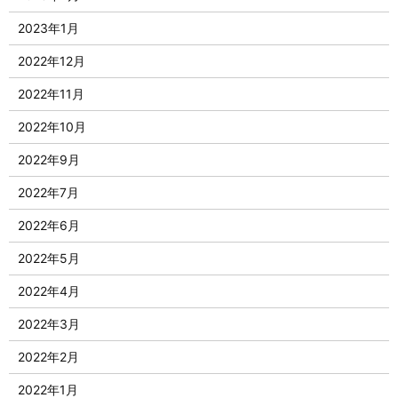
2023年1月
2022年12月
2022年11月
2022年10月
2022年9月
2022年7月
2022年6月
2022年5月
2022年4月
2022年3月
2022年2月
2022年1月