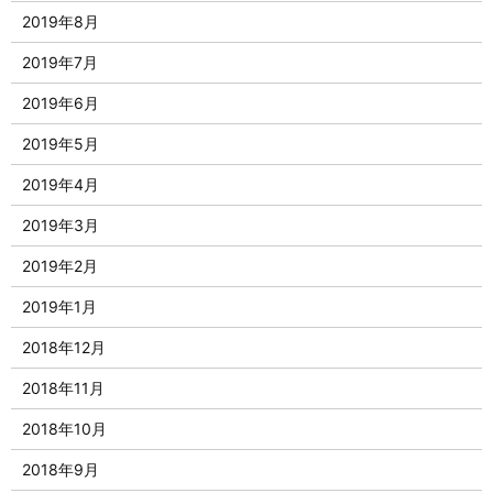
2019年8月
2019年7月
2019年6月
2019年5月
2019年4月
2019年3月
2019年2月
2019年1月
2018年12月
2018年11月
2018年10月
2018年9月