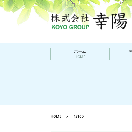
ホーム
HOME
HOME
12100