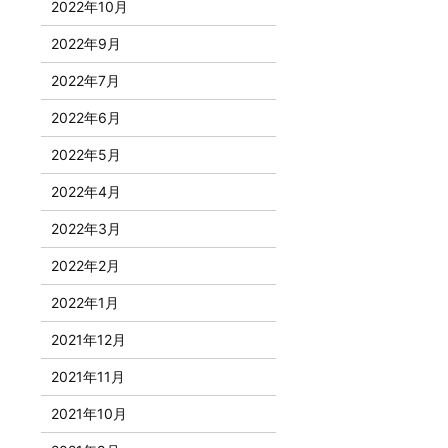
2022年10月
2022年9月
2022年7月
2022年6月
2022年5月
2022年4月
2022年3月
2022年2月
2022年1月
2021年12月
2021年11月
2021年10月