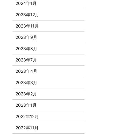
2024年1月
2023年12月
2023年11月
2023年9月
2023年8月
2023年7月
2023年4月
2023年3月
2023年2月
2023年1月
2022年12月
2022年11月