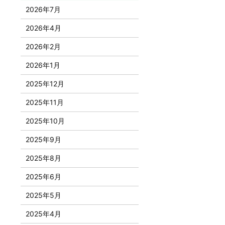
2026年7月
2026年4月
2026年2月
2026年1月
2025年12月
2025年11月
2025年10月
2025年9月
2025年8月
2025年6月
2025年5月
2025年4月