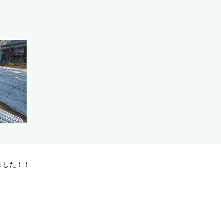
ました！！