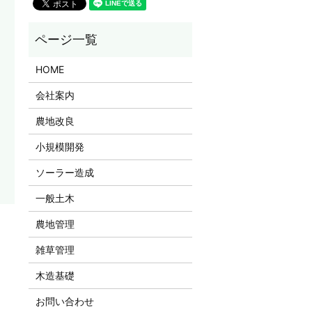
HOME
会社案内
農地改良
小規模開発
ソーラー造成
一般土木
農地管理
雑草管理
木造基礎
お問い合わせ