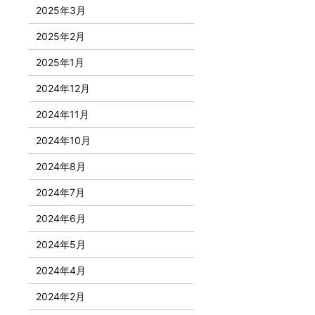
2025年3月
2025年2月
2025年1月
2024年12月
2024年11月
2024年10月
2024年8月
2024年7月
2024年6月
2024年5月
2024年4月
2024年2月