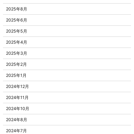
2025年8月
2025年6月
2025年5月
2025年4月
2025年3月
2025年2月
2025年1月
2024年12月
2024年11月
2024年10月
2024年8月
2024年7月