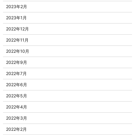
2023年2月
2023年1月
2022年12月
2022年11月
2022年10月
2022年9月
2022年7月
2022年6月
2022年5月
2022年4月
2022年3月
2022年2月