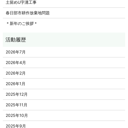
土留めU字溝工事
春日部市耕作放棄地問題
＊新年のご挨拶＊
2026年7月
2026年4月
2026年2月
2026年1月
2025年12月
2025年11月
2025年10月
2025年9月