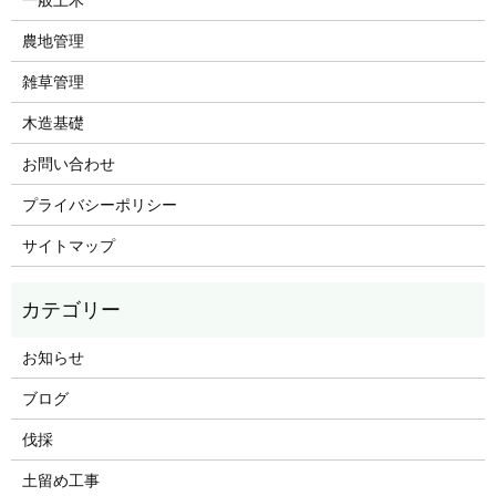
農地管理
雑草管理
木造基礎
お問い合わせ
プライバシーポリシー
サイトマップ
お知らせ
ブログ
伐採
土留め工事