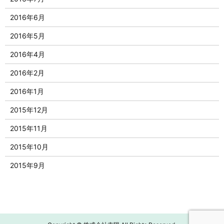
2016年6月
2016年5月
2016年4月
2016年2月
2016年1月
2015年12月
2015年11月
2015年10月
2015年9月