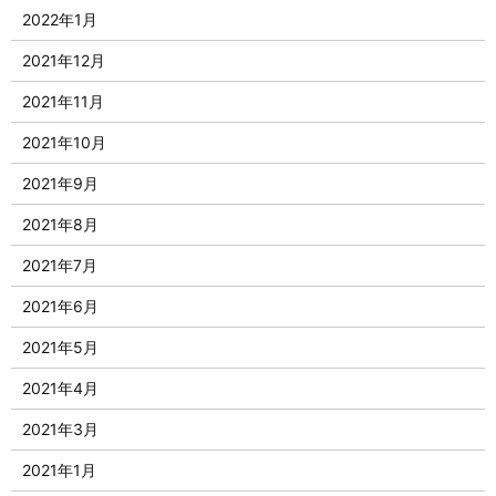
2022年1月
2021年12月
2021年11月
2021年10月
2021年9月
2021年8月
2021年7月
2021年6月
2021年5月
2021年4月
2021年3月
2021年1月