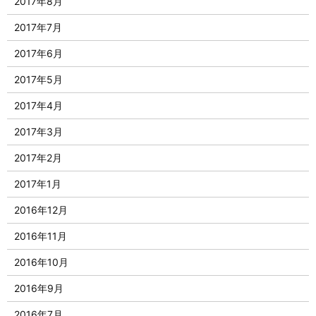
2017年8月
2017年7月
2017年6月
2017年5月
2017年4月
2017年3月
2017年2月
2017年1月
2016年12月
2016年11月
2016年10月
2016年9月
2016年7月