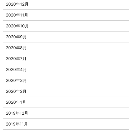
2020年12月
2020年11月
2020年10月
2020年9月
2020年8月
2020年7月
2020年4月
2020年3月
2020年2月
2020年1月
2019年12月
2019年11月