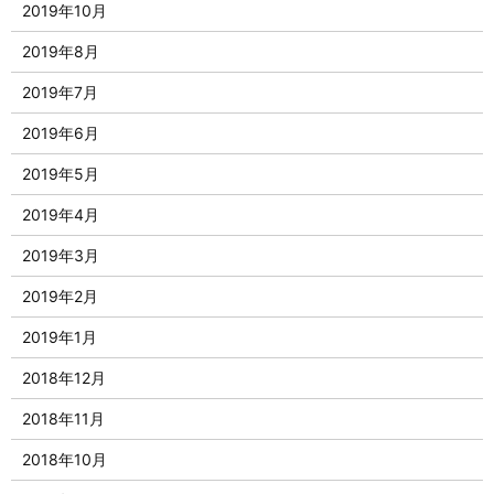
2019年10月
2019年8月
2019年7月
2019年6月
2019年5月
2019年4月
2019年3月
2019年2月
2019年1月
2018年12月
2018年11月
2018年10月