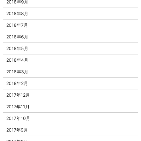
2018年9月
2018年8月
2018年7月
2018年6月
2018年5月
2018年4月
2018年3月
2018年2月
2017年12月
2017年11月
2017年10月
2017年9月