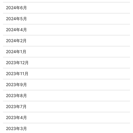
2024年6月
2024年5月
2024年4月
2024年2月
2024年1月
2023年12月
2023年11月
2023年9月
2023年8月
2023年7月
2023年4月
2023年3月