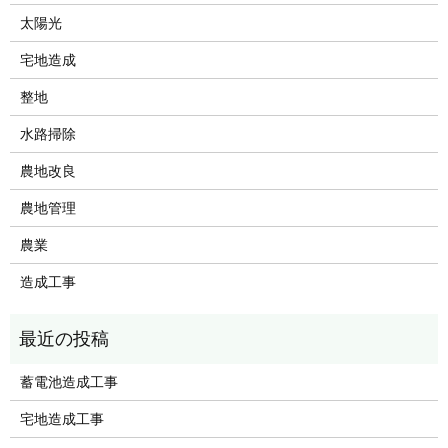
太陽光
宅地造成
整地
水路掃除
農地改良
農地管理
農業
造成工事
蓄電池造成工事
宅地造成工事