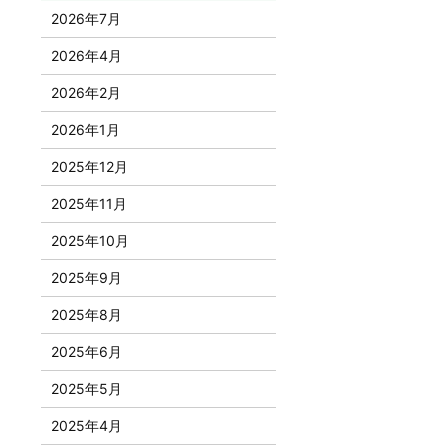
2026年7月
2026年4月
2026年2月
2026年1月
2025年12月
2025年11月
2025年10月
2025年9月
2025年8月
2025年6月
2025年5月
2025年4月