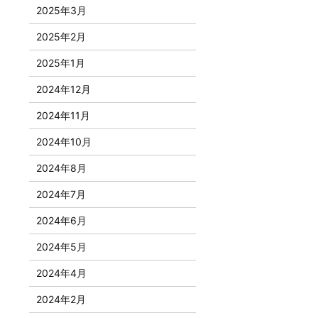
2025年3月
2025年2月
2025年1月
2024年12月
2024年11月
2024年10月
2024年8月
2024年7月
2024年6月
2024年5月
2024年4月
2024年2月