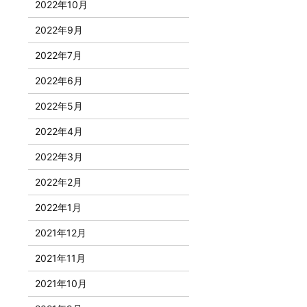
2022年10月
2022年9月
2022年7月
2022年6月
2022年5月
2022年4月
2022年3月
2022年2月
2022年1月
2021年12月
2021年11月
2021年10月