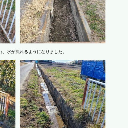
れ、水が流れるようになりました。