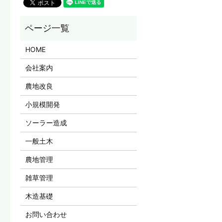
HOME
会社案内
農地改良
小規模開発
ソーラー造成
一般土木
農地管理
雑草管理
木造基礎
お問い合わせ