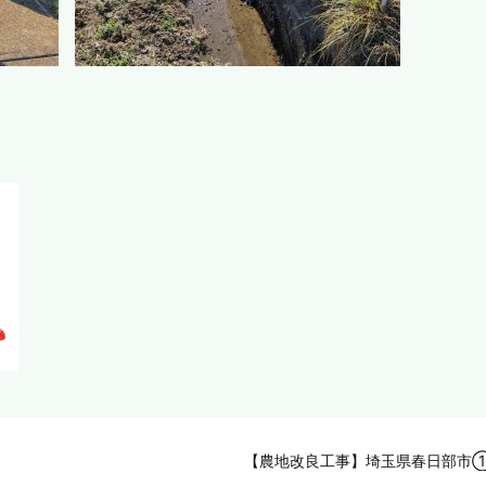
【農地改良工事】埼玉県春日部市