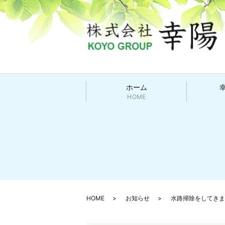
ホーム
HOME
HOME
お知らせ
水路掃除をしてきま