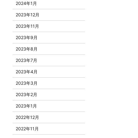
2024年1月
2023年12月
2023年11月
2023年9月
2023年8月
2023年7月
2023年4月
2023年3月
2023年2月
2023年1月
2022年12月
2022年11月