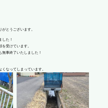
りがとうございます。
ました！
頼を受けています。
も無事終了いたしました！
なくなってしまっています。