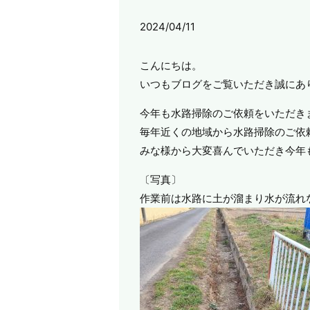
2024/04/11
こんにちは。
いつもブログをご覧いただき誠にあ
今年も水路掃除のご依頼をいただき
毎年近くの地域から水路掃除のご依
みな様から大変喜んでいただき今年
〔写真〕
作業前は水路に土が溜まり水が流れ