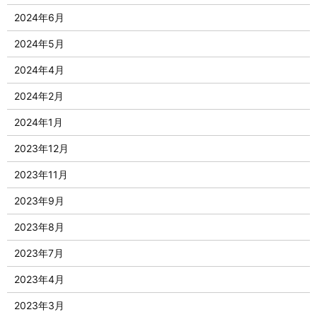
2024年6月
2024年5月
2024年4月
2024年2月
2024年1月
2023年12月
2023年11月
2023年9月
2023年8月
2023年7月
2023年4月
2023年3月