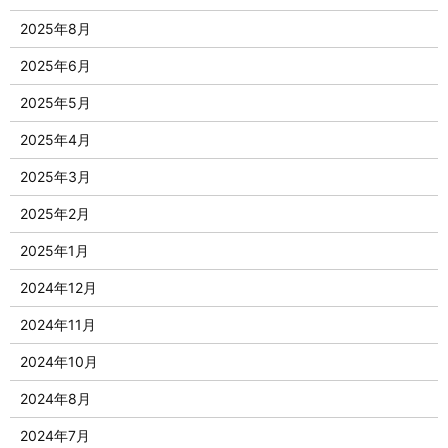
2025年8月
2025年6月
2025年5月
2025年4月
2025年3月
2025年2月
2025年1月
2024年12月
2024年11月
2024年10月
2024年8月
2024年7月