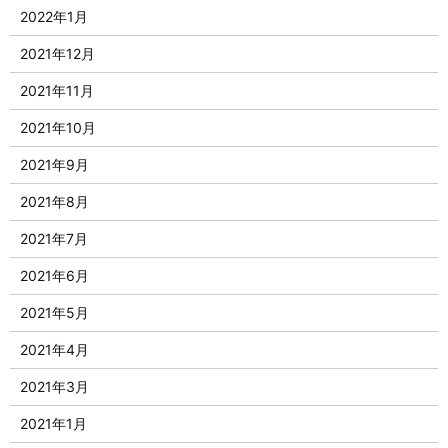
2022年1月
2021年12月
2021年11月
2021年10月
2021年9月
2021年8月
2021年7月
2021年6月
2021年5月
2021年4月
2021年3月
2021年1月