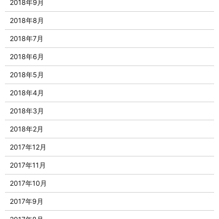
2018年9月
2018年8月
2018年7月
2018年6月
2018年5月
2018年4月
2018年3月
2018年2月
2017年12月
2017年11月
2017年10月
2017年9月