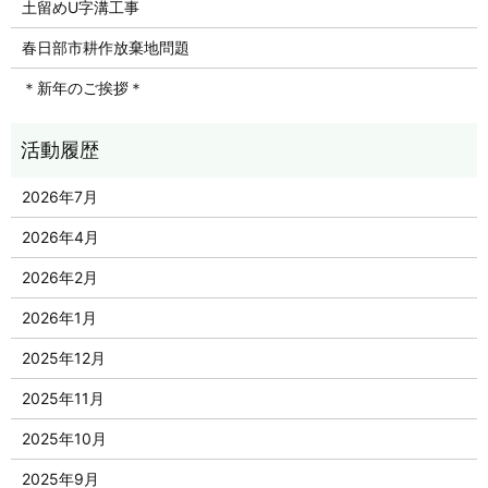
土留めU字溝工事
春日部市耕作放棄地問題
＊新年のご挨拶＊
2026年7月
2026年4月
2026年2月
2026年1月
2025年12月
2025年11月
2025年10月
2025年9月