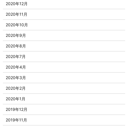
2020年12月
2020年11月
2020年10月
2020年9月
2020年8月
2020年7月
2020年4月
2020年3月
2020年2月
2020年1月
2019年12月
2019年11月