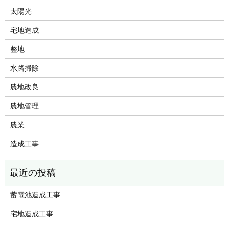
太陽光
宅地造成
整地
水路掃除
農地改良
農地管理
農業
造成工事
蓄電池造成工事
宅地造成工事