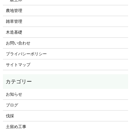
農地管理
雑草管理
木造基礎
お問い合わせ
プライバシーポリシー
サイトマップ
お知らせ
ブログ
伐採
土留め工事