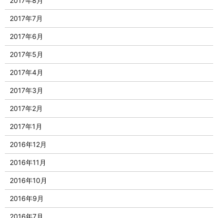
2017年8月
2017年7月
2017年6月
2017年5月
2017年4月
2017年3月
2017年2月
2017年1月
2016年12月
2016年11月
2016年10月
2016年9月
2016年7月