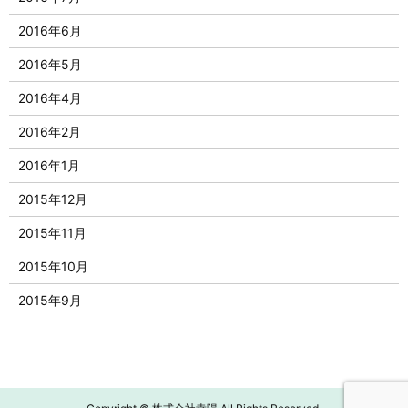
2016年6月
2016年5月
2016年4月
2016年2月
2016年1月
2015年12月
2015年11月
2015年10月
2015年9月