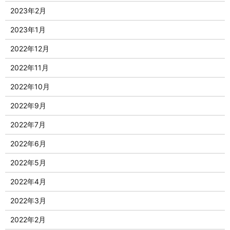
2023年2月
2023年1月
2022年12月
2022年11月
2022年10月
2022年9月
2022年7月
2022年6月
2022年5月
2022年4月
2022年3月
2022年2月