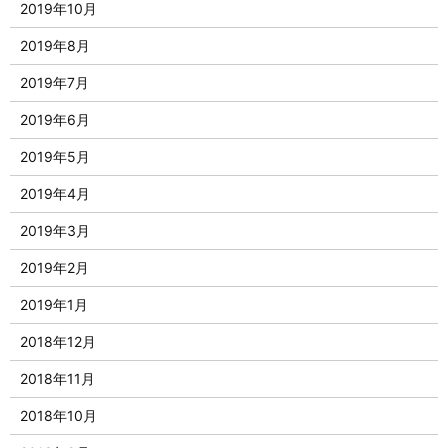
2019年10月
2019年8月
2019年7月
2019年6月
2019年5月
2019年4月
2019年3月
2019年2月
2019年1月
2018年12月
2018年11月
2018年10月