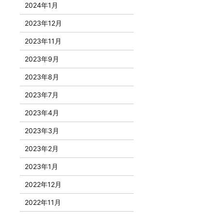
2024年1月
2023年12月
2023年11月
2023年9月
2023年8月
2023年7月
2023年4月
2023年3月
2023年2月
2023年1月
2022年12月
2022年11月