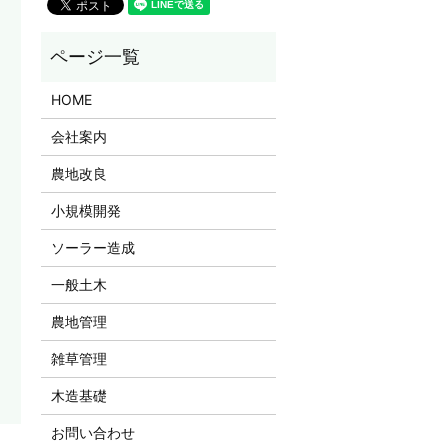
HOME
会社案内
農地改良
小規模開発
ソーラー造成
一般土木
農地管理
雑草管理
木造基礎
お問い合わせ