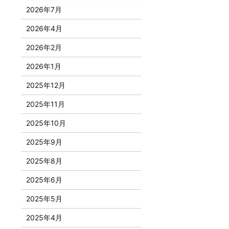
2026年7月
2026年4月
2026年2月
2026年1月
2025年12月
2025年11月
2025年10月
2025年9月
2025年8月
2025年6月
2025年5月
2025年4月