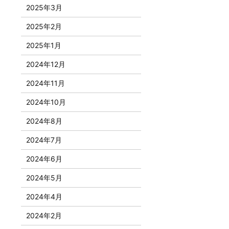
2025年3月
2025年2月
2025年1月
2024年12月
2024年11月
2024年10月
2024年8月
2024年7月
2024年6月
2024年5月
2024年4月
2024年2月