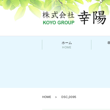
ホーム
HOME
HOME
DSC_0095