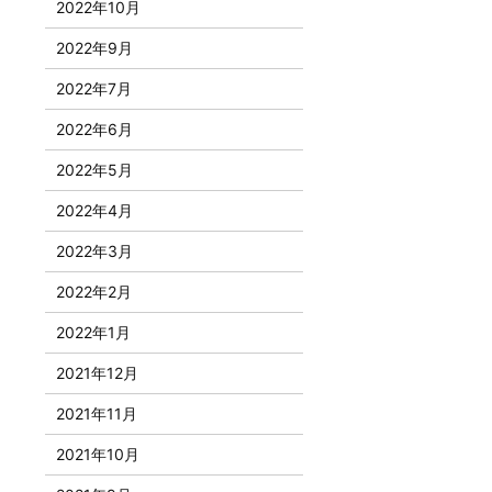
2022年10月
2022年9月
2022年7月
2022年6月
2022年5月
2022年4月
2022年3月
2022年2月
2022年1月
2021年12月
2021年11月
2021年10月