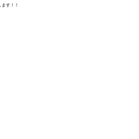
します！！