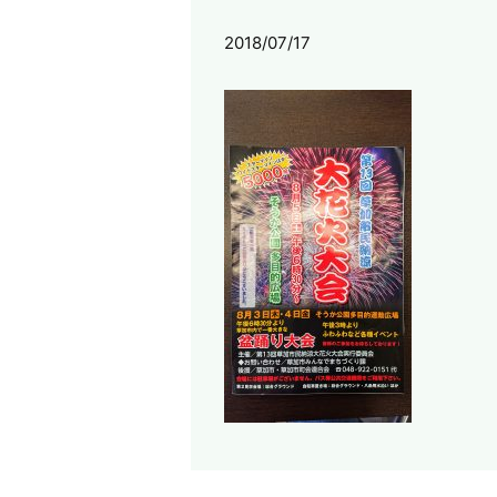
2018/07/17