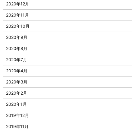
2020年12月
2020年11月
2020年10月
2020年9月
2020年8月
2020年7月
2020年4月
2020年3月
2020年2月
2020年1月
2019年12月
2019年11月