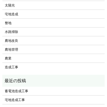
太陽光
宅地造成
整地
水路掃除
農地改良
農地管理
農業
造成工事
蓄電池造成工事
宅地造成工事