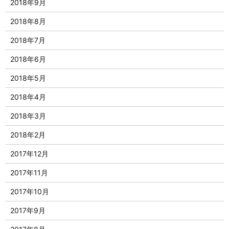
2018年9月
2018年8月
2018年7月
2018年6月
2018年5月
2018年4月
2018年3月
2018年2月
2017年12月
2017年11月
2017年10月
2017年9月