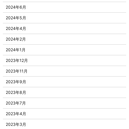
2024年6月
2024年5月
2024年4月
2024年2月
2024年1月
2023年12月
2023年11月
2023年9月
2023年8月
2023年7月
2023年4月
2023年3月