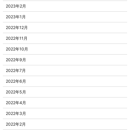
2023年2月
2023年1月
2022年12月
2022年11月
2022年10月
2022年9月
2022年7月
2022年6月
2022年5月
2022年4月
2022年3月
2022年2月