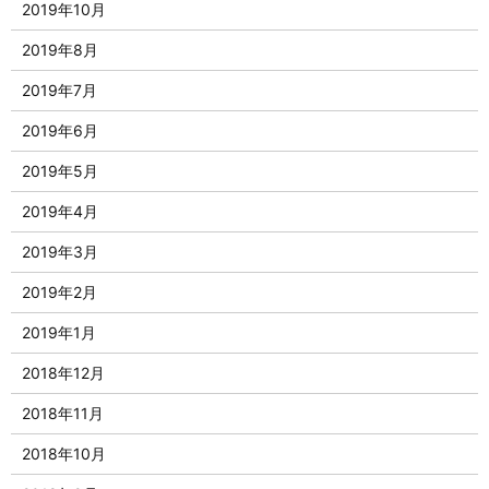
2019年10月
2019年8月
2019年7月
2019年6月
2019年5月
2019年4月
2019年3月
2019年2月
2019年1月
2018年12月
2018年11月
2018年10月