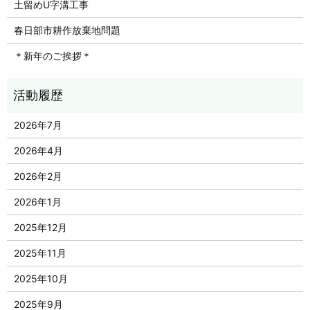
土留めU字溝工事
春日部市耕作放棄地問題
＊新年のご挨拶＊
2026年7月
2026年4月
2026年2月
2026年1月
2025年12月
2025年11月
2025年10月
2025年9月