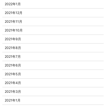
2022年1月
2021年12月
2021年11月
2021年10月
2021年9月
2021年8月
2021年7月
2021年6月
2021年5月
2021年4月
2021年3月
2021年1月