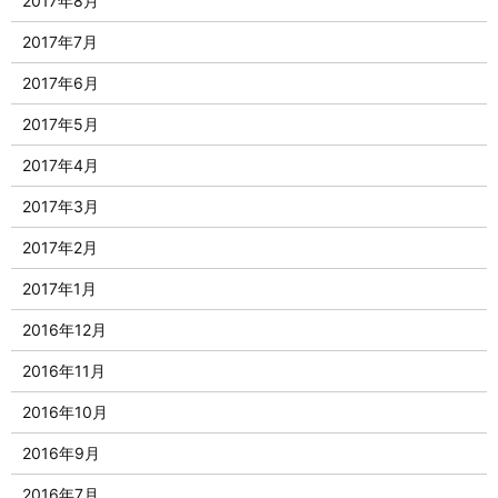
2017年8月
2017年7月
2017年6月
2017年5月
2017年4月
2017年3月
2017年2月
2017年1月
2016年12月
2016年11月
2016年10月
2016年9月
2016年7月