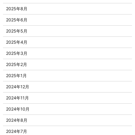
2025年8月
2025年6月
2025年5月
2025年4月
2025年3月
2025年2月
2025年1月
2024年12月
2024年11月
2024年10月
2024年8月
2024年7月