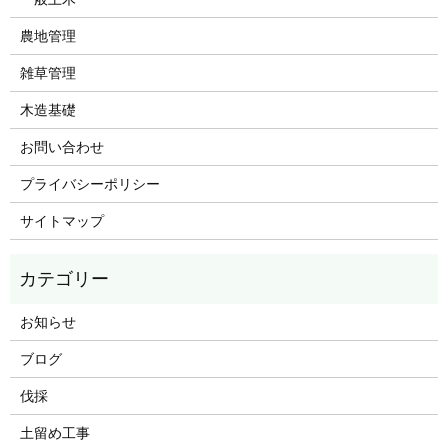
農地管理
雑草管理
木造基礎
お問い合わせ
プライバシーポリシー
サイトマップ
お知らせ
ブログ
伐採
土留め工事