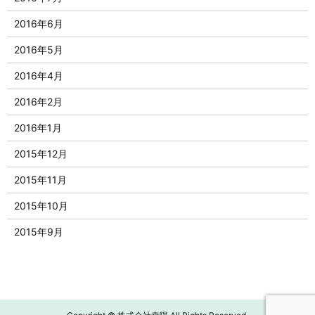
2016年6月
2016年5月
2016年4月
2016年2月
2016年1月
2015年12月
2015年11月
2015年10月
2015年9月