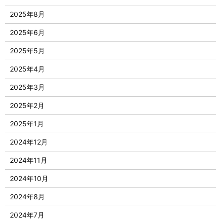
2025年8月
2025年6月
2025年5月
2025年4月
2025年3月
2025年2月
2025年1月
2024年12月
2024年11月
2024年10月
2024年8月
2024年7月