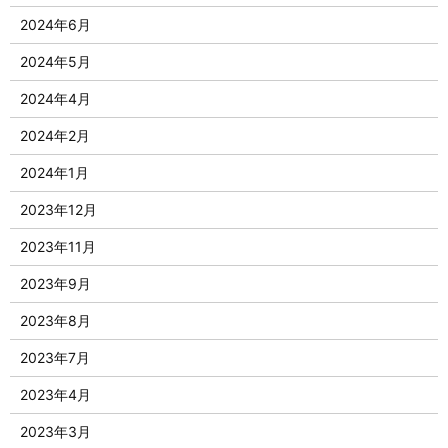
2024年6月
2024年5月
2024年4月
2024年2月
2024年1月
2023年12月
2023年11月
2023年9月
2023年8月
2023年7月
2023年4月
2023年3月