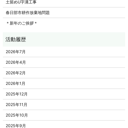
土留めU字溝工事
春日部市耕作放棄地問題
＊新年のご挨拶＊
2026年7月
2026年4月
2026年2月
2026年1月
2025年12月
2025年11月
2025年10月
2025年9月