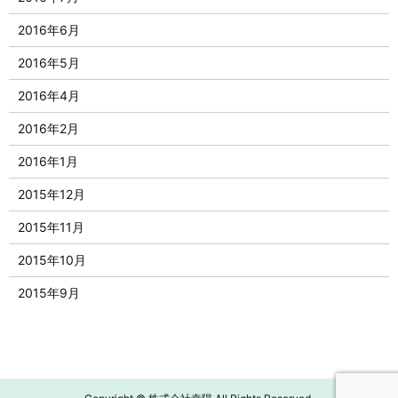
2016年6月
2016年5月
2016年4月
2016年2月
2016年1月
2015年12月
2015年11月
2015年10月
2015年9月