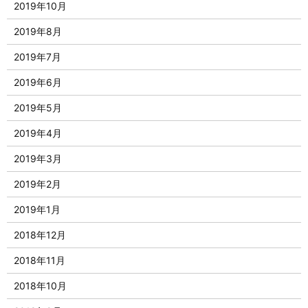
2019年10月
2019年8月
2019年7月
2019年6月
2019年5月
2019年4月
2019年3月
2019年2月
2019年1月
2018年12月
2018年11月
2018年10月