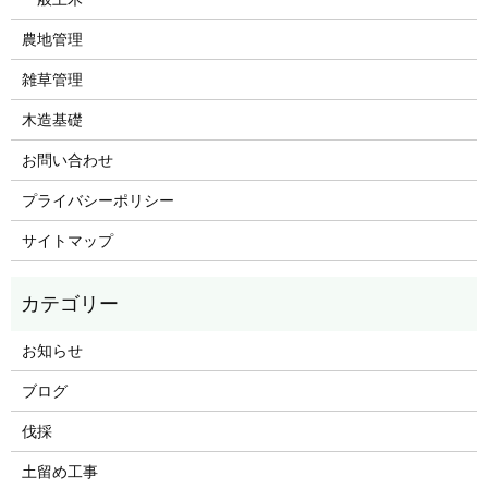
農地管理
雑草管理
木造基礎
お問い合わせ
プライバシーポリシー
サイトマップ
お知らせ
ブログ
伐採
土留め工事