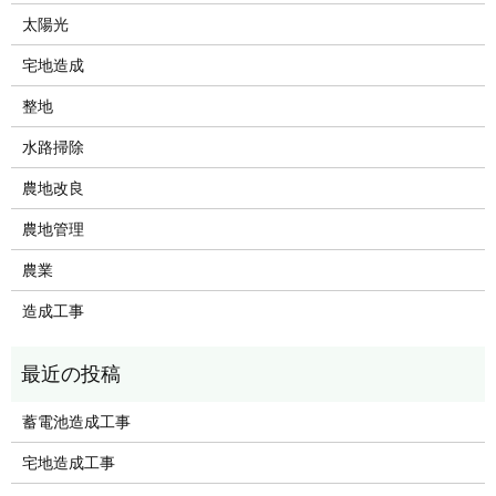
太陽光
宅地造成
整地
水路掃除
農地改良
農地管理
農業
造成工事
蓄電池造成工事
宅地造成工事