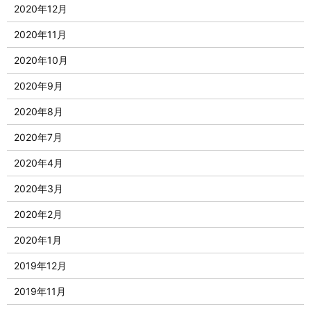
2020年12月
2020年11月
2020年10月
2020年9月
2020年8月
2020年7月
2020年4月
2020年3月
2020年2月
2020年1月
2019年12月
2019年11月