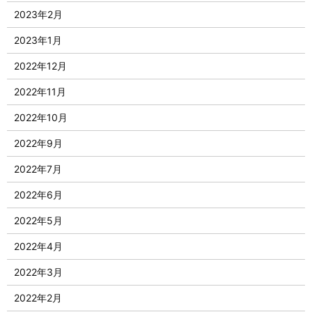
2023年2月
2023年1月
2022年12月
2022年11月
2022年10月
2022年9月
2022年7月
2022年6月
2022年5月
2022年4月
2022年3月
2022年2月