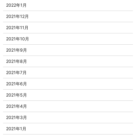
2022年1月
2021年12月
2021年11月
2021年10月
2021年9月
2021年8月
2021年7月
2021年6月
2021年5月
2021年4月
2021年3月
2021年1月