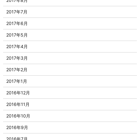
2017年8月
2017年7月
2017年6月
2017年5月
2017年4月
2017年3月
2017年2月
2017年1月
2016年12月
2016年11月
2016年10月
2016年9月
2016年7月