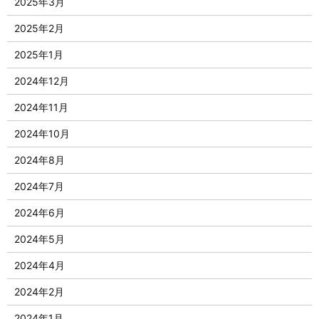
2025年3月
2025年2月
2025年1月
2024年12月
2024年11月
2024年10月
2024年8月
2024年7月
2024年6月
2024年5月
2024年4月
2024年2月
2024年1月