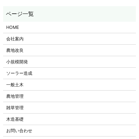
HOME
会社案内
農地改良
小規模開発
ソーラー造成
一般土木
農地管理
雑草管理
木造基礎
お問い合わせ