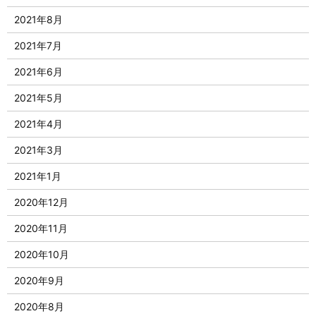
2021年8月
2021年7月
2021年6月
2021年5月
2021年4月
2021年3月
2021年1月
2020年12月
2020年11月
2020年10月
2020年9月
2020年8月