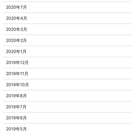
2020年7月
2020年4月
2020年3月
2020年2月
2020年1月
2019年12月
2019年11月
2019年10月
2019年8月
2019年7月
2019年6月
2019年5月