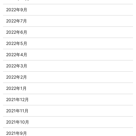
2022年9月
2022年7月
2022年6月
2022年5月
2022年4月
2022年3月
2022年2月
2022年1月
2021年12月
2021年11月
2021年10月
2021年9月