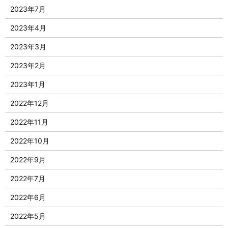
2023年7月
2023年4月
2023年3月
2023年2月
2023年1月
2022年12月
2022年11月
2022年10月
2022年9月
2022年7月
2022年6月
2022年5月