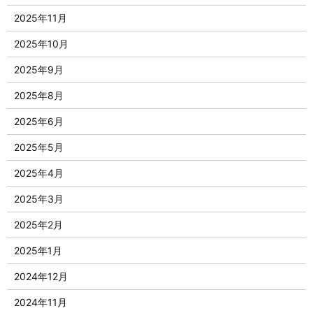
2025年11月
2025年10月
2025年9月
2025年8月
2025年6月
2025年5月
2025年4月
2025年3月
2025年2月
2025年1月
2024年12月
2024年11月