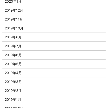
2020年1月
2019年12月
2019年11月
2019年10月
2019年8月
2019年7月
2019年6月
2019年5月
2019年4月
2019年3月
2019年2月
2019年1月