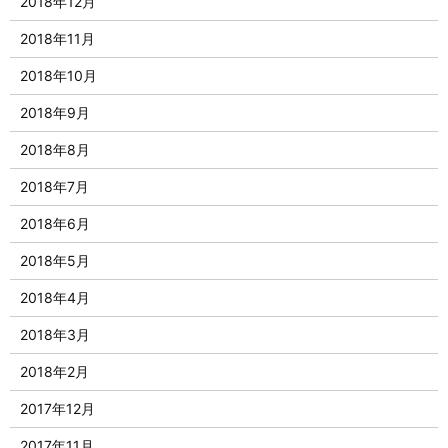
2018年12月
2018年11月
2018年10月
2018年9月
2018年8月
2018年7月
2018年6月
2018年5月
2018年4月
2018年3月
2018年2月
2017年12月
2017年11月