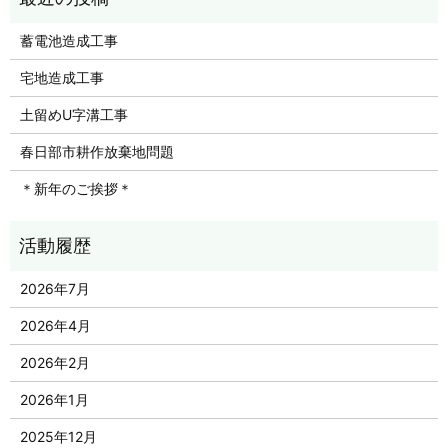
蓄電池造成工事
宅地造成工事
土留めU字溝工事
春日部市耕作放棄地問題
＊新年のご挨拶＊
2026年7月
2026年4月
2026年2月
2026年1月
2025年12月