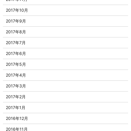
2017年10月
2017年9月
2017年8月
2017年7月
2017年6月
2017年5月
2017年4月
2017年3月
2017年2月
2017年1月
2016年12月
2016年11月