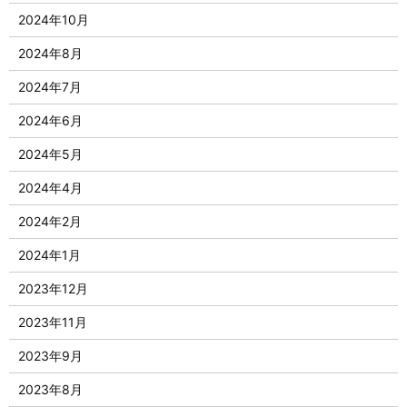
2024年10月
2024年8月
2024年7月
2024年6月
2024年5月
2024年4月
2024年2月
2024年1月
2023年12月
2023年11月
2023年9月
2023年8月