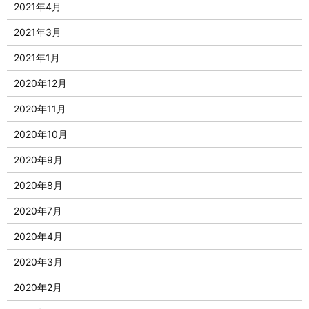
2021年4月
2021年3月
2021年1月
2020年12月
2020年11月
2020年10月
2020年9月
2020年8月
2020年7月
2020年4月
2020年3月
2020年2月