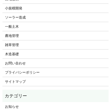
小規模開発
ソーラー造成
一般土木
農地管理
雑草管理
木造基礎
お問い合わせ
プライバシーポリシー
サイトマップ
お知らせ