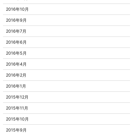
2016年10月
2016年9月
2016年7月
2016年6月
2016年5月
2016年4月
2016年2月
2016年1月
2015年12月
2015年11月
2015年10月
2015年9月