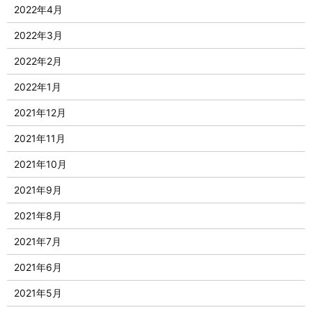
2022年4月
2022年3月
2022年2月
2022年1月
2021年12月
2021年11月
2021年10月
2021年9月
2021年8月
2021年7月
2021年6月
2021年5月