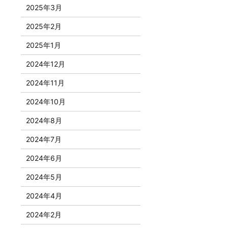
2025年3月
2025年2月
2025年1月
2024年12月
2024年11月
2024年10月
2024年8月
2024年7月
2024年6月
2024年5月
2024年4月
2024年2月