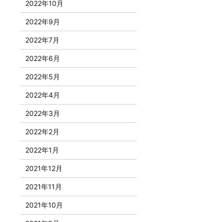
2022年10月
2022年9月
2022年7月
2022年6月
2022年5月
2022年4月
2022年3月
2022年2月
2022年1月
2021年12月
2021年11月
2021年10月