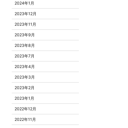
2024年1月
2023年12月
2023年11月
2023年9月
2023年8月
2023年7月
2023年4月
2023年3月
2023年2月
2023年1月
2022年12月
2022年11月