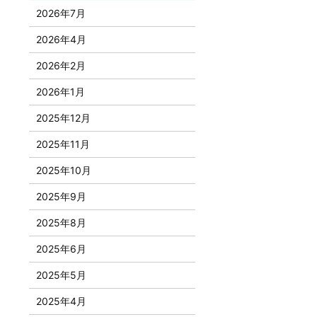
2026年7月
2026年4月
2026年2月
2026年1月
2025年12月
2025年11月
2025年10月
2025年9月
2025年8月
2025年6月
2025年5月
2025年4月