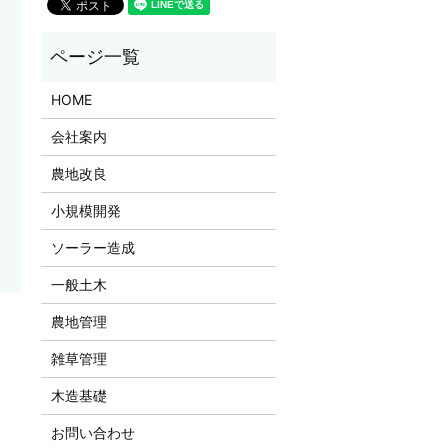
HOME
会社案内
農地改良
小規模開発
ソーラー造成
一般土木
農地管理
雑草管理
木造基礎
お問い合わせ