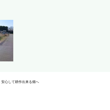
、安心して耕作出来る畑へ