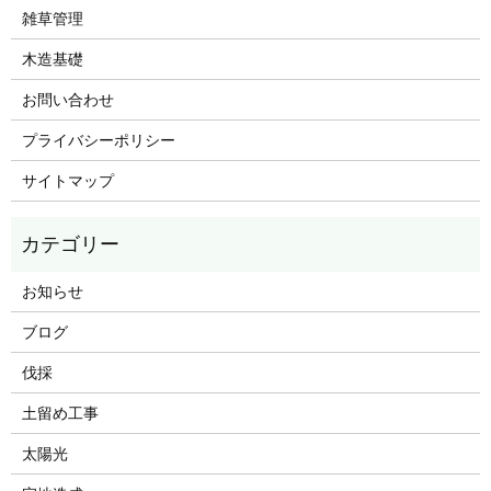
雑草管理
木造基礎
お問い合わせ
プライバシーポリシー
サイトマップ
お知らせ
ブログ
伐採
土留め工事
太陽光