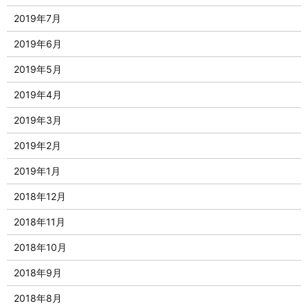
2019年7月
2019年6月
2019年5月
2019年4月
2019年3月
2019年2月
2019年1月
2018年12月
2018年11月
2018年10月
2018年9月
2018年8月