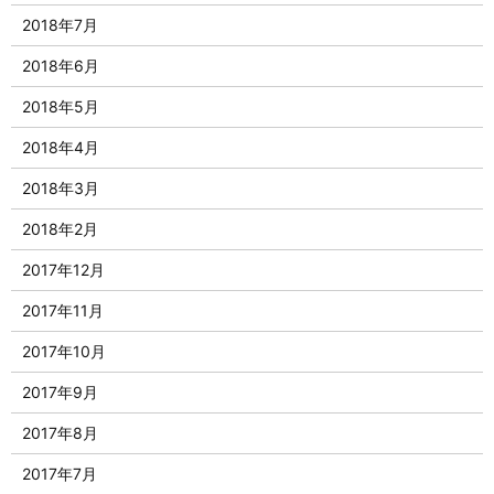
2018年7月
2018年6月
2018年5月
2018年4月
2018年3月
2018年2月
2017年12月
2017年11月
2017年10月
2017年9月
2017年8月
2017年7月