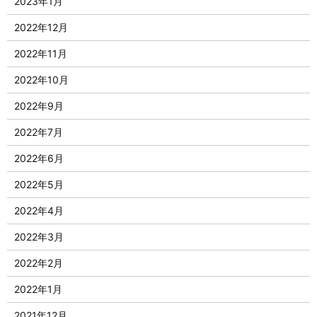
2023年1月
2022年12月
2022年11月
2022年10月
2022年9月
2022年7月
2022年6月
2022年5月
2022年4月
2022年3月
2022年2月
2022年1月
2021年12月