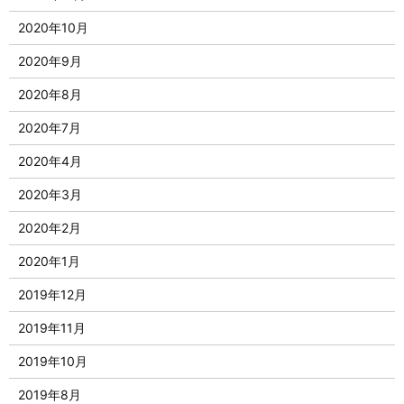
2020年10月
2020年9月
2020年8月
2020年7月
2020年4月
2020年3月
2020年2月
2020年1月
2019年12月
2019年11月
2019年10月
2019年8月