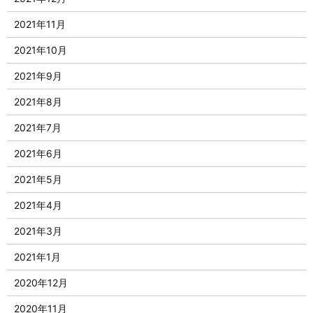
2021年11月
2021年10月
2021年9月
2021年8月
2021年7月
2021年6月
2021年5月
2021年4月
2021年3月
2021年1月
2020年12月
2020年11月