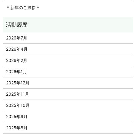
＊新年のご挨拶＊
2026年7月
2026年4月
2026年2月
2026年1月
2025年12月
2025年11月
2025年10月
2025年9月
2025年8月