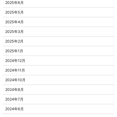
2025年6月
2025年5月
2025年4月
2025年3月
2025年2月
2025年1月
2024年12月
2024年11月
2024年10月
2024年8月
2024年7月
2024年6月