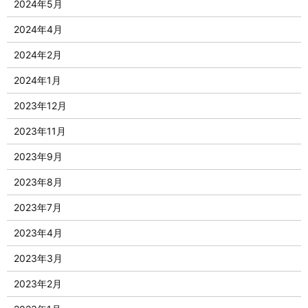
2024年5月
2024年4月
2024年2月
2024年1月
2023年12月
2023年11月
2023年9月
2023年8月
2023年7月
2023年4月
2023年3月
2023年2月