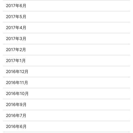
2017年6月
2017年5月
2017年4月
2017年3月
2017年2月
2017年1月
2016年12月
2016年11月
2016年10月
2016年9月
2016年7月
2016年6月