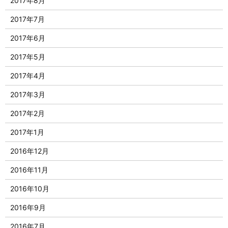
2017年8月
2017年7月
2017年6月
2017年5月
2017年4月
2017年3月
2017年2月
2017年1月
2016年12月
2016年11月
2016年10月
2016年9月
2016年7月