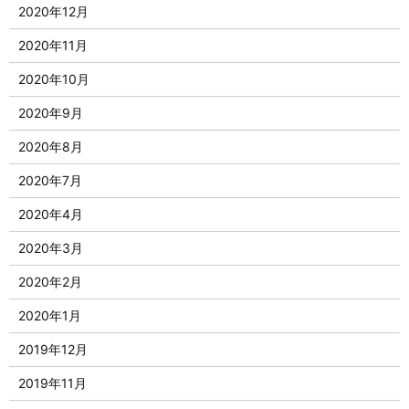
2020年12月
2020年11月
2020年10月
2020年9月
2020年8月
2020年7月
2020年4月
2020年3月
2020年2月
2020年1月
2019年12月
2019年11月