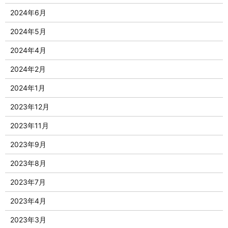
2024年6月
2024年5月
2024年4月
2024年2月
2024年1月
2023年12月
2023年11月
2023年9月
2023年8月
2023年7月
2023年4月
2023年3月