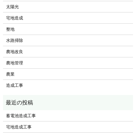
太陽光
宅地造成
整地
水路掃除
農地改良
農地管理
農業
造成工事
蓄電池造成工事
宅地造成工事