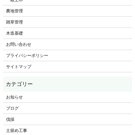
農地管理
雑草管理
木造基礎
お問い合わせ
プライバシーポリシー
サイトマップ
お知らせ
ブログ
伐採
土留め工事