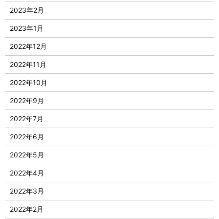
2023年2月
2023年1月
2022年12月
2022年11月
2022年10月
2022年9月
2022年7月
2022年6月
2022年5月
2022年4月
2022年3月
2022年2月