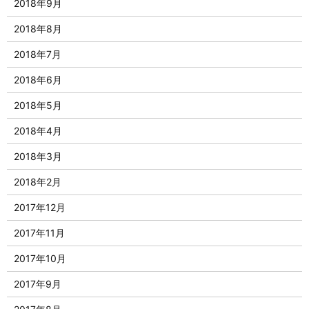
2018年9月
2018年8月
2018年7月
2018年6月
2018年5月
2018年4月
2018年3月
2018年2月
2017年12月
2017年11月
2017年10月
2017年9月