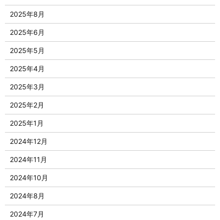
2025年8月
2025年6月
2025年5月
2025年4月
2025年3月
2025年2月
2025年1月
2024年12月
2024年11月
2024年10月
2024年8月
2024年7月