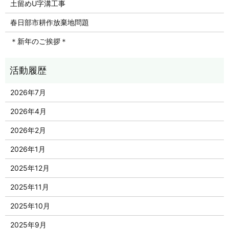
土留めU字溝工事
春日部市耕作放棄地問題
＊新年のご挨拶＊
2026年7月
2026年4月
2026年2月
2026年1月
2025年12月
2025年11月
2025年10月
2025年9月