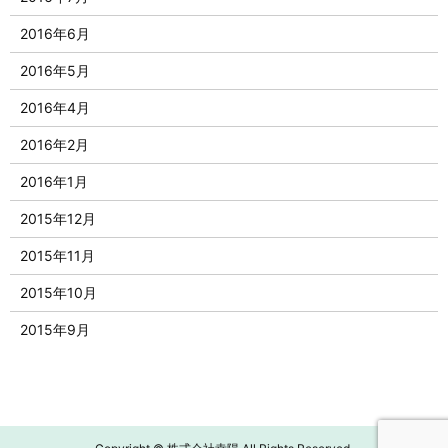
2016年6月
2016年5月
2016年4月
2016年2月
2016年1月
2015年12月
2015年11月
2015年10月
2015年9月