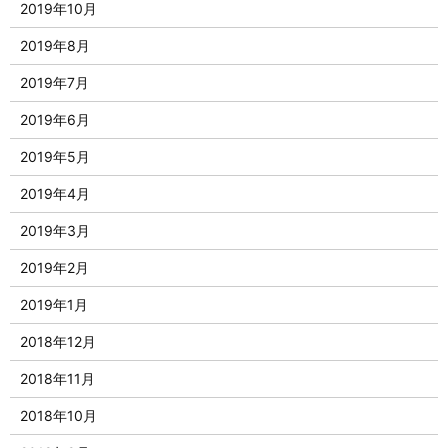
2019年10月
2019年8月
2019年7月
2019年6月
2019年5月
2019年4月
2019年3月
2019年2月
2019年1月
2018年12月
2018年11月
2018年10月