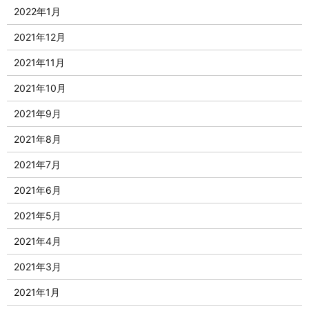
2022年1月
2021年12月
2021年11月
2021年10月
2021年9月
2021年8月
2021年7月
2021年6月
2021年5月
2021年4月
2021年3月
2021年1月