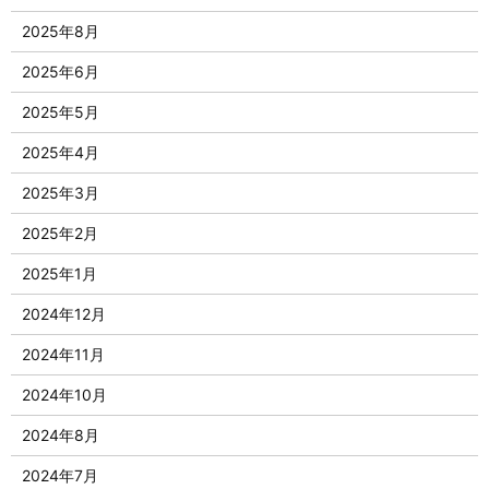
2025年8月
2025年6月
2025年5月
2025年4月
2025年3月
2025年2月
2025年1月
2024年12月
2024年11月
2024年10月
2024年8月
2024年7月