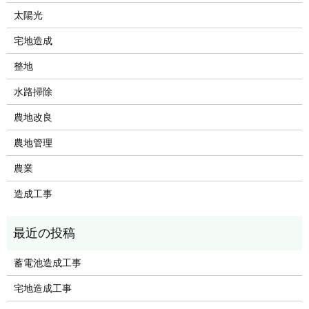
太陽光
宅地造成
整地
水路掃除
農地改良
農地管理
農業
造成工事
蓄電池造成工事
宅地造成工事