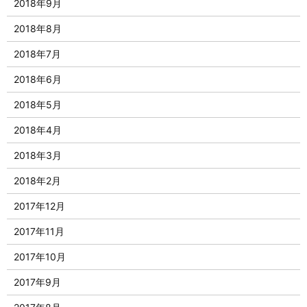
2018年9月
2018年8月
2018年7月
2018年6月
2018年5月
2018年4月
2018年3月
2018年2月
2017年12月
2017年11月
2017年10月
2017年9月