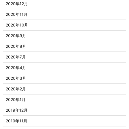
2020年12月
2020年11月
2020年10月
2020年9月
2020年8月
2020年7月
2020年4月
2020年3月
2020年2月
2020年1月
2019年12月
2019年11月