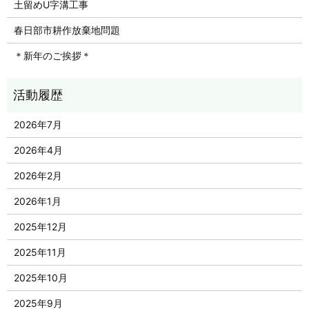
土留めU字溝工事
春日部市耕作放棄地問題
＊新年のご挨拶＊
2026年7月
2026年4月
2026年2月
2026年1月
2025年12月
2025年11月
2025年10月
2025年9月