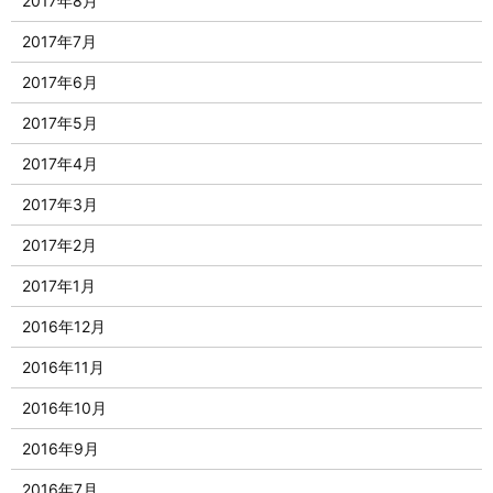
2017年8月
2017年7月
2017年6月
2017年5月
2017年4月
2017年3月
2017年2月
2017年1月
2016年12月
2016年11月
2016年10月
2016年9月
2016年7月