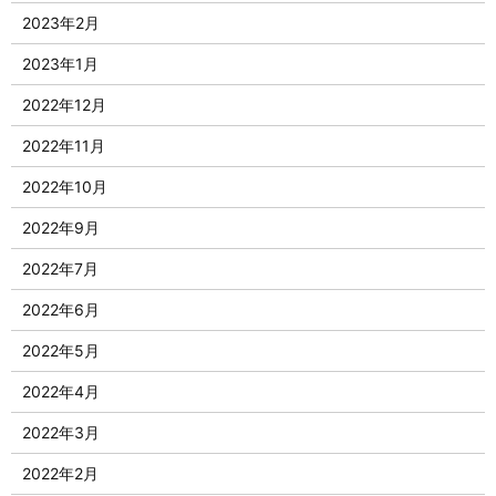
2023年2月
2023年1月
2022年12月
2022年11月
2022年10月
2022年9月
2022年7月
2022年6月
2022年5月
2022年4月
2022年3月
2022年2月