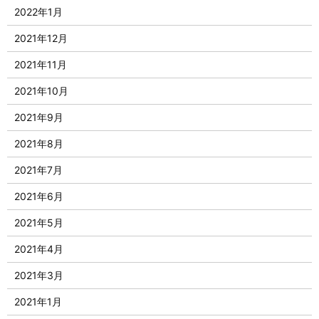
2022年1月
2021年12月
2021年11月
2021年10月
2021年9月
2021年8月
2021年7月
2021年6月
2021年5月
2021年4月
2021年3月
2021年1月