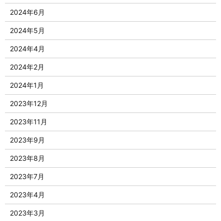
2024年6月
2024年5月
2024年4月
2024年2月
2024年1月
2023年12月
2023年11月
2023年9月
2023年8月
2023年7月
2023年4月
2023年3月