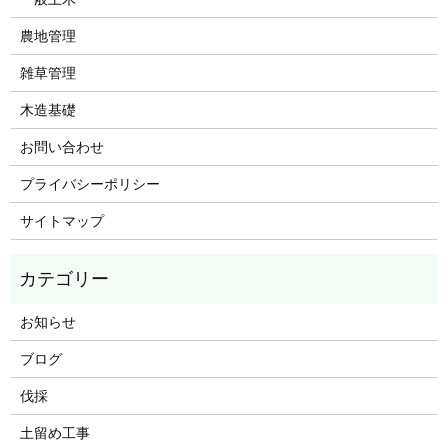
農地管理
雑草管理
木造基礎
お問い合わせ
プライバシーポリシー
サイトマップ
お知らせ
ブログ
伐採
土留め工事