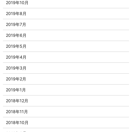
2019年10月
2019年8月
2019年7月
2019年6月
2019年5月
2019年4月
2019年3月
2019年2月
2019年1月
2018年12月
2018年11月
2018年10月