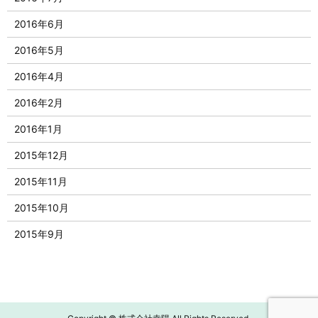
2016年6月
2016年5月
2016年4月
2016年2月
2016年1月
2015年12月
2015年11月
2015年10月
2015年9月