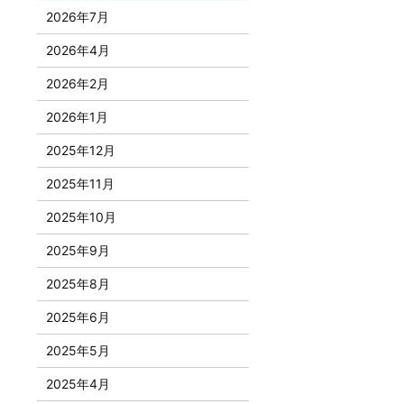
2026年7月
2026年4月
2026年2月
2026年1月
2025年12月
2025年11月
2025年10月
2025年9月
2025年8月
2025年6月
2025年5月
2025年4月