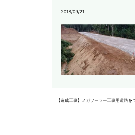
2018/09/21
【造成工事】メガソーラー工事用道路を