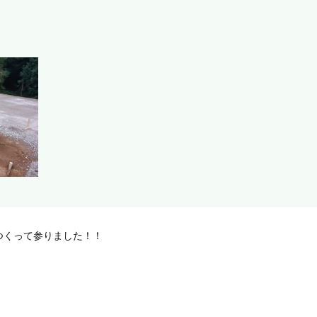
つくって参りました！！