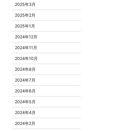
2025年3月
2025年2月
2025年1月
2024年12月
2024年11月
2024年10月
2024年8月
2024年7月
2024年6月
2024年5月
2024年4月
2024年2月