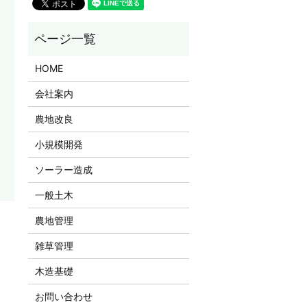
HOME
会社案内
農地改良
小規模開発
ソーラー造成
一般土木
農地管理
雑草管理
木造基礎
お問い合わせ