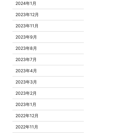
2024年1月
2023年12月
2023年11月
2023年9月
2023年8月
2023年7月
2023年4月
2023年3月
2023年2月
2023年1月
2022年12月
2022年11月