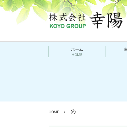
ホーム
HOME
HOME
⑥