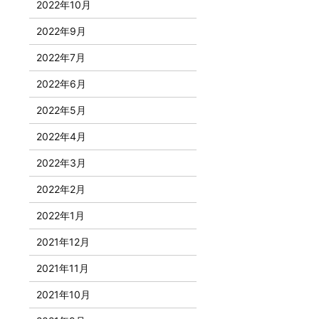
2022年10月
2022年9月
2022年7月
2022年6月
2022年5月
2022年4月
2022年3月
2022年2月
2022年1月
2021年12月
2021年11月
2021年10月