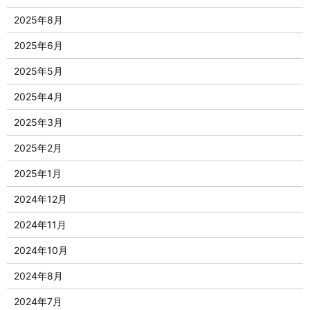
2025年8月
2025年6月
2025年5月
2025年4月
2025年3月
2025年2月
2025年1月
2024年12月
2024年11月
2024年10月
2024年8月
2024年7月