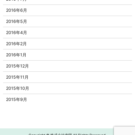
2016年6月
2016年5月
2016年4月
2016年2月
2016年1月
2015年12月
2015年11月
2015年10月
2015年9月