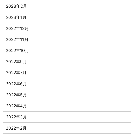
2023年2月
2023年1月
2022年12月
2022年11月
2022年10月
2022年9月
2022年7月
2022年6月
2022年5月
2022年4月
2022年3月
2022年2月