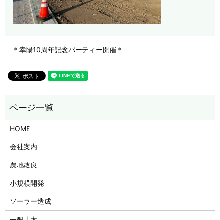
＊幸陽10周年記念パーティー開催＊
HOME
会社案内
農地改良
小規模開発
ソーラー造成
一般土木