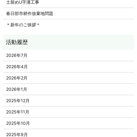
土留めU字溝工事
春日部市耕作放棄地問題
＊新年のご挨拶＊
2026年7月
2026年4月
2026年2月
2026年1月
2025年12月
2025年11月
2025年10月
2025年9月