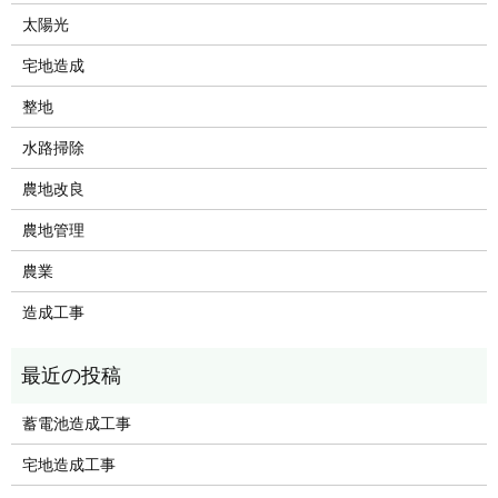
太陽光
宅地造成
整地
水路掃除
農地改良
農地管理
農業
造成工事
蓄電池造成工事
宅地造成工事