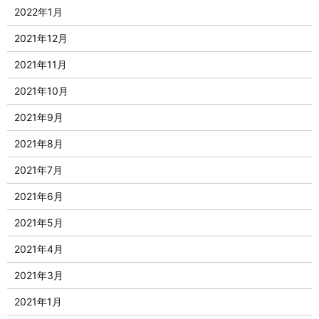
2022年1月
2021年12月
2021年11月
2021年10月
2021年9月
2021年8月
2021年7月
2021年6月
2021年5月
2021年4月
2021年3月
2021年1月