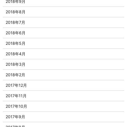
2018年9月
2018年8月
2018年7月
2018年6月
2018年5月
2018年4月
2018年3月
2018年2月
2017年12月
2017年11月
2017年10月
2017年9月