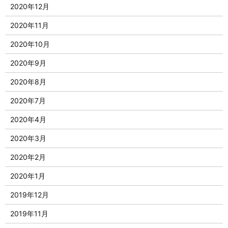
2020年12月
2020年11月
2020年10月
2020年9月
2020年8月
2020年7月
2020年4月
2020年3月
2020年2月
2020年1月
2019年12月
2019年11月