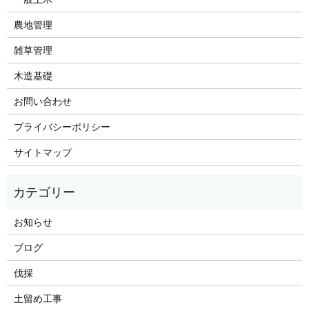
農地管理
雑草管理
木造基礎
お問い合わせ
プライバシーポリシー
サイトマップ
お知らせ
ブログ
伐採
土留め工事