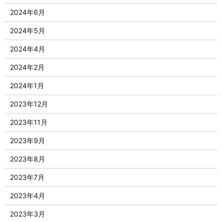
2024年6月
2024年5月
2024年4月
2024年2月
2024年1月
2023年12月
2023年11月
2023年9月
2023年8月
2023年7月
2023年4月
2023年3月