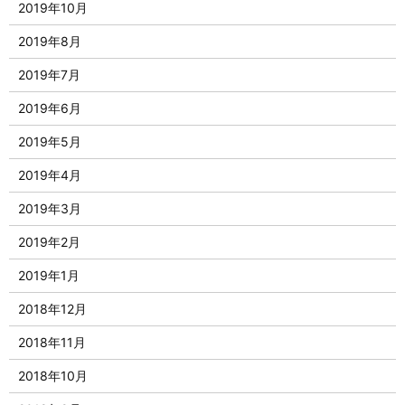
2019年10月
2019年8月
2019年7月
2019年6月
2019年5月
2019年4月
2019年3月
2019年2月
2019年1月
2018年12月
2018年11月
2018年10月