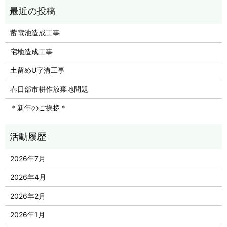
蓄電池造成工事
宅地造成工事
土留めU字溝工事
春日部市耕作放棄地問題
＊新年のご挨拶＊
2026年7月
2026年4月
2026年2月
2026年1月