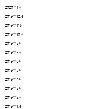
2020年1月
2019年12月
2019年11月
2019年10月
2019年8月
2019年7月
2019年6月
2019年5月
2019年4月
2019年3月
2019年2月
2019年1月