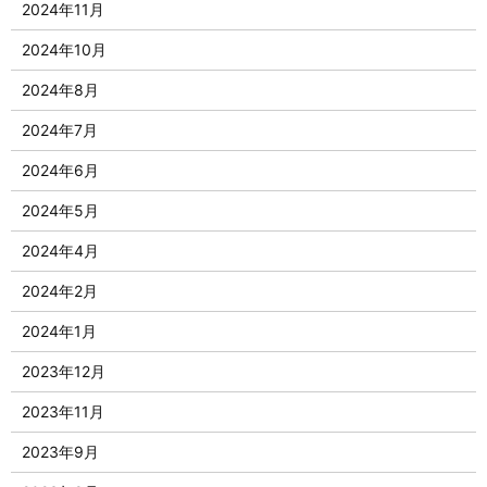
2024年11月
2024年10月
2024年8月
2024年7月
2024年6月
2024年5月
2024年4月
2024年2月
2024年1月
2023年12月
2023年11月
2023年9月