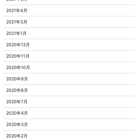
2021年4月
2021年3月
2021年1月
2020年12月
2020年11月
2020年10月
2020年9月
2020年8月
2020年7月
2020年4月
2020年3月
2020年2月