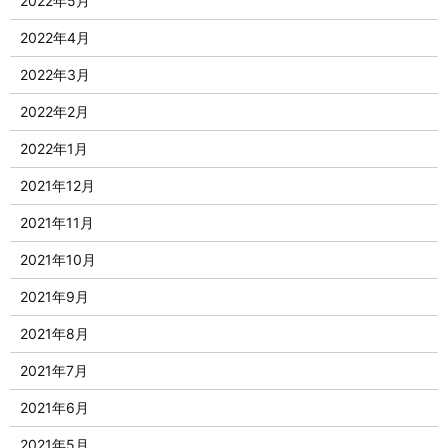
2022年5月
2022年4月
2022年3月
2022年2月
2022年1月
2021年12月
2021年11月
2021年10月
2021年9月
2021年8月
2021年7月
2021年6月
2021年5月