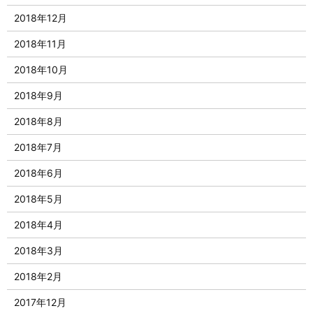
2018年12月
2018年11月
2018年10月
2018年9月
2018年8月
2018年7月
2018年6月
2018年5月
2018年4月
2018年3月
2018年2月
2017年12月