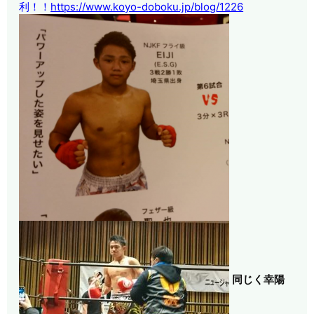
利！！
https://www.koyo-doboku.jp/blog/1226
同じく幸陽