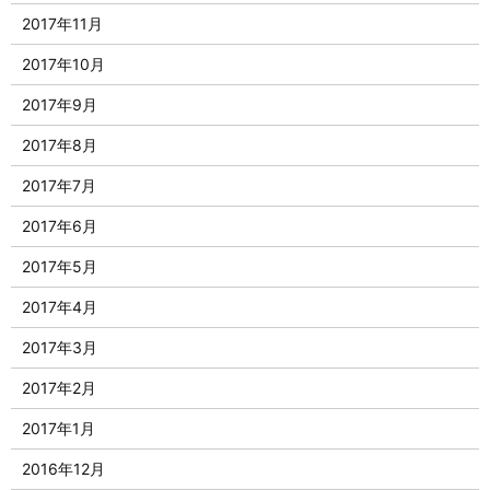
2017年11月
2017年10月
2017年9月
2017年8月
2017年7月
2017年6月
2017年5月
2017年4月
2017年3月
2017年2月
2017年1月
2016年12月