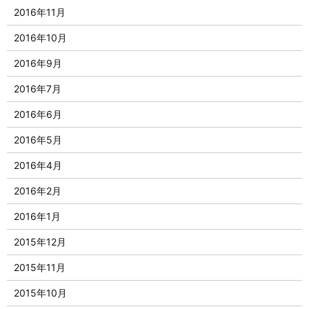
2016年11月
2016年10月
2016年9月
2016年7月
2016年6月
2016年5月
2016年4月
2016年2月
2016年1月
2015年12月
2015年11月
2015年10月