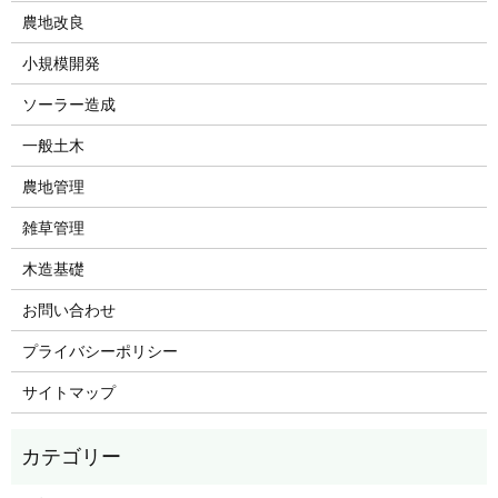
農地改良
小規模開発
ソーラー造成
一般土木
農地管理
雑草管理
木造基礎
お問い合わせ
プライバシーポリシー
サイトマップ