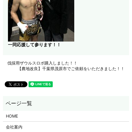
一同応援して参ります！！
伐採用ザウルスロボ購入しました！！
【農地改良】千葉県茂原市でご依頼をいただきました！！
HOME
会社案内