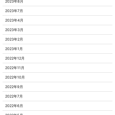
2023年8月
2023年7月
2023年4月
2023年3月
2023年2月
2023年1月
2022年12月
2022年11月
2022年10月
2022年9月
2022年7月
2022年6月