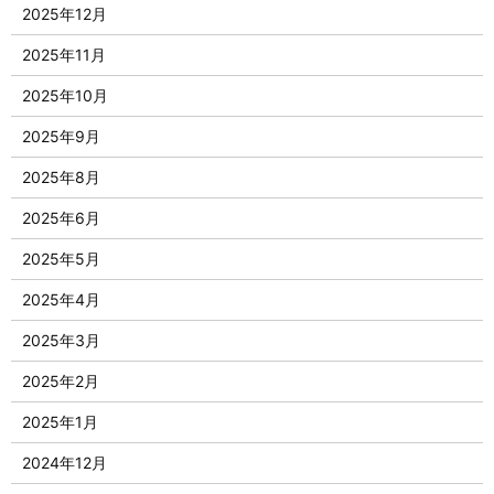
2025年12月
2025年11月
2025年10月
2025年9月
2025年8月
2025年6月
2025年5月
2025年4月
2025年3月
2025年2月
2025年1月
2024年12月