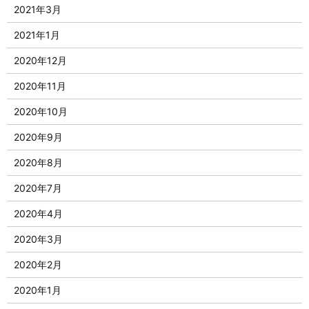
2021年3月
2021年1月
2020年12月
2020年11月
2020年10月
2020年9月
2020年8月
2020年7月
2020年4月
2020年3月
2020年2月
2020年1月