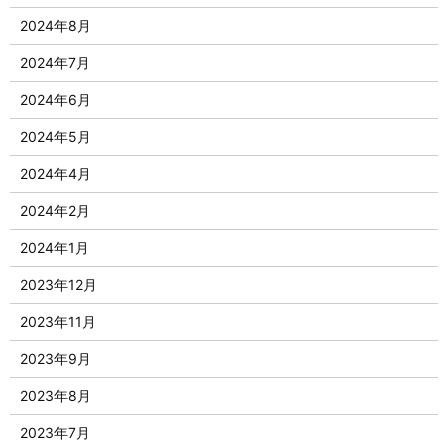
2024年8月
2024年7月
2024年6月
2024年5月
2024年4月
2024年2月
2024年1月
2023年12月
2023年11月
2023年9月
2023年8月
2023年7月