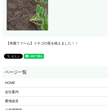
【幸陽ファーム】イチゴの苗を植えました！！
HOME
会社案内
農地改良
小規模開発