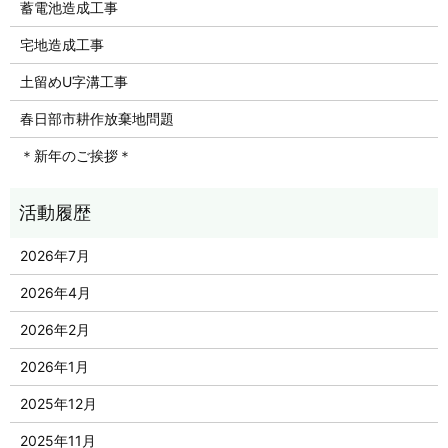
蓄電池造成工事
宅地造成工事
土留めU字溝工事
春日部市耕作放棄地問題
＊新年のご挨拶＊
2026年7月
2026年4月
2026年2月
2026年1月
2025年12月
2025年11月