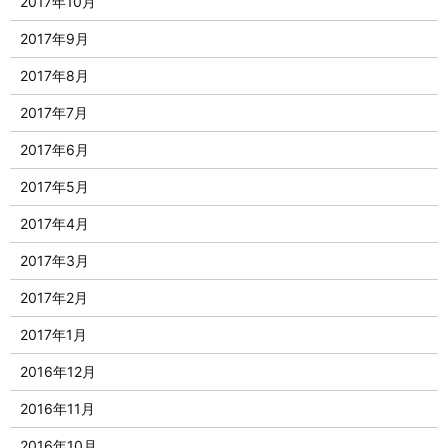
2017年10月
2017年9月
2017年8月
2017年7月
2017年6月
2017年5月
2017年4月
2017年3月
2017年2月
2017年1月
2016年12月
2016年11月
2016年10月