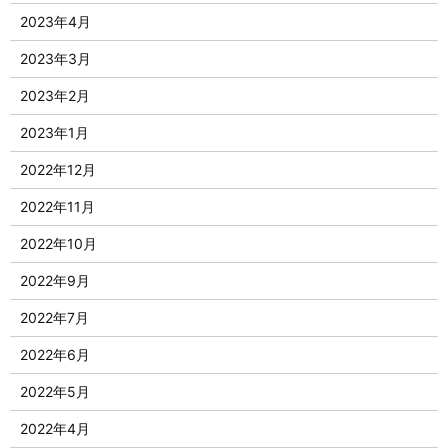
2023年4月
2023年3月
2023年2月
2023年1月
2022年12月
2022年11月
2022年10月
2022年9月
2022年7月
2022年6月
2022年5月
2022年4月