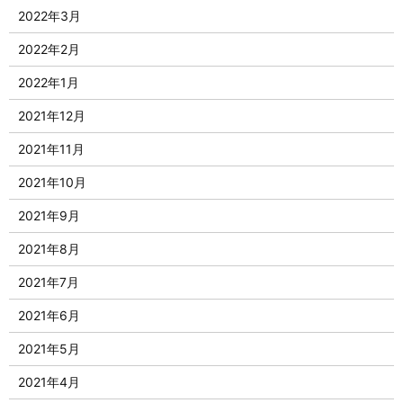
2022年3月
2022年2月
2022年1月
2021年12月
2021年11月
2021年10月
2021年9月
2021年8月
2021年7月
2021年6月
2021年5月
2021年4月