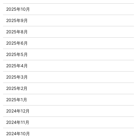
2025年10月
2025年9月
2025年8月
2025年6月
2025年5月
2025年4月
2025年3月
2025年2月
2025年1月
2024年12月
2024年11月
2024年10月