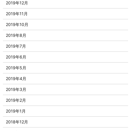
2019年12月
2019年11月
2019年10月
2019年8月
2019年7月
2019年6月
2019年5月
2019年4月
2019年3月
2019年2月
2019年1月
2018年12月