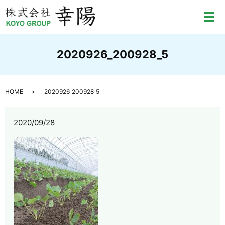
メ
2020926_200928_5
HOME
2020926_200928_5
2020/09/28