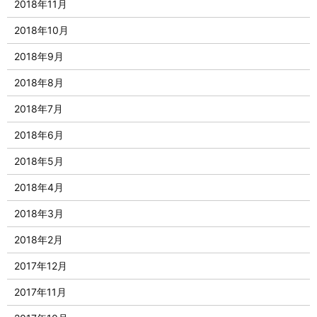
2018年11月
2018年10月
2018年9月
2018年8月
2018年7月
2018年6月
2018年5月
2018年4月
2018年3月
2018年2月
2017年12月
2017年11月