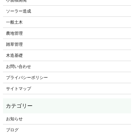
ソーラー造成
一般土木
農地管理
雑草管理
木造基礎
お問い合わせ
プライバシーポリシー
サイトマップ
お知らせ
ブログ