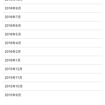
2016年9月
2016年7月
2016年6月
2016年5月
2016年4月
2016年2月
2016年1月
2015年12月
2015年11月
2015年10月
2015年9月