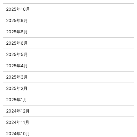
2025年10月
2025年9月
2025年8月
2025年6月
2025年5月
2025年4月
2025年3月
2025年2月
2025年1月
2024年12月
2024年11月
2024年10月