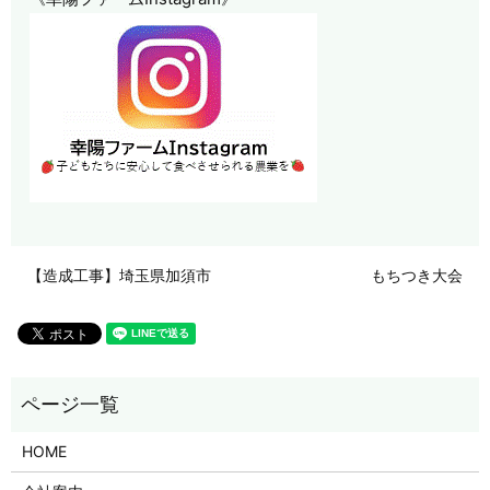
【造成工事】埼玉県加須市
もちつき大会
HOME