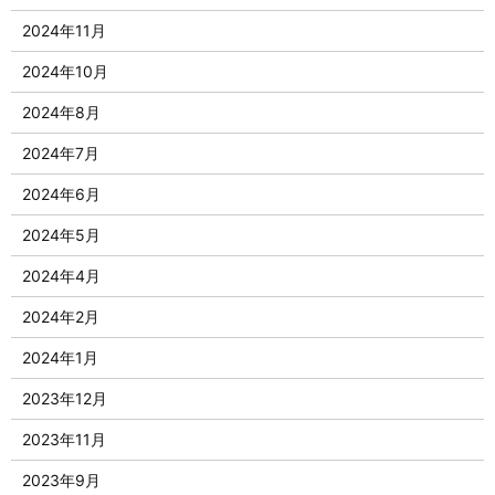
2024年11月
2024年10月
2024年8月
2024年7月
2024年6月
2024年5月
2024年4月
2024年2月
2024年1月
2023年12月
2023年11月
2023年9月