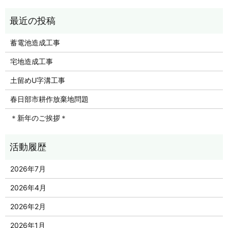
蓄電池造成工事
宅地造成工事
土留めU字溝工事
春日部市耕作放棄地問題
＊新年のご挨拶＊
2026年7月
2026年4月
2026年2月
2026年1月