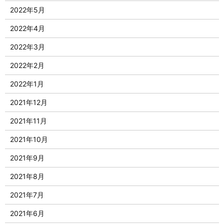
2022年5月
2022年4月
2022年3月
2022年2月
2022年1月
2021年12月
2021年11月
2021年10月
2021年9月
2021年8月
2021年7月
2021年6月