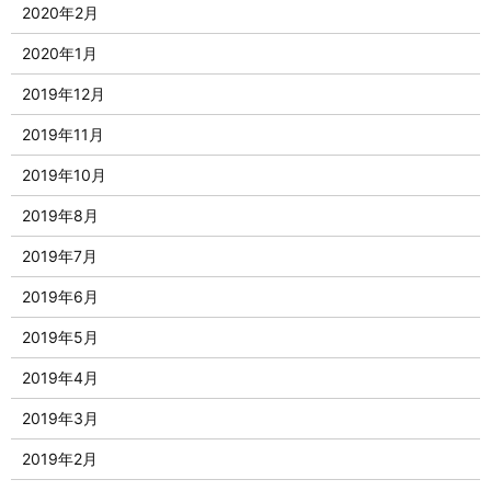
2020年2月
2020年1月
2019年12月
2019年11月
2019年10月
2019年8月
2019年7月
2019年6月
2019年5月
2019年4月
2019年3月
2019年2月