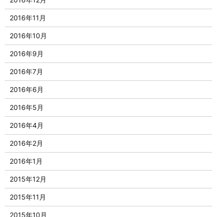
2016年11月
2016年10月
2016年9月
2016年7月
2016年6月
2016年5月
2016年4月
2016年2月
2016年1月
2015年12月
2015年11月
2015年10月