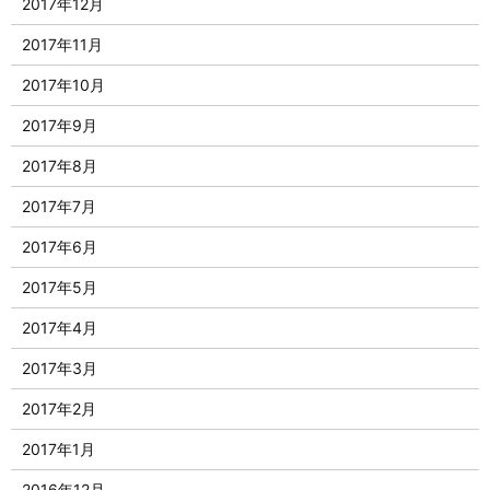
2017年12月
2017年11月
2017年10月
2017年9月
2017年8月
2017年7月
2017年6月
2017年5月
2017年4月
2017年3月
2017年2月
2017年1月
2016年12月