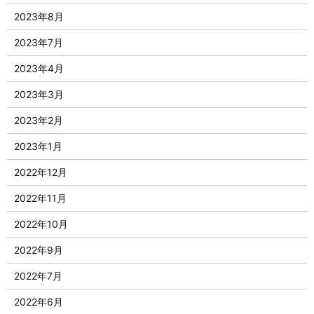
2023年8月
2023年7月
2023年4月
2023年3月
2023年2月
2023年1月
2022年12月
2022年11月
2022年10月
2022年9月
2022年7月
2022年6月