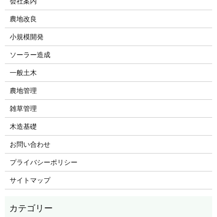
会社案内
農地改良
小規模開発
ソーラー造成
一般土木
農地管理
雑草管理
木造基礎
お問い合わせ
プライバシーポリシー
サイトマップ