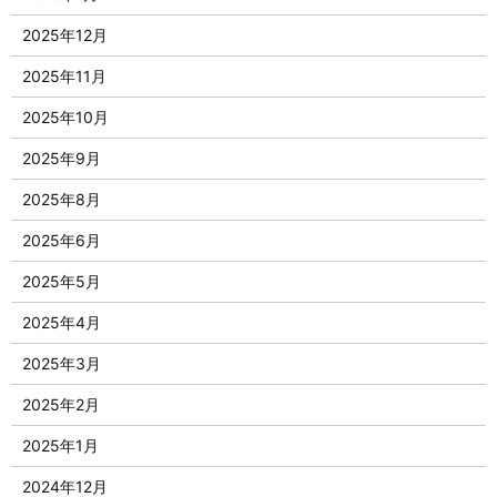
2025年12月
2025年11月
2025年10月
2025年9月
2025年8月
2025年6月
2025年5月
2025年4月
2025年3月
2025年2月
2025年1月
2024年12月