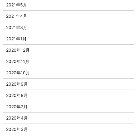
2021年5月
2021年4月
2021年3月
2021年1月
2020年12月
2020年11月
2020年10月
2020年9月
2020年8月
2020年7月
2020年4月
2020年3月