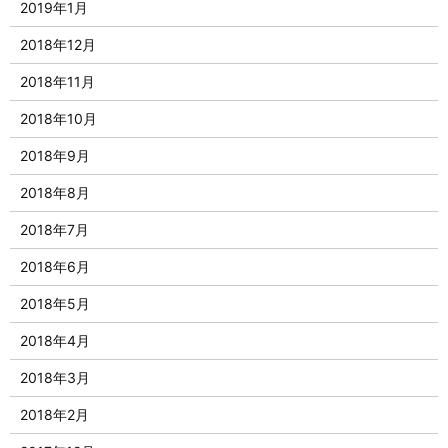
2019年1月
2018年12月
2018年11月
2018年10月
2018年9月
2018年8月
2018年7月
2018年6月
2018年5月
2018年4月
2018年3月
2018年2月