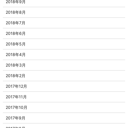
2018年9月
2018年8月
2018年7月
2018年6月
2018年5月
2018年4月
2018年3月
2018年2月
2017年12月
2017年11月
2017年10月
2017年9月