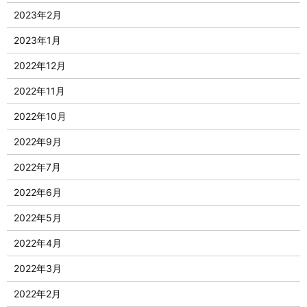
2023年2月
2023年1月
2022年12月
2022年11月
2022年10月
2022年9月
2022年7月
2022年6月
2022年5月
2022年4月
2022年3月
2022年2月