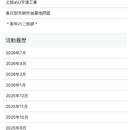
土留めU字溝工事
春日部市耕作放棄地問題
＊新年のご挨拶＊
2026年7月
2026年4月
2026年2月
2026年1月
2025年12月
2025年11月
2025年10月
2025年9月