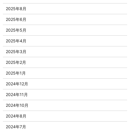
2025年8月
2025年6月
2025年5月
2025年4月
2025年3月
2025年2月
2025年1月
2024年12月
2024年11月
2024年10月
2024年8月
2024年7月