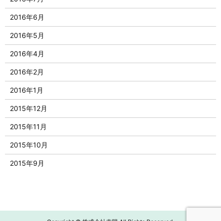
2016年6月
2016年5月
2016年4月
2016年2月
2016年1月
2015年12月
2015年11月
2015年10月
2015年9月