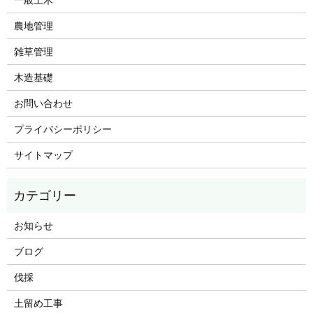
農地管理
雑草管理
木造基礎
お問い合わせ
プライバシーポリシー
サイトマップ
お知らせ
ブログ
伐採
土留め工事