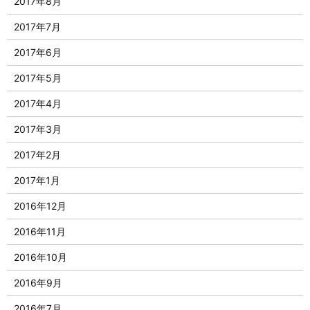
2017年8月
2017年7月
2017年6月
2017年5月
2017年4月
2017年3月
2017年2月
2017年1月
2016年12月
2016年11月
2016年10月
2016年9月
2016年7月