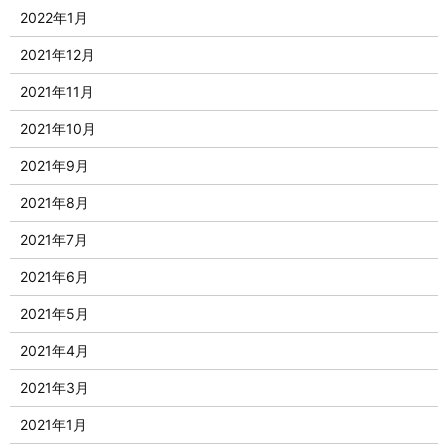
2022年1月
2021年12月
2021年11月
2021年10月
2021年9月
2021年8月
2021年7月
2021年6月
2021年5月
2021年4月
2021年3月
2021年1月