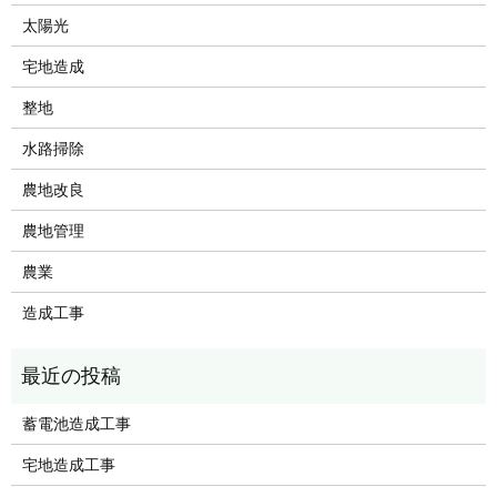
太陽光
宅地造成
整地
水路掃除
農地改良
農地管理
農業
造成工事
蓄電池造成工事
宅地造成工事