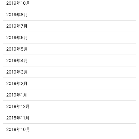
2019年10月
2019年8月
2019年7月
2019年6月
2019年5月
2019年4月
2019年3月
2019年2月
2019年1月
2018年12月
2018年11月
2018年10月