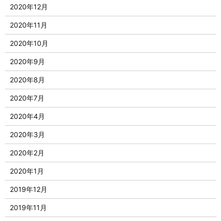
2020年12月
2020年11月
2020年10月
2020年9月
2020年8月
2020年7月
2020年4月
2020年3月
2020年2月
2020年1月
2019年12月
2019年11月