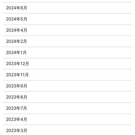
2024年6月
2024年5月
2024年4月
2024年2月
2024年1月
2023年12月
2023年11月
2023年9月
2023年8月
2023年7月
2023年4月
2023年3月