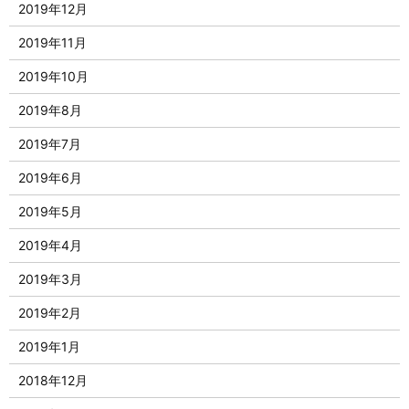
2019年12月
2019年11月
2019年10月
2019年8月
2019年7月
2019年6月
2019年5月
2019年4月
2019年3月
2019年2月
2019年1月
2018年12月