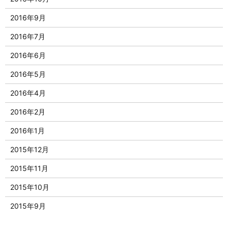
2016年9月
2016年7月
2016年6月
2016年5月
2016年4月
2016年2月
2016年1月
2015年12月
2015年11月
2015年10月
2015年9月