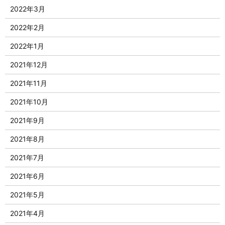
2022年3月
2022年2月
2022年1月
2021年12月
2021年11月
2021年10月
2021年9月
2021年8月
2021年7月
2021年6月
2021年5月
2021年4月