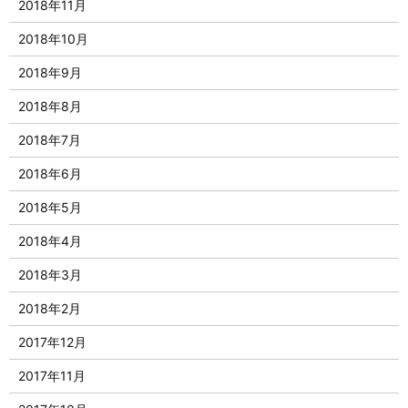
2018年11月
2018年10月
2018年9月
2018年8月
2018年7月
2018年6月
2018年5月
2018年4月
2018年3月
2018年2月
2017年12月
2017年11月