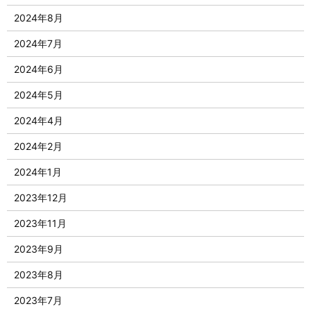
2024年8月
2024年7月
2024年6月
2024年5月
2024年4月
2024年2月
2024年1月
2023年12月
2023年11月
2023年9月
2023年8月
2023年7月