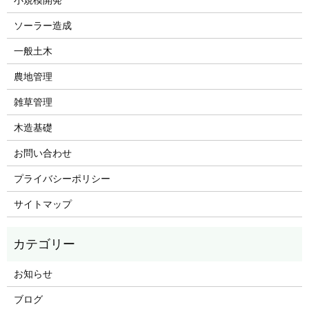
ソーラー造成
一般土木
農地管理
雑草管理
木造基礎
お問い合わせ
プライバシーポリシー
サイトマップ
お知らせ
ブログ