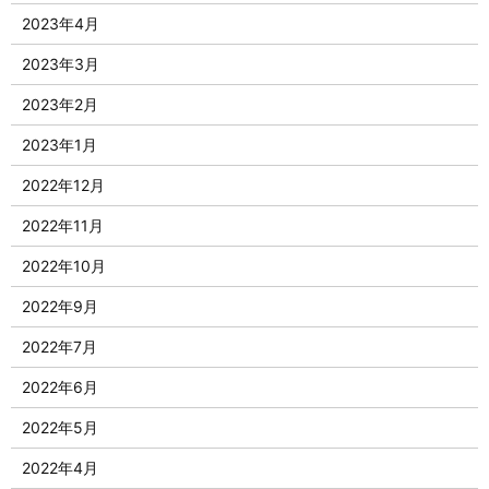
2023年4月
2023年3月
2023年2月
2023年1月
2022年12月
2022年11月
2022年10月
2022年9月
2022年7月
2022年6月
2022年5月
2022年4月