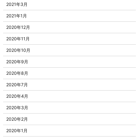
2021年3月
2021年1月
2020年12月
2020年11月
2020年10月
2020年9月
2020年8月
2020年7月
2020年4月
2020年3月
2020年2月
2020年1月