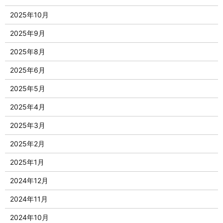
2025年10月
2025年9月
2025年8月
2025年6月
2025年5月
2025年4月
2025年3月
2025年2月
2025年1月
2024年12月
2024年11月
2024年10月