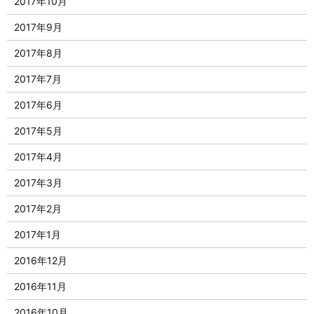
2017年10月
2017年9月
2017年8月
2017年7月
2017年6月
2017年5月
2017年4月
2017年3月
2017年2月
2017年1月
2016年12月
2016年11月
2016年10月