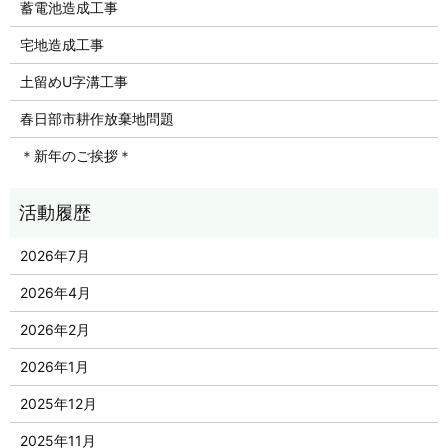
蓄電池造成工事
宅地造成工事
土留めU字溝工事
春日部市耕作放棄地問題
＊新年のご挨拶＊
2026年7月
2026年4月
2026年2月
2026年1月
2025年12月
2025年11月