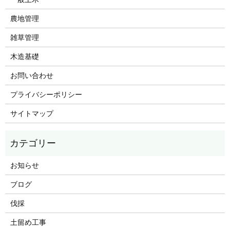
農地管理
雑草管理
木造基礎
お問い合わせ
プライバシーポリシー
サイトマップ
お知らせ
ブログ
伐採
土留め工事