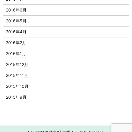
2016年6月
2016年5月
2016年4月
2016年2月
2016年1月
2015年12月
2015年11月
2015年10月
2015年9月