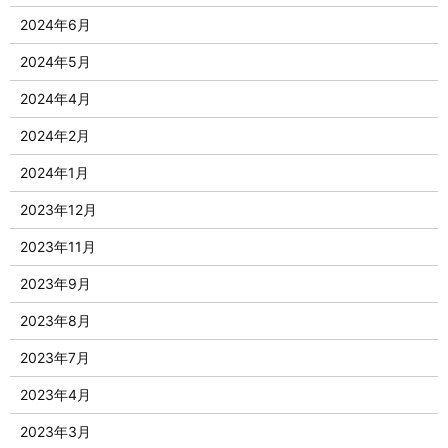
2024年6月
2024年5月
2024年4月
2024年2月
2024年1月
2023年12月
2023年11月
2023年9月
2023年8月
2023年7月
2023年4月
2023年3月