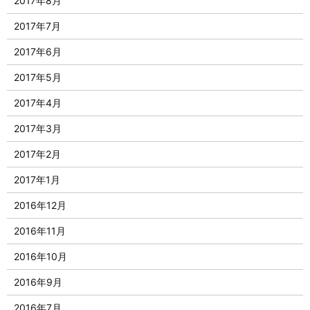
2017年8月
2017年7月
2017年6月
2017年5月
2017年4月
2017年3月
2017年2月
2017年1月
2016年12月
2016年11月
2016年10月
2016年9月
2016年7月