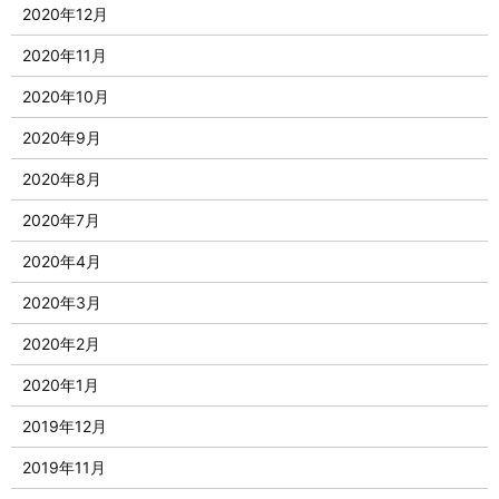
2020年12月
2020年11月
2020年10月
2020年9月
2020年8月
2020年7月
2020年4月
2020年3月
2020年2月
2020年1月
2019年12月
2019年11月