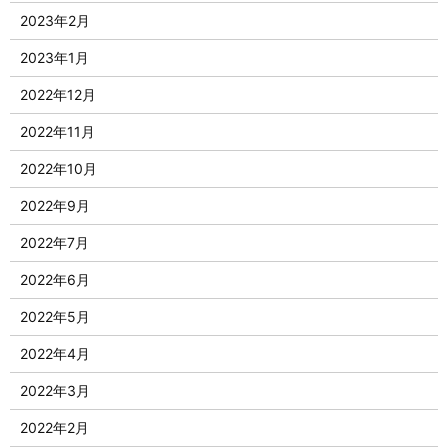
2023年2月
2023年1月
2022年12月
2022年11月
2022年10月
2022年9月
2022年7月
2022年6月
2022年5月
2022年4月
2022年3月
2022年2月