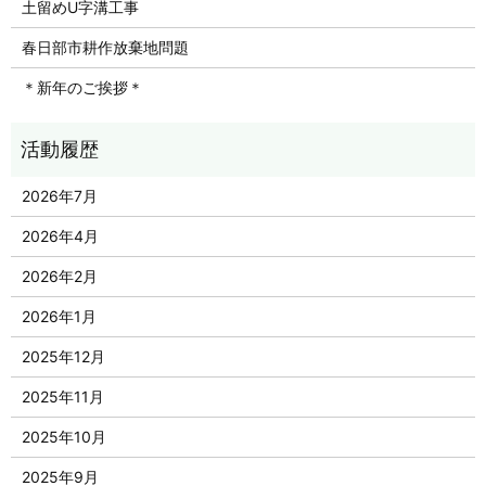
土留めU字溝工事
春日部市耕作放棄地問題
＊新年のご挨拶＊
2026年7月
2026年4月
2026年2月
2026年1月
2025年12月
2025年11月
2025年10月
2025年9月