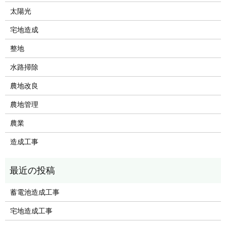
太陽光
宅地造成
整地
水路掃除
農地改良
農地管理
農業
造成工事
蓄電池造成工事
宅地造成工事