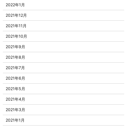
2022年1月
2021年12月
2021年11月
2021年10月
2021年9月
2021年8月
2021年7月
2021年6月
2021年5月
2021年4月
2021年3月
2021年1月