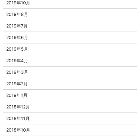
2019年10月
2019年8月
2019年7月
2019年6月
2019年5月
2019年4月
2019年3月
2019年2月
2019年1月
2018年12月
2018年11月
2018年10月