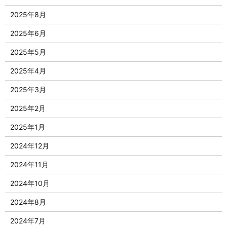
2025年8月
2025年6月
2025年5月
2025年4月
2025年3月
2025年2月
2025年1月
2024年12月
2024年11月
2024年10月
2024年8月
2024年7月