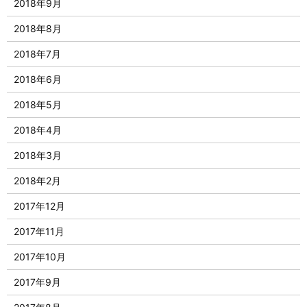
2018年9月
2018年8月
2018年7月
2018年6月
2018年5月
2018年4月
2018年3月
2018年2月
2017年12月
2017年11月
2017年10月
2017年9月