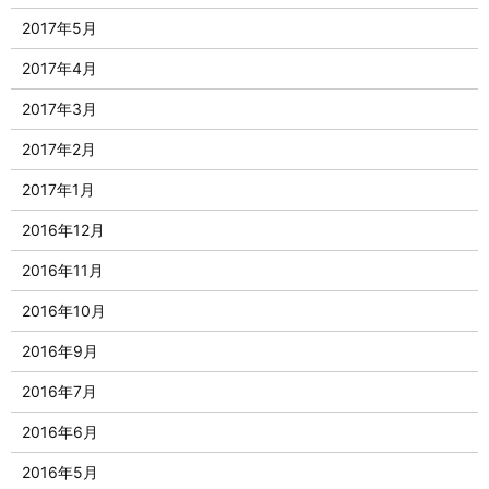
2017年5月
2017年4月
2017年3月
2017年2月
2017年1月
2016年12月
2016年11月
2016年10月
2016年9月
2016年7月
2016年6月
2016年5月