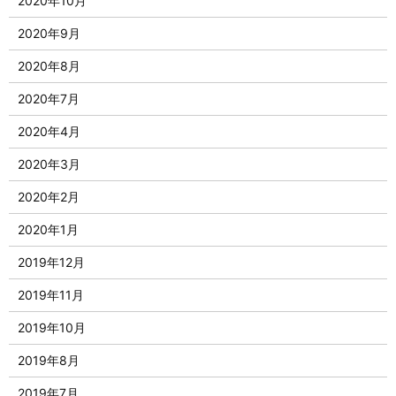
2020年10月
2020年9月
2020年8月
2020年7月
2020年4月
2020年3月
2020年2月
2020年1月
2019年12月
2019年11月
2019年10月
2019年8月
2019年7月