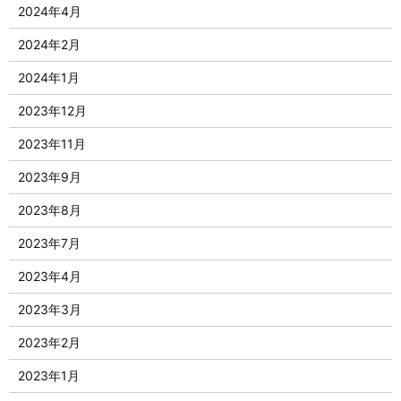
2024年4月
2024年2月
2024年1月
2023年12月
2023年11月
2023年9月
2023年8月
2023年7月
2023年4月
2023年3月
2023年2月
2023年1月