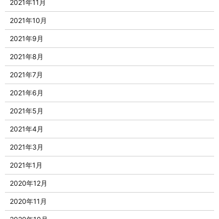
2021年11月
2021年10月
2021年9月
2021年8月
2021年7月
2021年6月
2021年5月
2021年4月
2021年3月
2021年1月
2020年12月
2020年11月