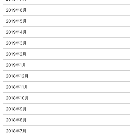
2019年6月
2019年5月
2019年4月
2019年3月
2019年2月
2019年1月
2018年12月
2018年11月
2018年10月
2018年9月
2018年8月
2018年7月