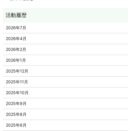
2026年7月
2026年4月
2026年2月
2026年1月
2025年12月
2025年11月
2025年10月
2025年9月
2025年8月
2025年6月