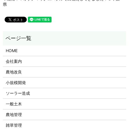
県
HOME
会社案内
農地改良
小規模開発
ソーラー造成
一般土木
農地管理
雑草管理