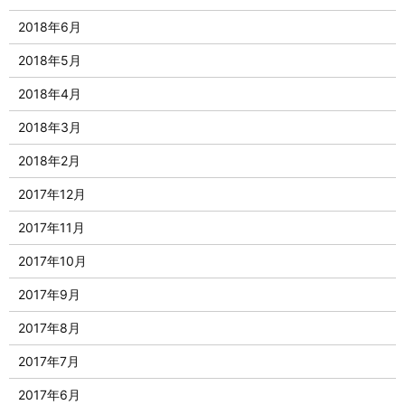
2018年6月
2018年5月
2018年4月
2018年3月
2018年2月
2017年12月
2017年11月
2017年10月
2017年9月
2017年8月
2017年7月
2017年6月