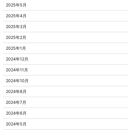
2025年5月
2025年4月
2025年3月
2025年2月
2025年1月
2024年12月
2024年11月
2024年10月
2024年8月
2024年7月
2024年6月
2024年5月