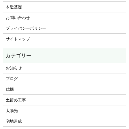
木造基礎
お問い合わせ
プライバシーポリシー
サイトマップ
お知らせ
ブログ
伐採
土留め工事
太陽光
宅地造成