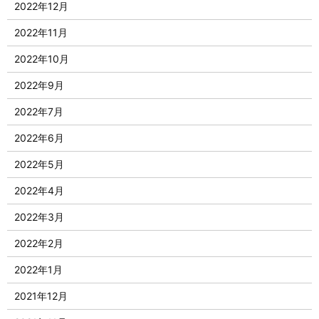
2022年12月
2022年11月
2022年10月
2022年9月
2022年7月
2022年6月
2022年5月
2022年4月
2022年3月
2022年2月
2022年1月
2021年12月