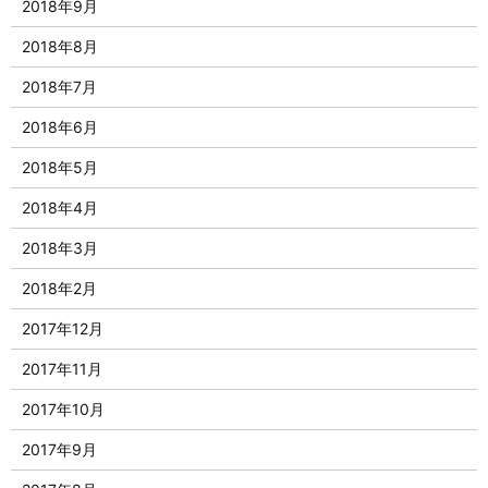
2018年9月
2018年8月
2018年7月
2018年6月
2018年5月
2018年4月
2018年3月
2018年2月
2017年12月
2017年11月
2017年10月
2017年9月