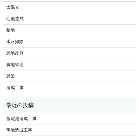
太陽光
宅地造成
整地
水路掃除
農地改良
農地管理
農業
造成工事
蓄電池造成工事
宅地造成工事