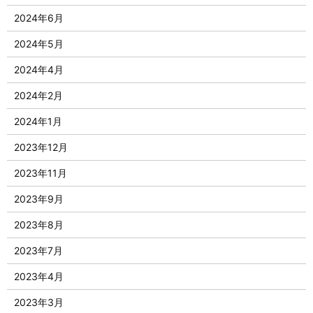
2024年6月
2024年5月
2024年4月
2024年2月
2024年1月
2023年12月
2023年11月
2023年9月
2023年8月
2023年7月
2023年4月
2023年3月