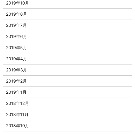
2019年10月
2019年8月
2019年7月
2019年6月
2019年5月
2019年4月
2019年3月
2019年2月
2019年1月
2018年12月
2018年11月
2018年10月