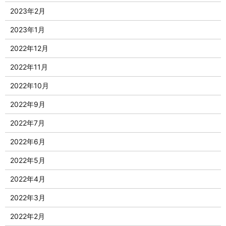
2023年2月
2023年1月
2022年12月
2022年11月
2022年10月
2022年9月
2022年7月
2022年6月
2022年5月
2022年4月
2022年3月
2022年2月