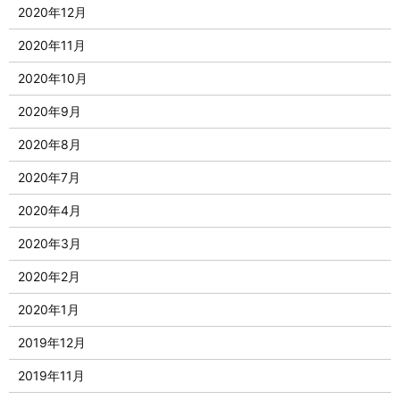
2020年12月
2020年11月
2020年10月
2020年9月
2020年8月
2020年7月
2020年4月
2020年3月
2020年2月
2020年1月
2019年12月
2019年11月