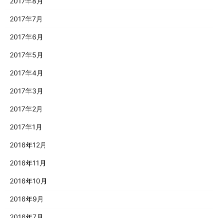
2017年8月
2017年7月
2017年6月
2017年5月
2017年4月
2017年3月
2017年2月
2017年1月
2016年12月
2016年11月
2016年10月
2016年9月
2016年7月