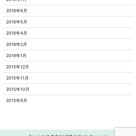
2016年6月
2016年5月
2016年4月
2016年2月
2016年1月
2015年12月
2015年11月
2015年10月
2015年9月