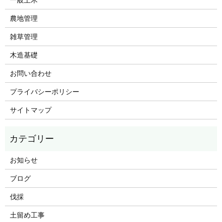
農地管理
雑草管理
木造基礎
お問い合わせ
プライバシーポリシー
サイトマップ
お知らせ
ブログ
伐採
土留め工事