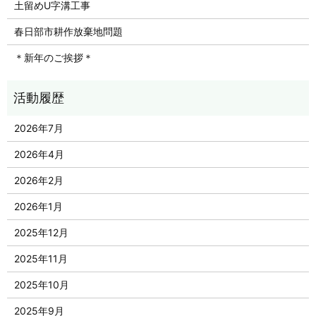
土留めU字溝工事
春日部市耕作放棄地問題
＊新年のご挨拶＊
2026年7月
2026年4月
2026年2月
2026年1月
2025年12月
2025年11月
2025年10月
2025年9月