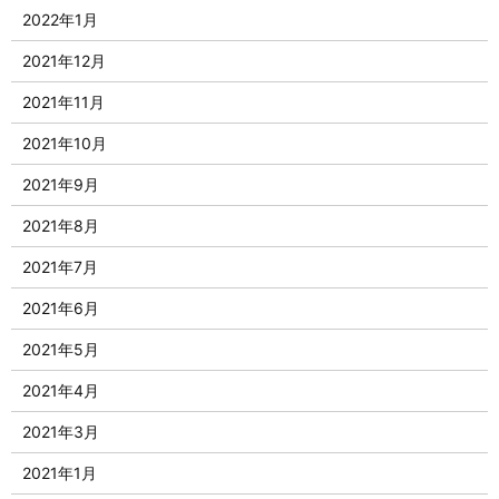
2022年1月
2021年12月
2021年11月
2021年10月
2021年9月
2021年8月
2021年7月
2021年6月
2021年5月
2021年4月
2021年3月
2021年1月