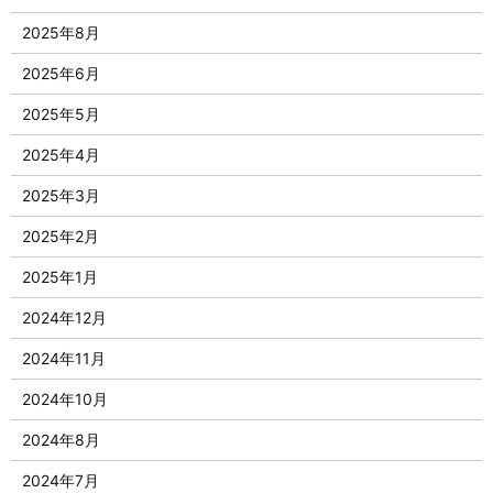
2025年8月
2025年6月
2025年5月
2025年4月
2025年3月
2025年2月
2025年1月
2024年12月
2024年11月
2024年10月
2024年8月
2024年7月