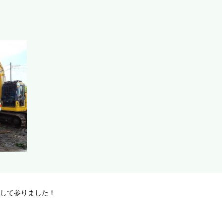
をして参りました！