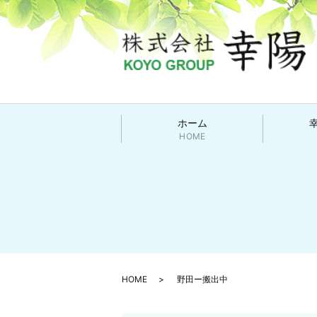
ホーム
HOME
HOME
野田ー搬出中