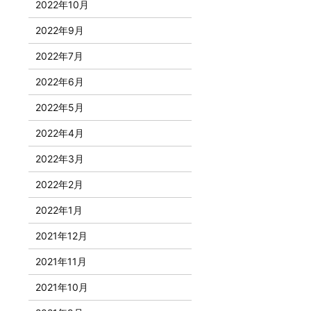
2022年10月
2022年9月
2022年7月
2022年6月
2022年5月
2022年4月
2022年3月
2022年2月
2022年1月
2021年12月
2021年11月
2021年10月