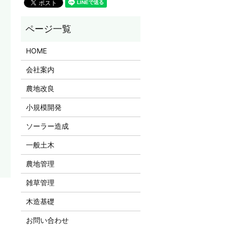
HOME
会社案内
農地改良
小規模開発
ソーラー造成
一般土木
農地管理
雑草管理
木造基礎
お問い合わせ