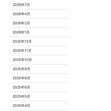
2026年7月
2026年4月
2026年2月
2026年1月
2025年12月
2025年11月
2025年10月
2025年9月
2025年8月
2025年6月
2025年5月
2025年4月