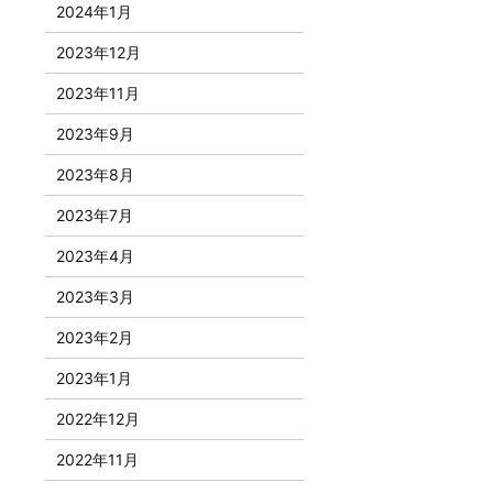
2024年1月
2023年12月
2023年11月
2023年9月
2023年8月
2023年7月
2023年4月
2023年3月
2023年2月
2023年1月
2022年12月
2022年11月