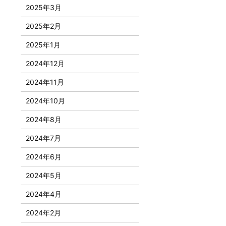
2025年3月
2025年2月
2025年1月
2024年12月
2024年11月
2024年10月
2024年8月
2024年7月
2024年6月
2024年5月
2024年4月
2024年2月