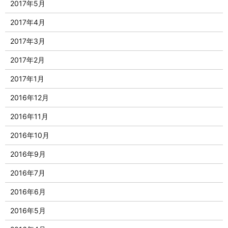
2017年5月
2017年4月
2017年3月
2017年2月
2017年1月
2016年12月
2016年11月
2016年10月
2016年9月
2016年7月
2016年6月
2016年5月