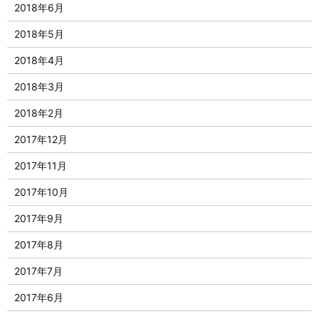
2018年6月
2018年5月
2018年4月
2018年3月
2018年2月
2017年12月
2017年11月
2017年10月
2017年9月
2017年8月
2017年7月
2017年6月