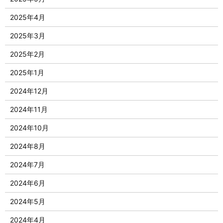
2025年4月
2025年3月
2025年2月
2025年1月
2024年12月
2024年11月
2024年10月
2024年8月
2024年7月
2024年6月
2024年5月
2024年4月