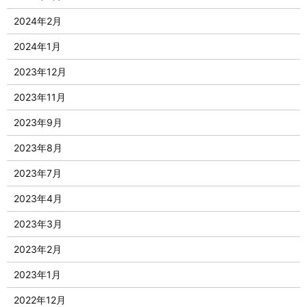
2024年2月
2024年1月
2023年12月
2023年11月
2023年9月
2023年8月
2023年7月
2023年4月
2023年3月
2023年2月
2023年1月
2022年12月