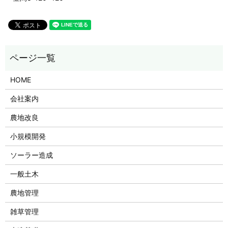
HOME
会社案内
農地改良
小規模開発
ソーラー造成
一般土木
農地管理
雑草管理