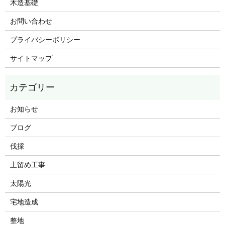
木造基礎
お問い合わせ
プライバシーポリシー
サイトマップ
お知らせ
ブログ
伐採
土留め工事
太陽光
宅地造成
整地