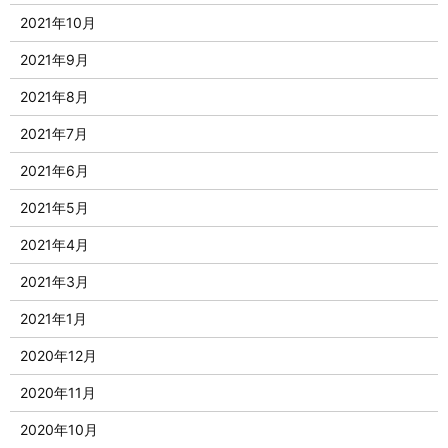
2021年10月
2021年9月
2021年8月
2021年7月
2021年6月
2021年5月
2021年4月
2021年3月
2021年1月
2020年12月
2020年11月
2020年10月