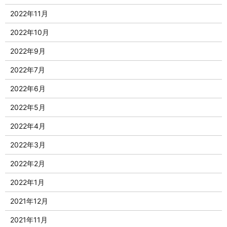
2022年11月
2022年10月
2022年9月
2022年7月
2022年6月
2022年5月
2022年4月
2022年3月
2022年2月
2022年1月
2021年12月
2021年11月