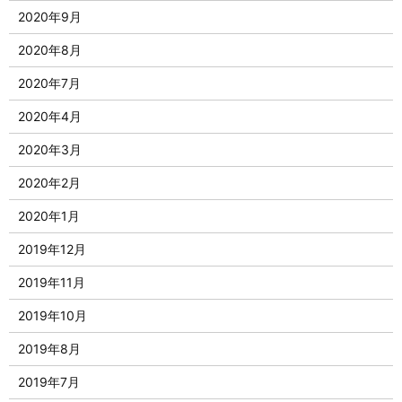
2020年9月
2020年8月
2020年7月
2020年4月
2020年3月
2020年2月
2020年1月
2019年12月
2019年11月
2019年10月
2019年8月
2019年7月