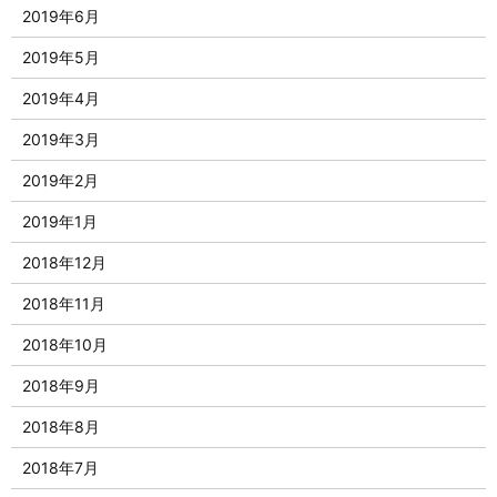
2019年6月
2019年5月
2019年4月
2019年3月
2019年2月
2019年1月
2018年12月
2018年11月
2018年10月
2018年9月
2018年8月
2018年7月