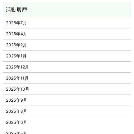
2026年7月
2026年4月
2026年2月
2026年1月
2025年12月
2025年11月
2025年10月
2025年9月
2025年8月
2025年6月
2025年5月