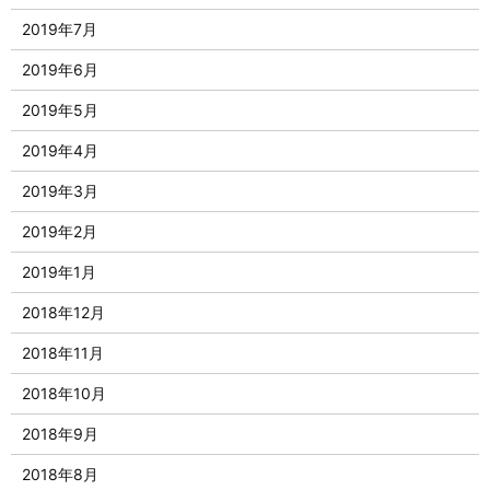
2019年7月
2019年6月
2019年5月
2019年4月
2019年3月
2019年2月
2019年1月
2018年12月
2018年11月
2018年10月
2018年9月
2018年8月