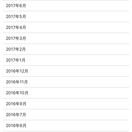
2017年6月
2017年5月
2017年4月
2017年3月
2017年2月
2017年1月
2016年12月
2016年11月
2016年10月
2016年9月
2016年7月
2016年6月