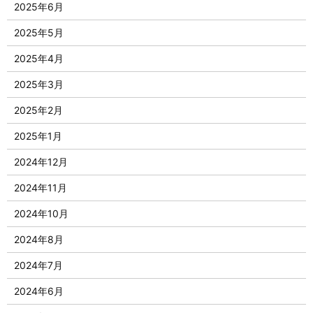
2025年6月
2025年5月
2025年4月
2025年3月
2025年2月
2025年1月
2024年12月
2024年11月
2024年10月
2024年8月
2024年7月
2024年6月