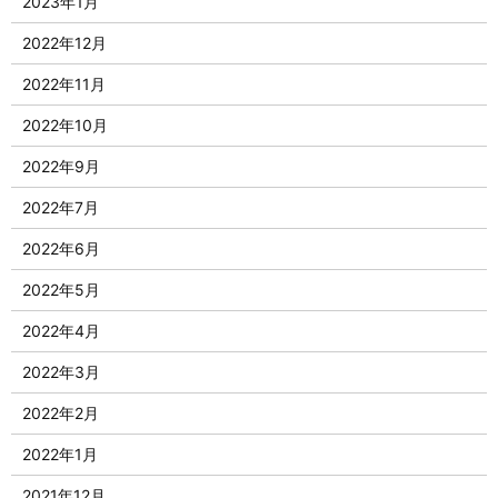
2023年1月
2022年12月
2022年11月
2022年10月
2022年9月
2022年7月
2022年6月
2022年5月
2022年4月
2022年3月
2022年2月
2022年1月
2021年12月