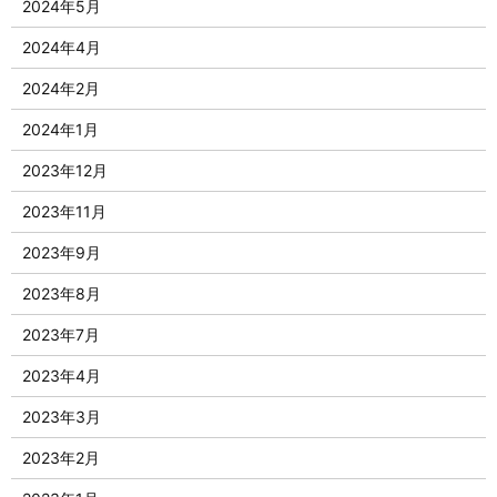
2024年5月
2024年4月
2024年2月
2024年1月
2023年12月
2023年11月
2023年9月
2023年8月
2023年7月
2023年4月
2023年3月
2023年2月