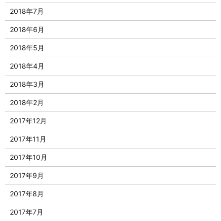
2018年7月
2018年6月
2018年5月
2018年4月
2018年3月
2018年2月
2017年12月
2017年11月
2017年10月
2017年9月
2017年8月
2017年7月