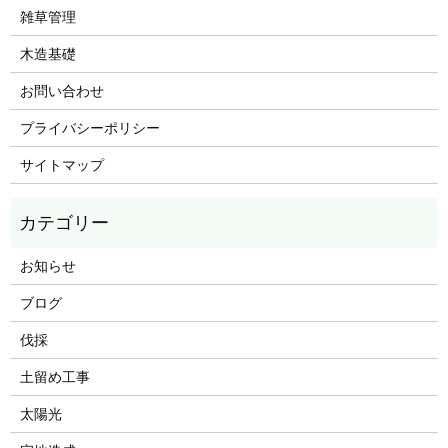
雑草管理
木造基礎
お問い合わせ
プライバシーポリシー
サイトマップ
お知らせ
ブログ
伐採
土留め工事
太陽光