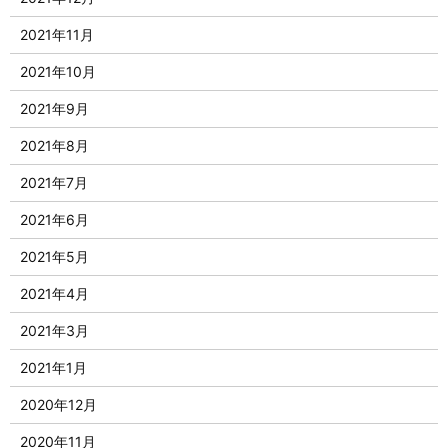
2021年11月
2021年10月
2021年9月
2021年8月
2021年7月
2021年6月
2021年5月
2021年4月
2021年3月
2021年1月
2020年12月
2020年11月