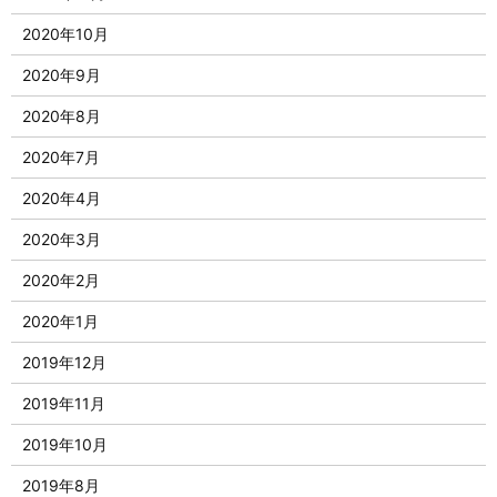
2020年10月
2020年9月
2020年8月
2020年7月
2020年4月
2020年3月
2020年2月
2020年1月
2019年12月
2019年11月
2019年10月
2019年8月