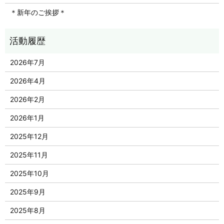
＊新年のご挨拶＊
2026年7月
2026年4月
2026年2月
2026年1月
2025年12月
2025年11月
2025年10月
2025年9月
2025年8月